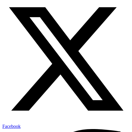
Facebook