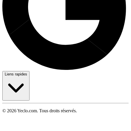
Liens rapides
© 2026 Yeclo.com. Tous droits réservés.