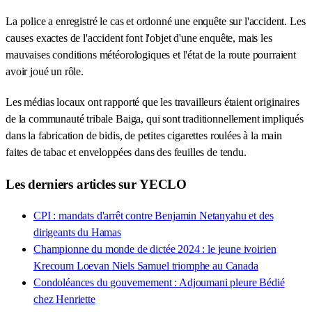
La police a enregistré le cas et ordonné une enquête sur l'accident. Les
causes exactes de l'accident font l'objet d'une enquête, mais les
mauvaises conditions météorologiques et l'état de la route pourraient
avoir joué un rôle.
Les médias locaux ont rapporté que les travailleurs étaient originaires
de la communauté tribale Baiga, qui sont traditionnellement impliqués
dans la fabrication de bidis, de petites cigarettes roulées à la main
faites de tabac et enveloppées dans des feuilles de tendu.
Les derniers articles sur YECLO
CPI : mandats d'arrêt contre Benjamin Netanyahu et des
dirigeants du Hamas
Championne du monde de dictée 2024 : le jeune ivoirien
Krecoum Loevan Niels Samuel triomphe au Canada
Condoléances du gouvernement : Adjoumani pleure Bédié
chez Henriette