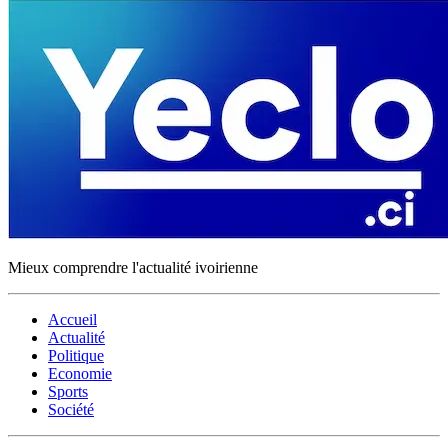
Mieux comprendre l'actualité ivoirienne
Accueil
Actualité
Politique
Economie
Sports
Société