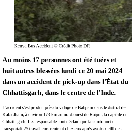
Kenya Bus Accident © Crédit Photo DR
Au moins 17 personnes ont été tuées et
huit autres blessées lundi ce 20 mai 2024
dans un accident de pick-up dans l'État du
Chhattisgarh, dans le centre de l'Inde.
L'accident s'est produit près du village de Bahpani dans le district de
Kabirdham, à environ 173 km au nord-ouest de Raipur, la capitale du
Chhattisgarh. Les responsables ont déclaré que la camionnette
transportait 25 travailleurs rentrant chez eux après avoir cueilli des