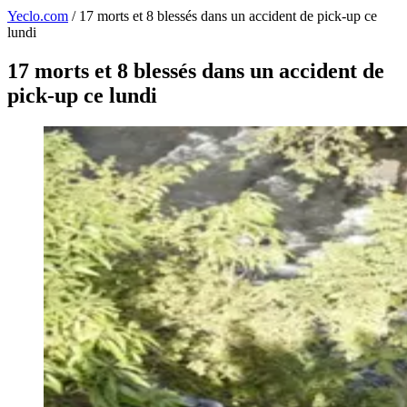
Yeclo.com
/
17 morts et 8 blessés dans un accident de pick-up ce
lundi
17 morts et 8 blessés dans un accident de
pick-up ce lundi