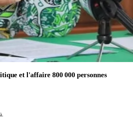
litique et l'affaire 800 000 personnes
à.