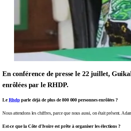
En conférence de presse le 22 juillet, Guikah
enrôlées par le RHDP.
Le
Rhdp
parle déjà de plus de 800 000 personnes enrôlées ?
Nous attendons les chiffres, parce que nous aussi, on était présent. Ad
Est-ce que la Côte d'Ivoire est prête à organiser les élections ?