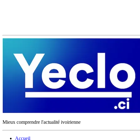
Mieux comprendre l'actualité ivoirienne
Accueil