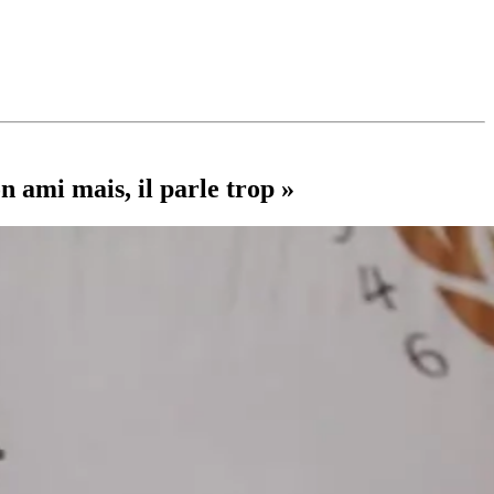
 ami mais, il parle trop »