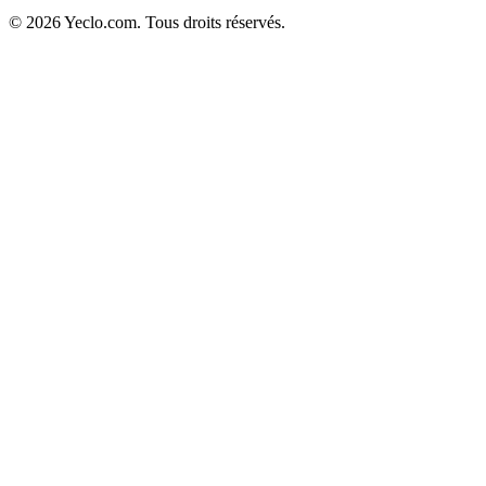
© 2026 Yeclo.com. Tous droits réservés.