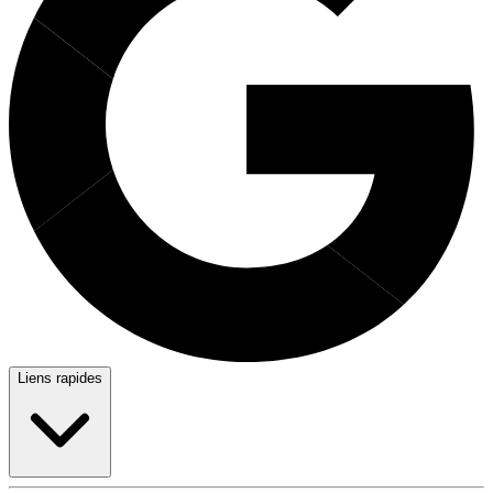
Liens rapides