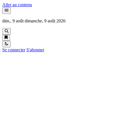
Aller au contenu
dim., 9 août
dimanche, 9 août 2026
Se connecter
S'abonner