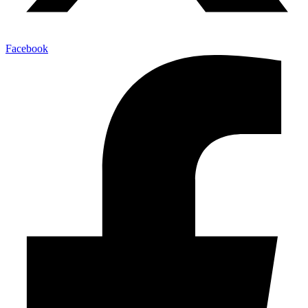
Facebook