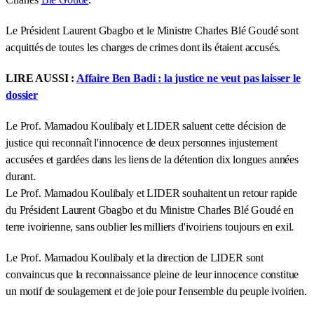
Le Président Laurent Gbagbo et le Ministre Charles Blé Goudé sont
acquittés de toutes les charges de crimes dont ils étaient accusés.
LIRE AUSSI :
Affaire Ben Badi : la justice ne veut pas laisser le
dossier
Le Prof. Mamadou Koulibaly et LIDER saluent cette décision de
justice qui reconnaît l'innocence de deux personnes injustement
accusées et gardées dans les liens de la détention dix longues années
durant.
Le Prof. Mamadou Koulibaly et LIDER souhaitent un retour rapide
du Président Laurent Gbagbo et du Ministre Charles Blé Goudé en
terre ivoirienne, sans oublier les milliers d'ivoiriens toujours en exil.
Le Prof. Mamadou Koulibaly et la direction de LIDER sont
convaincus que la reconnaissance pleine de leur innocence constitue
un motif de soulagement et de joie pour l'ensemble du peuple ivoirien.