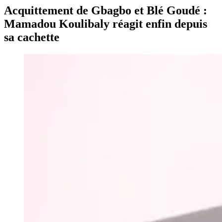
Acquittement de Gbagbo et Blé Goudé :
Mamadou Koulibaly réagit enfin depuis
sa cachette