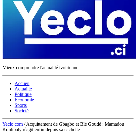
Mieux comprendre l'actualité ivoirienne
Accueil
Actualité
Politique
Economie
Sports
Société
Yeclo.com
/
Acquittement de Gbagbo et Blé Goudé : Mamadou
Koulibaly réagit enfin depuis sa cachette