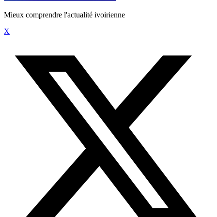
Mieux comprendre l'actualité ivoirienne
X