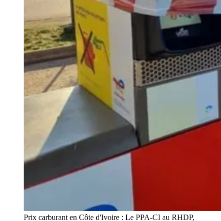
Prix carburant en Côte d'Ivoire : Le PPA-CI au RHDP, 