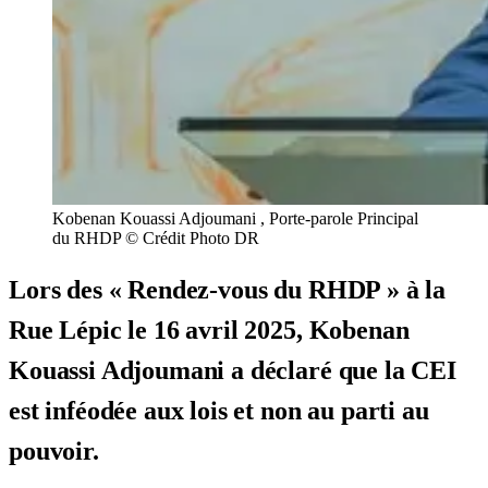
Kobenan Kouassi Adjoumani , Porte-parole Principal
du RHDP © Crédit Photo DR
Lors des « Rendez-vous du RHDP » à la
Rue Lépic le 16 avril 2025, Kobenan
Kouassi Adjoumani a déclaré que la CEI
est inféodée aux lois et non au parti au
pouvoir.