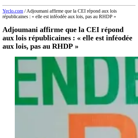
Yeclo.com
/
Adjoumani affirme que la CEI répond aux lois
républicaines : « elle est inféodée aux lois, pas au RHDP »
Adjoumani affirme que la CEI répond
aux lois républicaines : « elle est inféodée
aux lois, pas au RHDP »