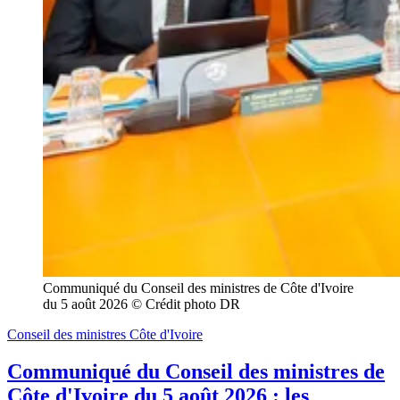
Communiqué du Conseil des ministres de Côte d'Ivoire 
du 5 août 2026 © Crédit photo DR
Conseil des ministres Côte d'Ivoire
Communiqué du Conseil des ministres de
Côte d'Ivoire du 5 août 2026 : les