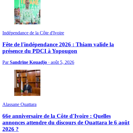
Indépendance de la Côte d'Ivoire
Fête de l'indépendance 2026 : Thiam valide la
présence du PDCI à Yopougon
Par
Sandrine Kouadjo
·
août 5, 2026
Alassane Ouattara
66e anniversaire de la Côte d'Ivoire : Quelles
annonces attendre du discours de Ouattara le 6 août
2026 ?