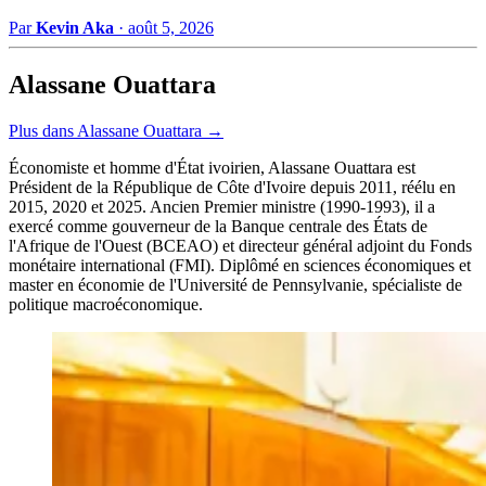
Par
Kevin Aka
·
août 5, 2026
Alassane Ouattara
Plus dans Alassane Ouattara →
Économiste et homme d'État ivoirien, Alassane Ouattara est
Président de la République de Côte d'Ivoire depuis 2011, réélu en
2015, 2020 et 2025. Ancien Premier ministre (1990-1993), il a
exercé comme gouverneur de la Banque centrale des États de
l'Afrique de l'Ouest (BCEAO) et directeur général adjoint du Fonds
monétaire international (FMI). Diplômé en sciences économiques et
master en économie de l'Université de Pennsylvanie, spécialiste de
politique macroéconomique.