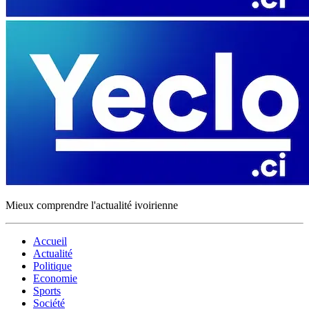
Mieux comprendre l'actualité ivoirienne
Accueil
Actualité
Politique
Economie
Sports
Société