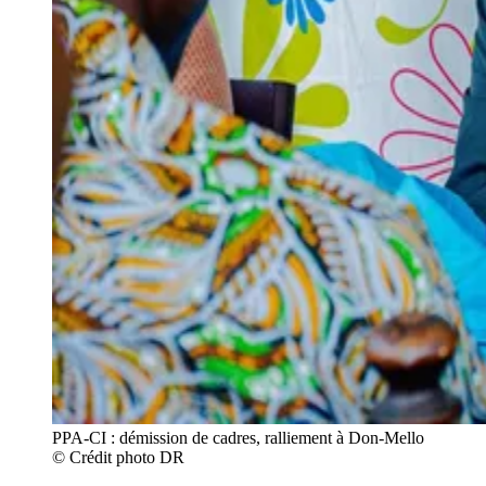
PPA-CI : démission de cadres, ralliement à Don-Mello 
© Crédit photo DR