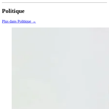
Politique
Plus dans Politique →