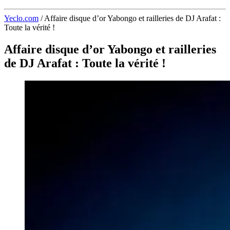
Yeclo.com
/
Affaire disque d’or Yabongo et railleries de DJ Arafat :
Toute la vérité !
Affaire disque d’or Yabongo et railleries
de DJ Arafat : Toute la vérité !