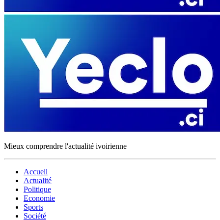
Mieux comprendre l'actualité ivoirienne
Accueil
Actualité
Politique
Economie
Sports
Société