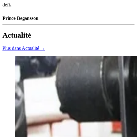
défis.
Prince Beganssou
Actualité
Plus dans Actualité →