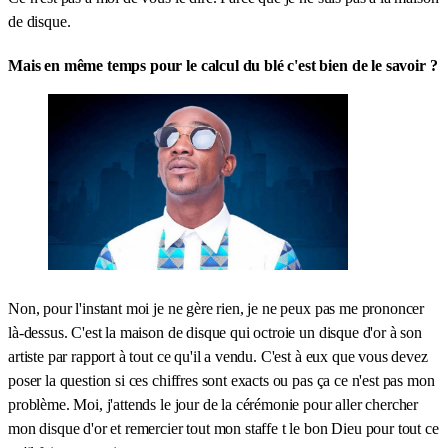
de disque.
Mais en même temps pour le calcul du blé c'est bien de le savoir ?
Non, pour l'instant moi je ne gère rien, je ne peux pas me prononcer
là-dessus. C'est la maison de disque qui octroie un disque d'or à son
artiste par rapport à tout ce qu'il a vendu. C'est à eux que vous devez
poser la question si ces chiffres sont exacts ou pas ça ce n'est pas mon
problème. Moi, j'attends le jour de la cérémonie pour aller chercher
mon disque d'or et remercier tout mon staffe t le bon Dieu pour tout ce