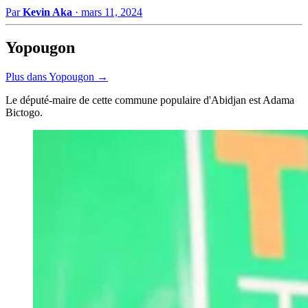
Par
Kevin Aka
·
mars 11, 2024
Yopougon
Plus dans Yopougon →
Le député-maire de cette commune populaire d'Abidjan est Adama
Bictogo.