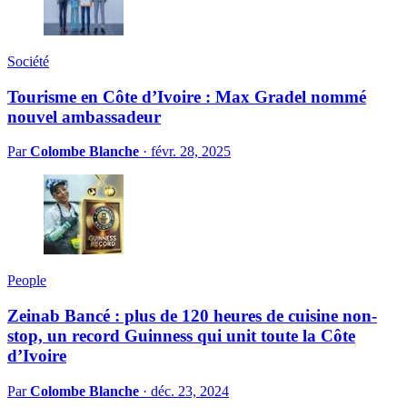
Société
Tourisme en Côte d’Ivoire : Max Gradel nommé
nouvel ambassadeur
Par
Colombe Blanche
·
févr. 28, 2025
People
Zeinab Bancé : plus de 120 heures de cuisine non-
stop, un record Guinness qui unit toute la Côte
d’Ivoire
Par
Colombe Blanche
·
déc. 23, 2024