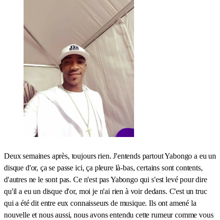
Deux semaines après, toujours rien. J'entends partout Yabongo a eu un
disque d'or, ça se passe ici, ça pleure là-bas, certains sont contents,
d'autres ne le sont pas. Ce n'est pas Yabongo qui s'est levé pour dire
qu'il a eu un disque d'or, moi je n'ai rien à voir dedans. C'est un truc
qui a été dit entre eux connaisseurs de musique. Ils ont amené la
nouvelle et nous aussi, nous avons entendu cette rumeur comme vous