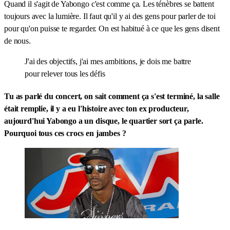
Quand il s'agit de Yabongo c'est comme ça. Les ténèbres se battent
toujours avec la lumière. Il faut qu'il y ai des gens pour parler de toi
pour qu'on puisse te regarder. On est habitué à ce que les gens disent
de nous.
J'ai des objectifs, j'ai mes ambitions, je dois me battre
pour relever tous les défis
Tu as parlé du concert, on sait comment ça s'est terminé, la salle
était remplie, il y a eu l'histoire avec ton ex producteur,
aujourd'hui Yabongo a un disque, le quartier sort ça parle.
Pourquoi tous ces crocs en jambes ?