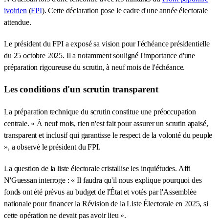
ivoirien
(
FPI
). Cette déclaration pose le cadre d'une année électorale
attendue.
Le président du FPI a exposé sa vision pour l'échéance présidentielle
du 25 octobre 2025. Il a notamment souligné l'importance d'une
préparation rigoureuse du scrutin, à neuf mois de l'échéance.
Les conditions d'un scrutin transparent
La préparation technique du scrutin constitue une préoccupation
centrale. « À neuf mois, rien n'est fait pour assurer un scrutin apaisé,
transparent et inclusif qui garantisse le respect de la volonté du peuple
», a observé le président du FPI.
La question de la liste électorale cristallise les inquiétudes. Affi
N'Guessan interroge : « Il faudra qu'il nous explique pourquoi des
fonds ont été prévus au budget de l'État et votés par l'Assemblée
nationale pour financer la Révision de la Liste Électorale en 2025, si
cette opération ne devait pas avoir lieu ».