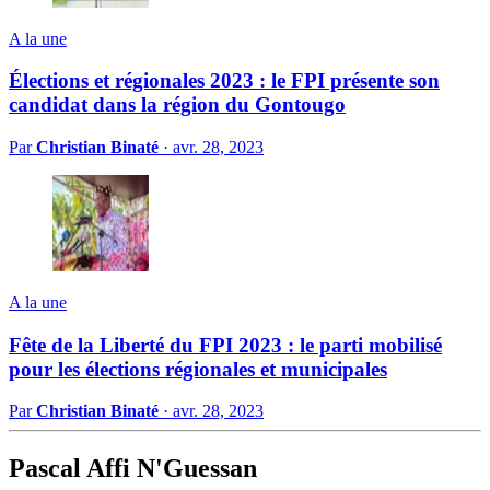
A la une
Élections et régionales 2023 : le FPI présente son
candidat dans la région du Gontougo
Par
Christian Binaté
·
avr. 28, 2023
A la une
Fête de la Liberté du FPI 2023 : le parti mobilisé
pour les élections régionales et municipales
Par
Christian Binaté
·
avr. 28, 2023
Pascal Affi N'Guessan