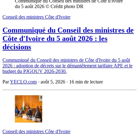
Communiqué du Conseil des ministres de Côte d'Ivoire 
du 5 août 2026 © Crédit photo DR
Conseil des ministres Côte d'Ivoire
Communiqué du Conseil des ministres de
Côte d'Ivoire du 5 août 2026 : les
décisions
Communiqué du Conseil des ministres de Côte d'Ivoire du 5 août
2026 : adoption de décrets sur le démantèlement tarifaire APE et le
budget du PJGOUV 2026-2030.
Par
YECLO.com
·
août 5, 2026
·
16 min de lecture
Conseil des ministres Côte d'Ivoire