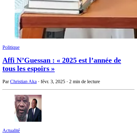
Politique
Affi N’Guessan : « 2025 est l’année de
tous les espoirs »
Par
Christian Aka
·
févr. 3, 2025
·
2 min de lecture
Actualité