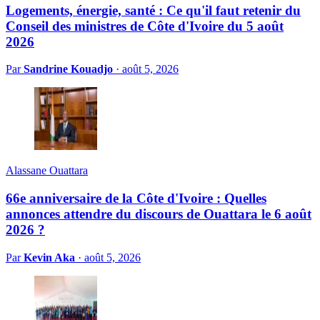
Logements, énergie, santé : Ce qu'il faut retenir du
Conseil des ministres de Côte d'Ivoire du 5 août
2026
Par
Sandrine Kouadjo
·
août 5, 2026
Alassane Ouattara
66e anniversaire de la Côte d'Ivoire : Quelles
annonces attendre du discours de Ouattara le 6 août
2026 ?
Par
Kevin Aka
·
août 5, 2026