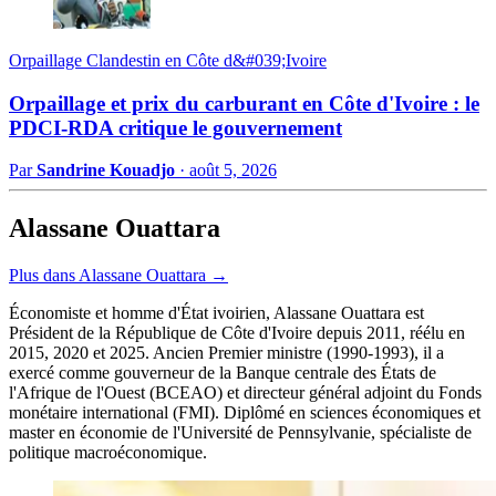
Orpaillage Clandestin en Côte d&#039;Ivoire
Orpaillage et prix du carburant en Côte d'Ivoire : le
PDCI-RDA critique le gouvernement
Par
Sandrine Kouadjo
·
août 5, 2026
Alassane Ouattara
Plus dans Alassane Ouattara →
Économiste et homme d'État ivoirien, Alassane Ouattara est
Président de la République de Côte d'Ivoire depuis 2011, réélu en
2015, 2020 et 2025. Ancien Premier ministre (1990-1993), il a
exercé comme gouverneur de la Banque centrale des États de
l'Afrique de l'Ouest (BCEAO) et directeur général adjoint du Fonds
monétaire international (FMI). Diplômé en sciences économiques et
master en économie de l'Université de Pennsylvanie, spécialiste de
politique macroéconomique.