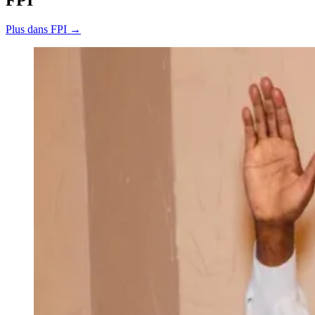
Plus dans FPI →