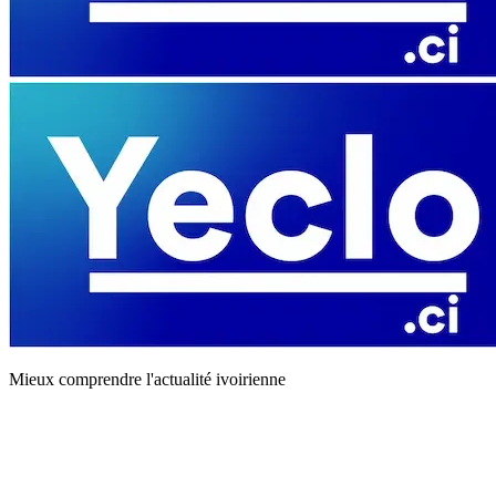
Mieux comprendre l'actualité ivoirienne