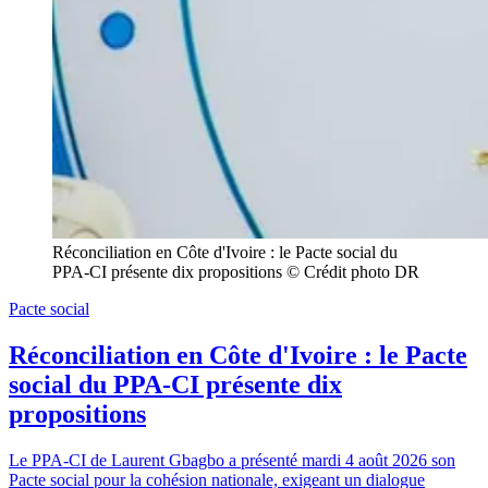
Réconciliation en Côte d'Ivoire : le Pacte social du 
PPA-CI présente dix propositions © Crédit photo DR
Pacte social
Réconciliation en Côte d'Ivoire : le Pacte
social du PPA-CI présente dix
propositions
Le PPA-CI de Laurent Gbagbo a présenté mardi 4 août 2026 son
Pacte social pour la cohésion nationale, exigeant un dialogue