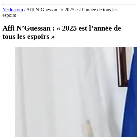
Yeclo.com
/
Affi N’Guessan : « 2025 est l’année de tous les
espoirs »
Affi N’Guessan : « 2025 est l’année de
tous les espoirs »