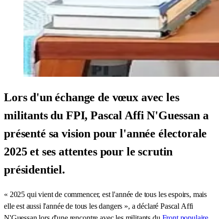
Lors d'un échange de vœux avec les
militants du FPI, Pascal Affi N'Guessan a
présenté sa vision pour l'année électorale
2025 et ses attentes pour le scrutin
présidentiel.
« 2025 qui vient de commencer, est l'année de tous les espoirs, mais
elle est aussi l'année de tous les dangers », a déclaré Pascal Affi
N'Guessan lors d'une rencontre avec les militants du
Front populaire