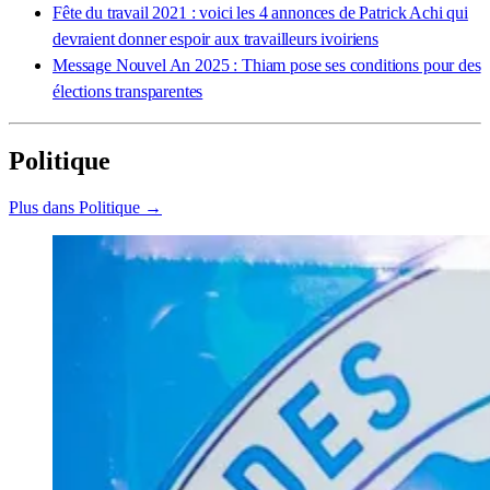
Fête du travail 2021 : voici les 4 annonces de Patrick Achi qui
devraient donner espoir aux travailleurs ivoiriens
Message Nouvel An 2025 : Thiam pose ses conditions pour des
élections transparentes
Politique
Plus dans Politique →