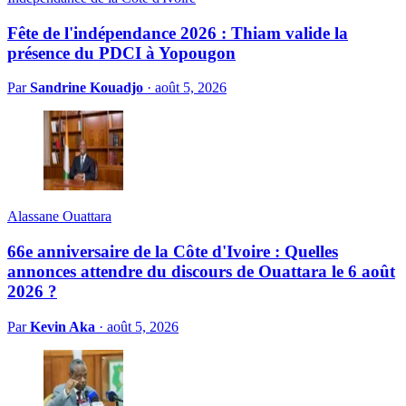
Fête de l'indépendance 2026 : Thiam valide la
présence du PDCI à Yopougon
Par
Sandrine Kouadjo
·
août 5, 2026
Alassane Ouattara
66e anniversaire de la Côte d'Ivoire : Quelles
annonces attendre du discours de Ouattara le 6 août
2026 ?
Par
Kevin Aka
·
août 5, 2026