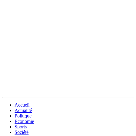
Accueil
Actualité
Politique
Economie
Sports
Société