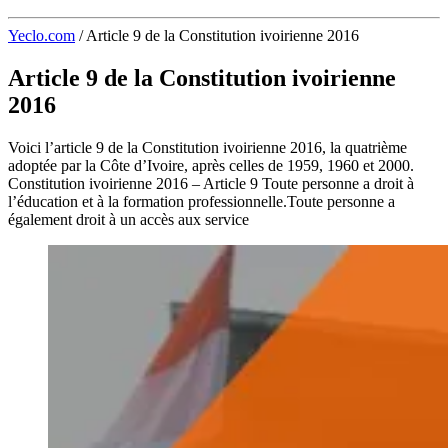
Yeclo.com
/
Article 9 de la Constitution ivoirienne 2016
Article 9 de la Constitution ivoirienne
2016
Voici l’article 9 de la Constitution ivoirienne 2016, la quatrième
adoptée par la Côte d’Ivoire, après celles de 1959, 1960 et 2000.
Constitution ivoirienne 2016 – Article 9 Toute personne a droit à
l’éducation et à la formation professionnelle.Toute personne a
également droit à un accès aux service