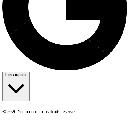
Liens rapides
© 2026 Yeclo.com. Tous droits réservés.