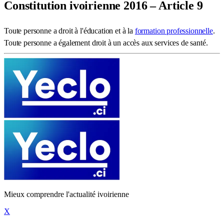
Constitution ivoirienne 2016 – Article 9
Toute personne a droit à l'éducation et à la
formation professionnelle
.
Toute personne a également droit à un accès aux services de santé.
Mieux comprendre l'actualité ivoirienne
X