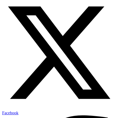
Facebook