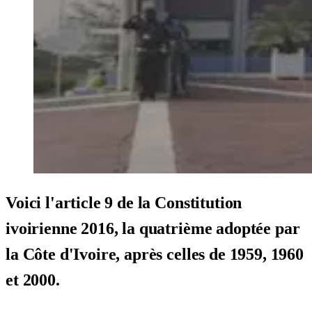
Voici l'article 9 de la Constitution
ivoirienne 2016, la quatrième adoptée par
la Côte d'Ivoire, après celles de 1959, 1960
et 2000.