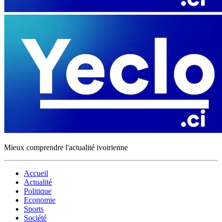
Mieux comprendre l'actualité ivoirienne
Accueil
Actualité
Politique
Economie
Sports
Société