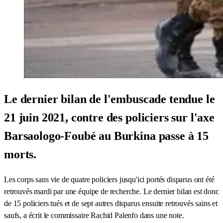
Le dernier bilan de l'embuscade tendue le
21 juin 2021, contre des policiers sur l'axe
Barsaologo-Foubé au Burkina passe à 15
morts.
Les corps sans vie de quatre policiers jusqu'ici portés disparus ont été
retrouvés mardi par une équipe de recherche. Le dernier bilan est donc
de 15 policiers tués et de sept autres disparus ensuite retrouvés sains et
saufs, a écrit le commissaire Rachid Palenfo dans une note.