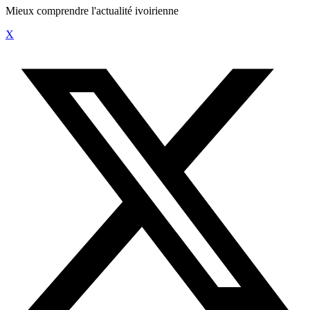
Mieux comprendre l'actualité ivoirienne
X