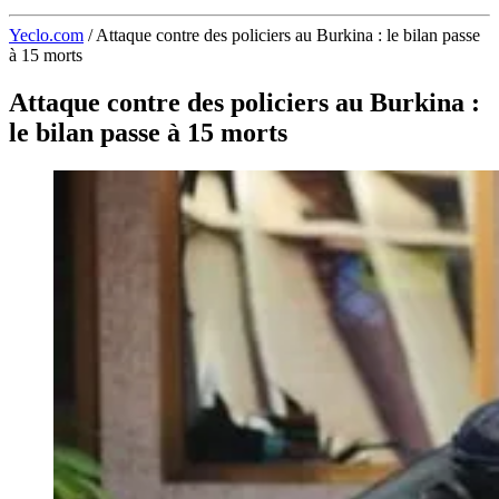
Yeclo.com
/
Attaque contre des policiers au Burkina : le bilan passe
à 15 morts
Attaque contre des policiers au Burkina :
le bilan passe à 15 morts