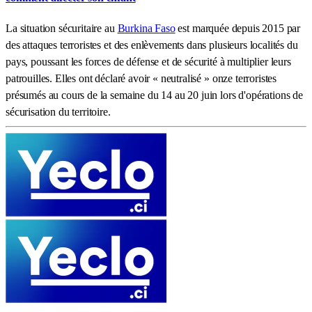
La situation sécuritaire au
Burkina Faso
est marquée depuis 2015 par
des attaques terroristes et des enlèvements dans plusieurs localités du
pays, poussant les forces de défense et de sécurité à multiplier leurs
patrouilles. Elles ont déclaré avoir « neutralisé » onze terroristes
présumés au cours de la semaine du 14 au 20 juin lors d'opérations de
sécurisation du territoire.