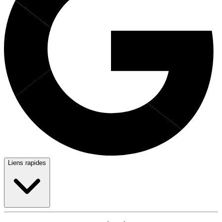
Liens rapides