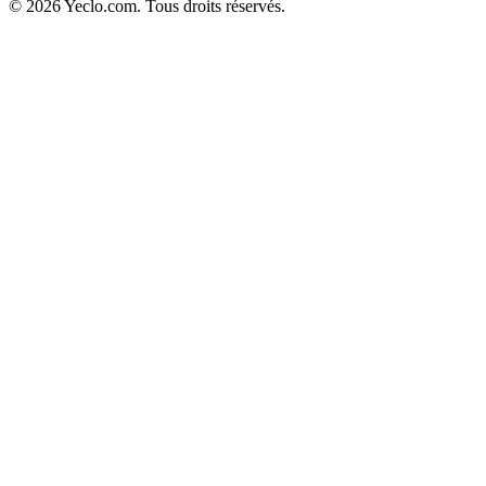
© 2026 Yeclo.com. Tous droits réservés.