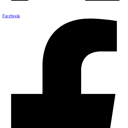
Facebook