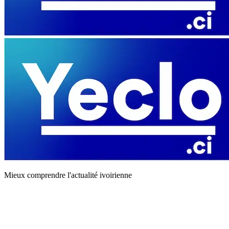
Mieux comprendre l'actualité ivoirienne