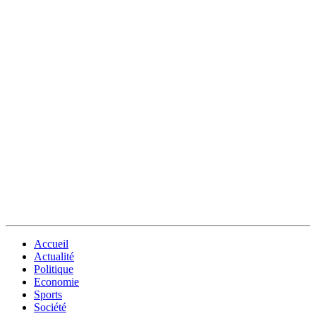
Accueil
Actualité
Politique
Economie
Sports
Société