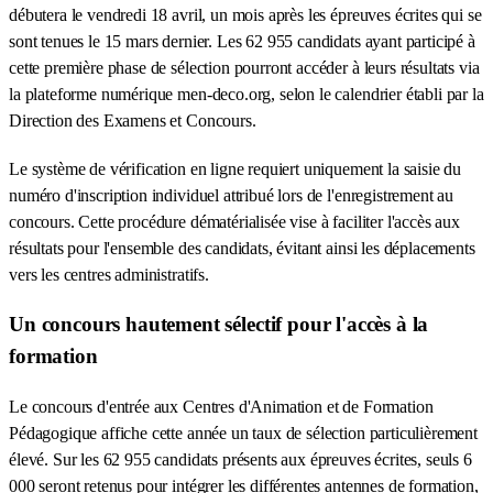
débutera le vendredi 18 avril, un mois après les épreuves écrites qui se
sont tenues le 15 mars dernier. Les 62 955 candidats ayant participé à
cette première phase de sélection pourront accéder à leurs résultats via
la plateforme numérique men-deco.org, selon le calendrier établi par la
Direction des Examens et Concours.
Le système de vérification en ligne requiert uniquement la saisie du
numéro d'inscription individuel attribué lors de l'enregistrement au
concours. Cette procédure dématérialisée vise à faciliter l'accès aux
résultats pour l'ensemble des candidats, évitant ainsi les déplacements
vers les centres administratifs.
Un concours hautement sélectif pour l'accès à la
formation
Le concours d'entrée aux Centres d'Animation et de Formation
Pédagogique affiche cette année un taux de sélection particulièrement
élevé. Sur les 62 955 candidats présents aux épreuves écrites, seuls 6
000 seront retenus pour intégrer les différentes antennes de formation,