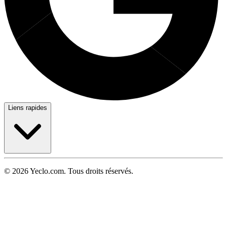
Liens rapides
© 2026 Yeclo.com. Tous droits réservés.