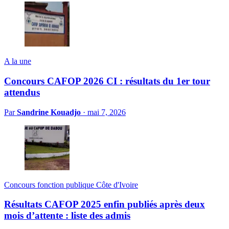
A la une
Concours CAFOP 2026 CI : résultats du 1er tour
attendus
Par
Sandrine Kouadjo
·
mai 7, 2026
Concours fonction publique Côte d'Ivoire
Résultats CAFOP 2025 enfin publiés après deux
mois d’attente : liste des admis