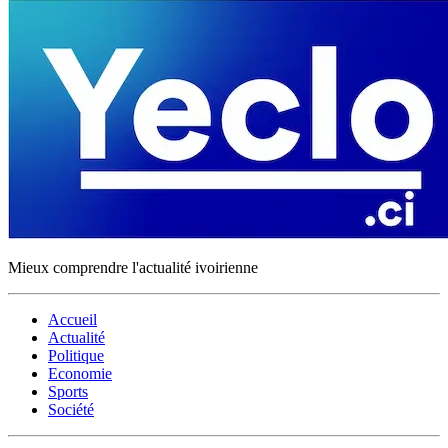
Mieux comprendre l'actualité ivoirienne
Accueil
Actualité
Politique
Economie
Sports
Société