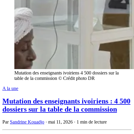
Mutation des enseignants ivoiriens 4 500 dossiers sur la
table de la commission © Crédit photo DR
A la une
Mutation des enseignants ivoiriens : 4 500
dossiers sur la table de la commission
Par
Sandrine Kouadjo
·
mai 11, 2026
·
1 min de lecture