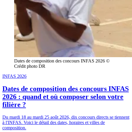
Dates de composition des concours INFAS 2026 © 
Crédit photo DR
INFAS 2026
Dates de composition des concours INFAS
2026 : quand et où composer selon votre
filière ?
Du mardi 18 au mardi 25 août 2026, dix concours directs se tiennent
à l'INFAS. Voici le détail des dates, horaires et villes de
composition.