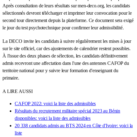
Après consultation de leurs résultats sur men-deco.org, les candidats
sélectionnés devront télécharger et imprimer leur convocation pour le
second tour directement depuis la plateforme. Ce document sera exigé
le jour du test psychotechnique pour confirmer leur admissibilité.
La DECO invite les candidats à suivre régulièrement les mises à jour
sur le site officiel, car des ajustements de calendrier restent possibles.
À l'issue des deux phases de sélection, les candidats définitivement
admis recevront une affectation dans l'une des antennes CAFOP du
territoire national pour y suivre leur formation d'enseignant du
primaire.
A LIRE AUSSI
CAFOP 2022: voici la liste des admissibles
Résultats du recrutement militaire spécial 2023 au Bénin
disponibles: voici la liste des admissibles
20 338 candidats admis au BTS 2024 en Côte d'Ivoire: voici la
liste