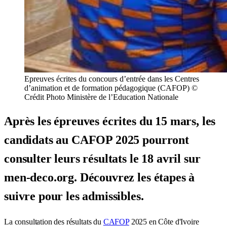
Epreuves écrites du concours d’entrée dans les Centres
d’animation et de formation pédagogique (CAFOP) ©
Crédit Photo Ministère de l’Education Nationale
Après les épreuves écrites du 15 mars, les
candidats au CAFOP 2025 pourront
consulter leurs résultats le 18 avril sur
men-deco.org. Découvrez les étapes à
suivre pour les admissibles.
La consultation des résultats du
CAFOP
2025 en Côte d'Ivoire