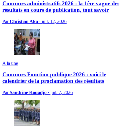
Concours administratifs 2026 : la 1ère vague des
résultats en cours de publication, tout savoir
Par
Christian Aka
·
juil. 12, 2026
A la une
Concours Fonction publique 2026 : voici le
calendrier de la proclamation des résultats
Par
Sandrine Kouadjo
·
juil. 7, 2026