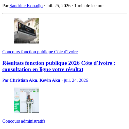
Par
Sandrine Kouadjo
·
juil. 25, 2026
·
1 min de lecture
Concours fonction publique Côte d'Ivoire
Résultats fonction publique 2026 Côte d'Ivoire :
consultation en ligne votre résultat
Par
Christian Aka
,
Kevin Aka
·
juil. 24, 2026
Concours administratifs