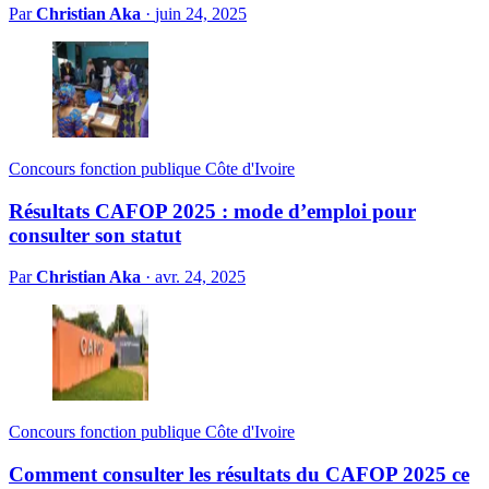
Par
Christian Aka
·
juin 24, 2025
Concours fonction publique Côte d'Ivoire
Résultats CAFOP 2025 : mode d’emploi pour
consulter son statut
Par
Christian Aka
·
avr. 24, 2025
Concours fonction publique Côte d'Ivoire
Comment consulter les résultats du CAFOP 2025 ce