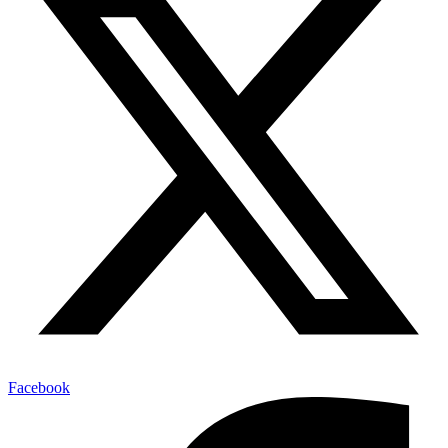
Facebook