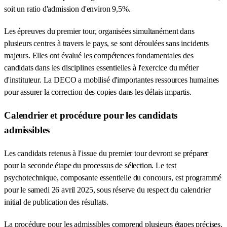
soit un ratio d'admission d'environ 9,5%.
Les épreuves du premier tour, organisées simultanément dans
plusieurs centres à travers le pays, se sont déroulées sans incidents
majeurs. Elles ont évalué les compétences fondamentales des
candidats dans les disciplines essentielles à l'exercice du métier
d'instituteur. La DECO a mobilisé d'importantes ressources humaines
pour assurer la correction des copies dans les délais impartis.
Calendrier et procédure pour les candidats
admissibles
Les candidats retenus à l'issue du premier tour devront se préparer
pour la seconde étape du processus de sélection. Le test
psychotechnique, composante essentielle du concours, est programmé
pour le samedi 26 avril 2025, sous réserve du respect du calendrier
initial de publication des résultats.
La procédure pour les admissibles comprend plusieurs étapes précises.