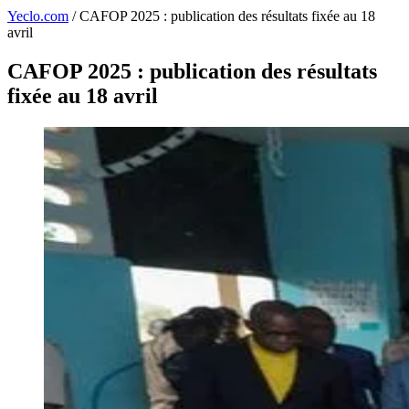
Yeclo.com
/
CAFOP 2025 : publication des résultats fixée au 18
avril
CAFOP 2025 : publication des résultats
fixée au 18 avril