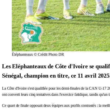
Éléphanteaux © Crédit Photo DR
Les Eléphanteaux de Côte d'Ivoire se qualifi
Sénégal, champion en titre, ce 11 avril 2025
La Côte d'Ivoire s'est qualifiée pour les demi-finales de la CAN U-17 2
ont converti leurs cinq tentatives dans l'exercice fatidique, tandis qu'un t
Ce quart de finale opposait deux équipes aux profils contrastés : la meill