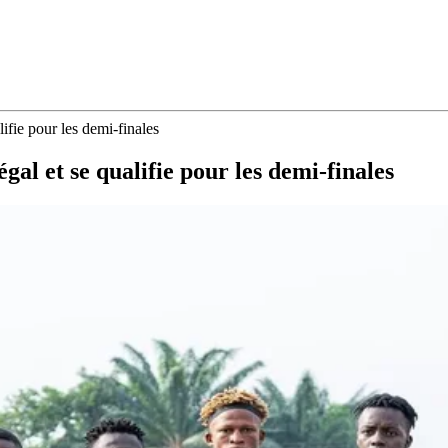
ifie pour les demi-finales
gal et se qualifie pour les demi-finales