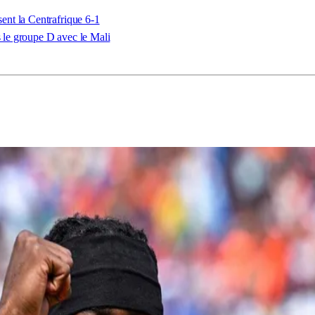
nt la Centrafrique 6-1
le groupe D avec le Mali