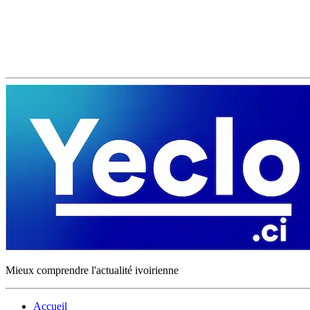
Mieux comprendre l'actualité ivoirienne
Accueil