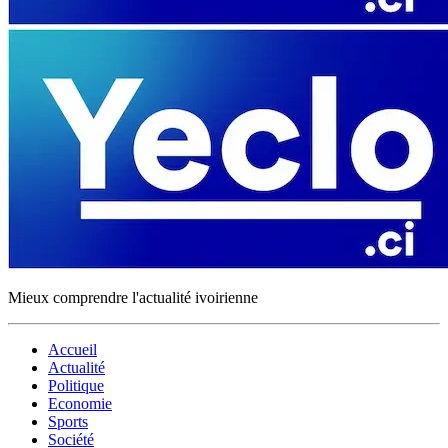
Mieux comprendre l'actualité ivoirienne
Accueil
Actualité
Politique
Economie
Sports
Société