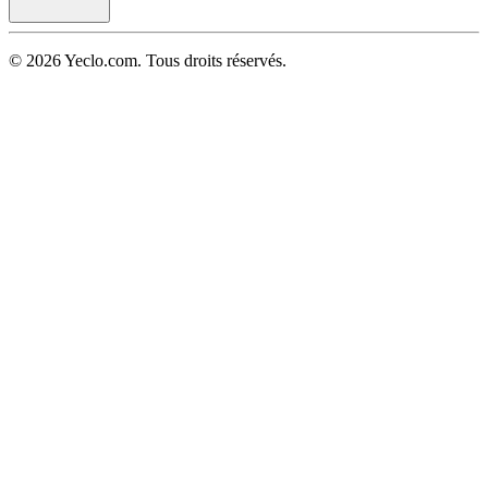
© 2026 Yeclo.com. Tous droits réservés.