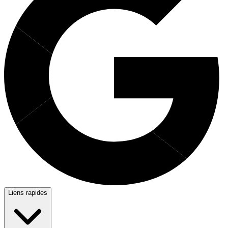
Liens rapides