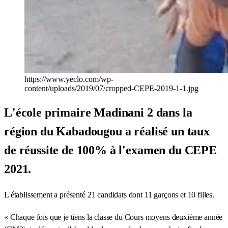
https://www.yeclo.com/wp-
content/uploads/2019/07/cropped-CEPE-2019-1-1.jpg
L'école primaire Madinani 2 dans la
région du Kabadougou a réalisé un taux
de réussite de 100% à l'examen du CEPE
2021.
L'établissement a présenté 21 candidats dont 11 garçons et 10 filles.
« Chaque fois que je tiens la classe du Cours moyens deuxième année