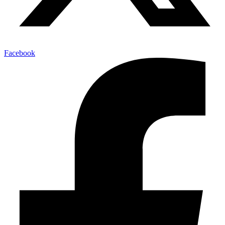
Facebook