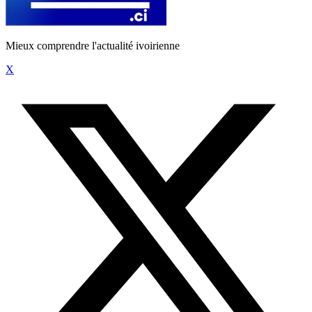
Mieux comprendre l'actualité ivoirienne
X