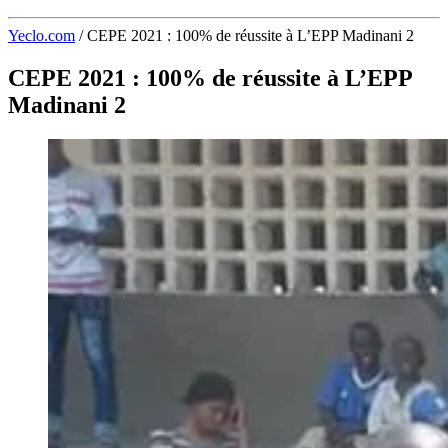
Yeclo.com
/
CEPE 2021 : 100% de réussite à L’EPP Madinani 2
CEPE 2021 : 100% de réussite à L’EPP
Madinani 2