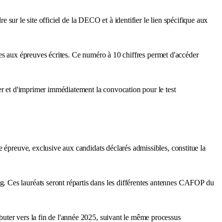
 sur le site officiel de la DECO et à identifier le lien spécifique aux
ables aux épreuves écrites. Ce numéro à 10 chiffres permet d'accéder
er et d'imprimer immédiatement la convocation pour le test
e épreuve, exclusive aux candidats déclarés admissibles, constitue la
. Ces lauréats seront répartis dans les différentes antennes CAFOP du
uter vers la fin de l'année 2025, suivant le même processus