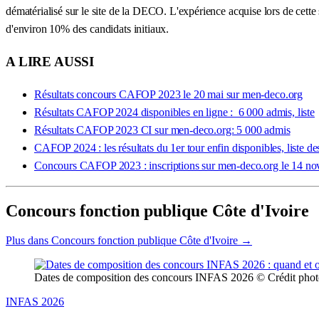
dématérialisé sur le site de la DECO. L'expérience acquise lors de cette
d'environ 10% des candidats initiaux.
A LIRE AUSSI
Résultats concours CAFOP 2023 le 20 mai sur men-deco.org
Résultats CAFOP 2024 disponibles en ligne : 6 000 admis, liste
Résultats CAFOP 2023 CI sur men-deco.org: 5 000 admis
CAFOP 2024 : les résultats du 1er tour enfin disponibles, liste d
Concours CAFOP 2023 : inscriptions sur men-deco.org le 14 n
Concours fonction publique Côte d'Ivoire
Plus dans Concours fonction publique Côte d'Ivoire →
Dates de composition des concours INFAS 2026 © Crédit pho
INFAS 2026