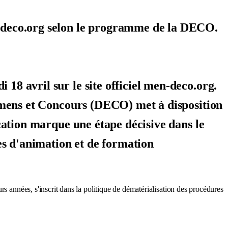
n-deco.org selon le programme de la DECO.
18 avril sur le site officiel men-deco.org.
xamens et Concours (DECO) met à disposition
ication marque une étape décisive dans le
res d'animation et de formation
s années, s'inscrit dans la politique de dématérialisation des procédures