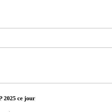
 2025 ce jour