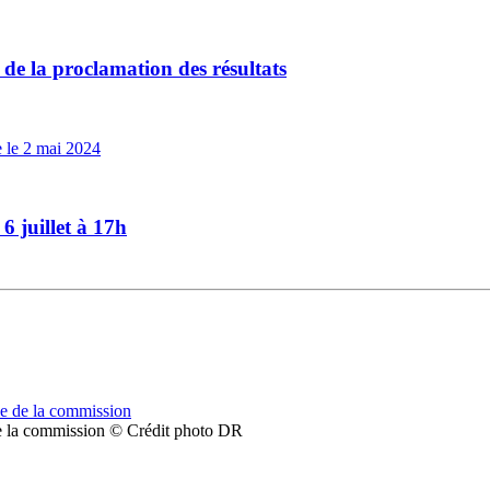
 de la proclamation des résultats
6 juillet à 17h
 de la commission © Crédit photo DR