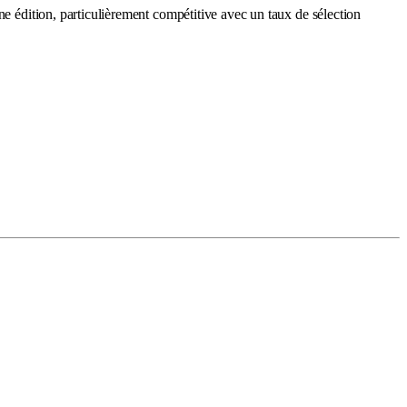
ne édition, particulièrement compétitive avec un taux de sélection