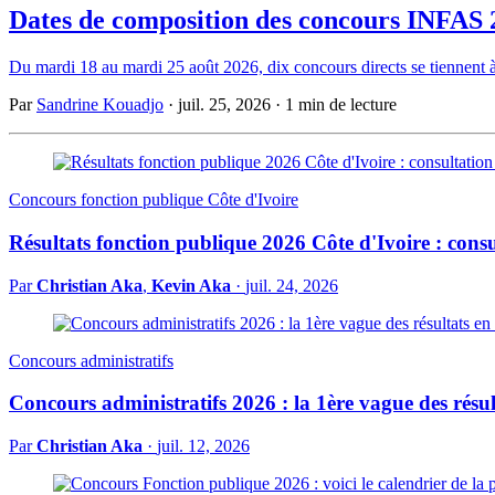
Dates de composition des concours INFAS 20
Du mardi 18 au mardi 25 août 2026, dix concours directs se tiennent à 
Par
Sandrine Kouadjo
·
juil. 25, 2026
·
1 min de lecture
Concours fonction publique Côte d'Ivoire
Résultats fonction publique 2026 Côte d'Ivoire : consul
Par
Christian Aka
,
Kevin Aka
·
juil. 24, 2026
Concours administratifs
Concours administratifs 2026 : la 1ère vague des résul
Par
Christian Aka
·
juil. 12, 2026