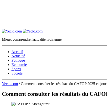
Mieux comprendre l'actualité ivoirienne
Accueil
Actualité
Politique
Economie
Sports
Société
Yeclo.com
/
Comment consulter les résultats du CAFOP 2025 ce jour
Comment consulter les résultats du CAFOP