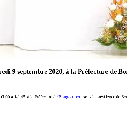
credi 9 septembre 2020, à la Préfecture de B
10h00 à 14h45, à la Préfecture de
Bongouanou
, sous la présidence de S