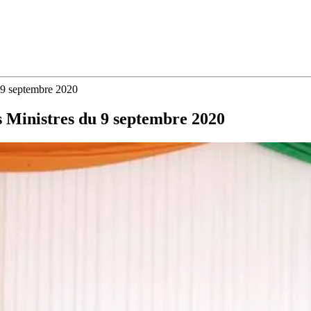
 9 septembre 2020
s Ministres du 9 septembre 2020