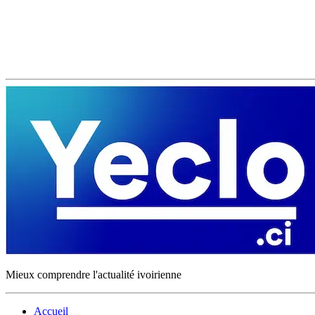
Mieux comprendre l'actualité ivoirienne
Accueil