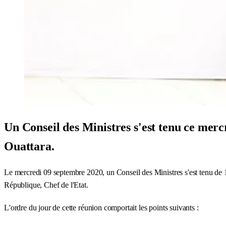
Un Conseil des Ministres s'est tenu ce mer
Ouattara.
Le mercredi 09 septembre 2020, un Conseil des Ministres s'est tenu de 
République, Chef de l'Etat.
L'ordre du jour de cette réunion comportait les points suivants :