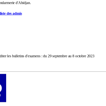
endarmerie d'Abidjan.
liste des admis
éditer les bulletins d'examens : du 29 septembre au 8 octobre 2023