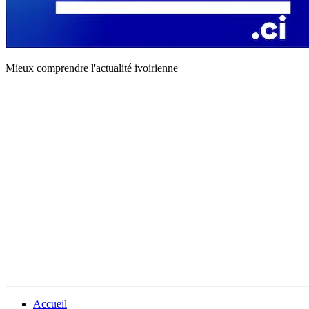
Mieux comprendre l'actualité ivoirienne
Accueil