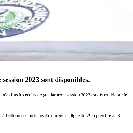
 session 2023 sont disponibles.
ntrée dans les écoles de gendarmerie session 2023 est disponible sur le
t à l'édition des bulletins d'examens en ligne du 29 septembre au 8