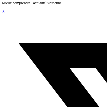
Mieux comprendre l'actualité ivoirienne
X