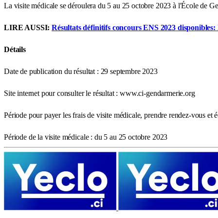
La visite médicale se déroulera du 5 au 25 octobre 2023 à l'École de G
LIRE AUSSI:
Résultats définitifs concours ENS 2023 disponibles: 
Détails
Date de publication du résultat : 29 septembre 2023
Site internet pour consulter le résultat : www.ci-gendarmerie.org
Période pour payer les frais de visite médicale, prendre rendez-vous et 
Période de la visite médicale : du 5 au 25 octobre 2023