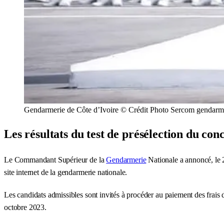
Gendarmerie de Côte d’Ivoire © Crédit Photo Sercom gendarme
Les résultats du test de présélection du con
Le Commandant Supérieur de la
Gendarmerie
Nationale a annoncé, le 2
site internet de la gendarmerie nationale.
Les candidats admissibles sont invités à procéder au paiement des frais 
octobre 2023.