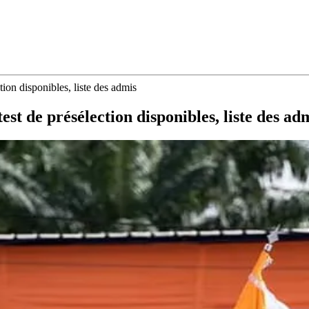
ion disponibles, liste des admis
st de présélection disponibles, liste des ad