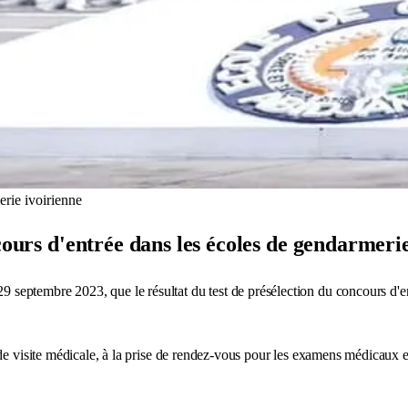
rie ivoirienne
cours d'entrée dans les écoles de gendarmerie
9 septembre 2023, que le résultat du test de présélection du concours d'e
de visite médicale, à la prise de rendez-vous pour les examens médicaux e