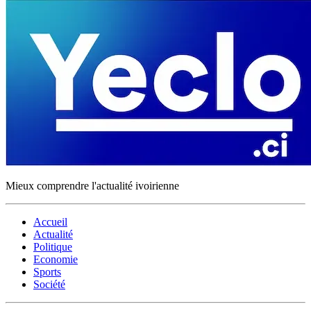
Mieux comprendre l'actualité ivoirienne
Accueil
Actualité
Politique
Economie
Sports
Société