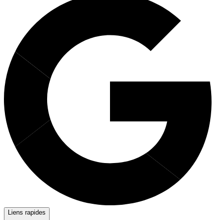
Liens rapides