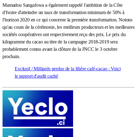
Mamadou Sangafowa a également rappelé l'ambition de la Côte
d'Ivoire d'atteindre un taux de transformation minimum de 50% à
l'horizon 2020 en ce qui concerne la première transformation. Notons
qu'au cours de la cérémonie, les meilleurs producteurs et les meilleures
sociétés coopératives ont respectivement reçu des prix. Le prix du
kilogramme du cacao au titre de la campagne 2018-2019 sera
probablement connu avant la clôture de la JNCC le 3 octobre
prochain.
Exclusif / Milliards perdus de la filière café-cacao : Voici
le rapport d'audit caché