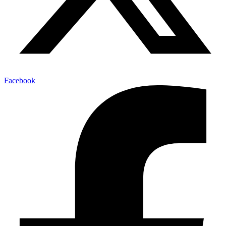
Facebook