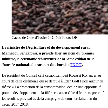
Cacao de Côte d’Ivoire © Crédit Photo DR
Le ministre de l'Agriculture et du développement rural,
Mamadou Sangafowa, a présidé, hier, au nom du premier
ministre, la cérémonie d'ouverture de la 5ème édition de la
Journée nationale du cacao et du chocolat (
JNCC
).
Le président du Conseil café cacao, Lambert Kouassi Konan, a, au
cours de cette cérémonie qui se déroule à Eden Golf Hôtel autour du
thème « La promotion de la consommation locale : une opportunité
pour le développement de la filière cacao en Côte d'Ivoire », présenté
les résultats provisoires de la campagne de commercialisation du
cacao 2017-2018.