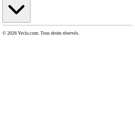
© 2026 Yeclo.com. Tous droits réservés.