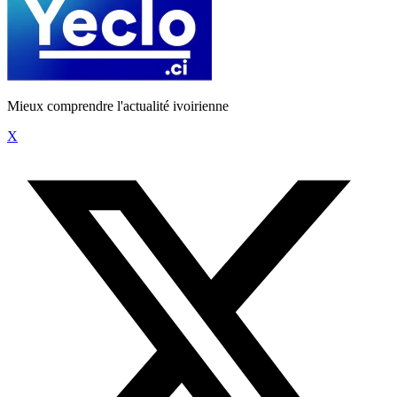
Mieux comprendre l'actualité ivoirienne
X