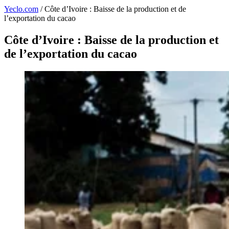
Yeclo.com
/
Côte d’Ivoire : Baisse de la production et de
l’exportation du cacao
Côte d’Ivoire : Baisse de la production et
de l’exportation du cacao