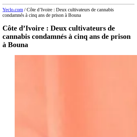
Yeclo.com
/
Côte d’Ivoire : Deux cultivateurs de cannabis
condamnés à cinq ans de prison à Bouna
Côte d’Ivoire : Deux cultivateurs de
cannabis condamnés à cinq ans de prison
à Bouna