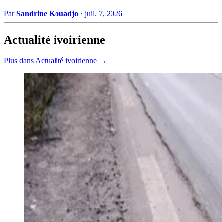
Par
Sandrine Kouadjo
·
juil. 7, 2026
Actualité ivoirienne
Plus dans Actualité ivoirienne →