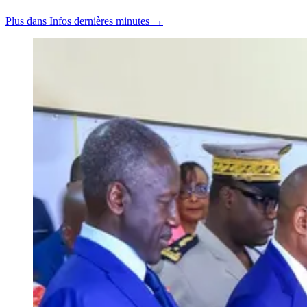
Plus dans Infos dernières minutes →