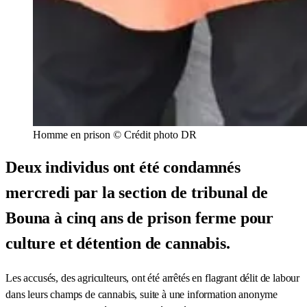
Homme en prison © Crédit photo DR
Deux individus ont été condamnés
mercredi par la section de tribunal de
Bouna à cinq ans de prison ferme pour
culture et détention de cannabis.
Les accusés, des agriculteurs, ont été arrêtés en flagrant délit de labour
dans leurs champs de cannabis, suite à une information anonyme