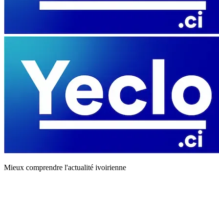
Mieux comprendre l'actualité ivoirienne