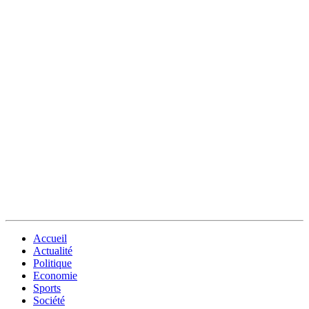
Accueil
Actualité
Politique
Economie
Sports
Société