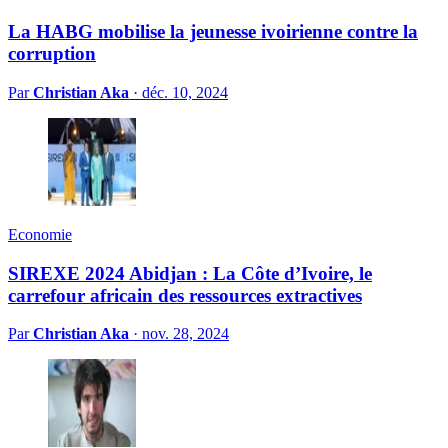
La HABG mobilise la jeunesse ivoirienne contre la
corruption
Par
Christian Aka
·
déc. 10, 2024
Economie
SIREXE 2024 Abidjan : La Côte d’Ivoire, le
carrefour africain des ressources extractives
Par
Christian Aka
·
nov. 28, 2024