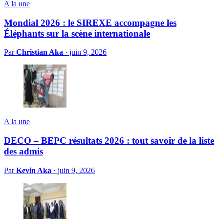
A la une
Mondial 2026 : le SIREXE accompagne les
Éléphants sur la scène internationale
Par
Christian Aka
·
juin 9, 2026
A la une
DECO – BEPC résultats 2026 : tout savoir de la liste
des admis
Par
Kevin Aka
·
juin 9, 2026