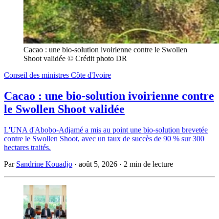
Cacao : une bio-solution ivoirienne contre le Swollen 
Shoot validée © Crédit photo DR
Conseil des ministres Côte d'Ivoire
Cacao : une bio-solution ivoirienne contre
le Swollen Shoot validée
L'UNA d'Abobo-Adjamé a mis au point une bio-solution brevetée
contre le Swollen Shoot, avec un taux de succès de 90 % sur 300
hectares traités.
Par
Sandrine Kouadjo
·
août 5, 2026
·
2 min de lecture