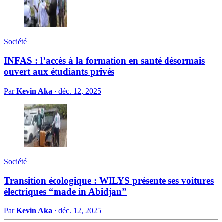
Société
INFAS : l’accès à la formation en santé désormais
ouvert aux étudiants privés
Par
Kevin Aka
·
déc. 12, 2025
Société
Transition écologique : WILYS présente ses voitures
électriques “made in Abidjan”
Par
Kevin Aka
·
déc. 12, 2025