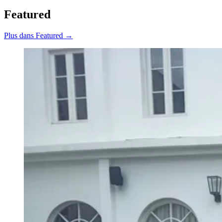
Featured
Plus dans Featured →