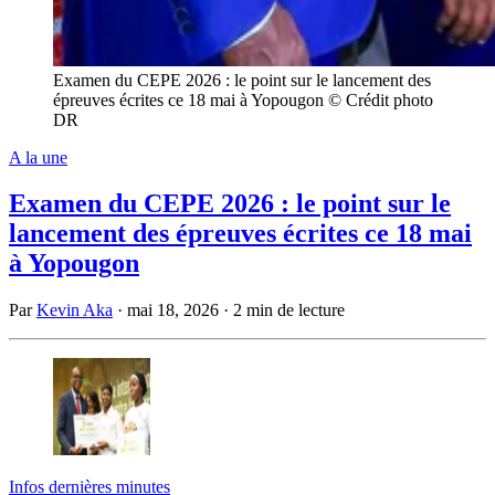
Examen du CEPE 2026 : le point sur le lancement des
épreuves écrites ce 18 mai à Yopougon © Crédit photo
DR
A la une
Examen du CEPE 2026 : le point sur le
lancement des épreuves écrites ce 18 mai
à Yopougon
Par
Kevin Aka
·
mai 18, 2026
·
2 min de lecture
Infos dernières minutes