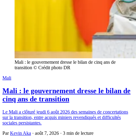
Mali : le gouvernement dresse le bilan de cinq ans de 
transition © Crédit photo DR
Mali
Mali : le gouvernement dresse le bilan de
cinq ans de transition
Le Mali a clôturé jeudi 6 août 2026 des semaines de concertations
sur la transition, entre acquis miniers revendiqués et difficultés
sociales persistantes.
Par
Kevin Aka
·
août 7, 2026
·
3 min de lecture