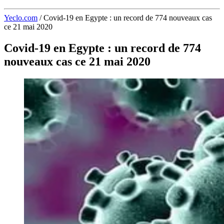
Yeclo.com
/
Covid-19 en Egypte : un record de 774 nouveaux cas
ce 21 mai 2020
Covid-19 en Egypte : un record de 774
nouveaux cas ce 21 mai 2020