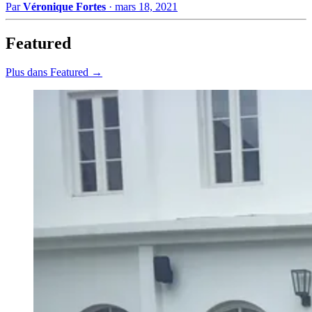
Par
Véronique Fortes
·
mars 18, 2021
Featured
Plus dans Featured →