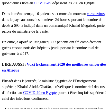
quotidiennes liées au
COVID-19
dépassent les 700 en Egypte.
Dans le même temps, 16 patients sont morts du nouveau
coronavirus
dans le pays au cours des dernières 24 heures, portant le nombre de
décès à 696, a indiqué dans un communiqué Khaled Megahed, porte-
parole du ministère de la Santé.
En outre, a ajouté M. Megahed, 223 patients ont été complètement
guéris et sont sortis des hôpitaux jeudi, portant le nombre total de
guérisons à 4.217.
LIRE AUSSI :
Voici le classement 2020 des meilleures universités
en Afrique
Plus tôt dans la journée, le ministre égyptien de l'Enseignement
supérieur, Khaled Abdel-Ghaffar, a révélé que le nombre réel des cas
d'infection au
COVID-19 en Egypte
pourrait être cinq fois supérieur à
celui des infections confirmées.