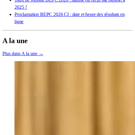
2025 ?
Proclamation BEPC 2026 CI : date et heure des résultats en
ligne
A la une
Plus dans A la une →