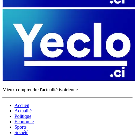
Mieux comprendre l'actualité ivoirienne
Accueil
Actualité
Politique
Economie
Sports
Société