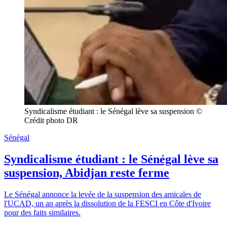
Syndicalisme étudiant : le Sénégal lève sa suspension © 
Crédit photo DR
Sénégal
Syndicalisme étudiant : le Sénégal lève sa
suspension, Abidjan reste ferme
Le Sénégal annonce la levée de la suspension des amicales de
l'UCAD, un an après la dissolution de la FESCI en Côte d'Ivoire
pour des faits similaires.