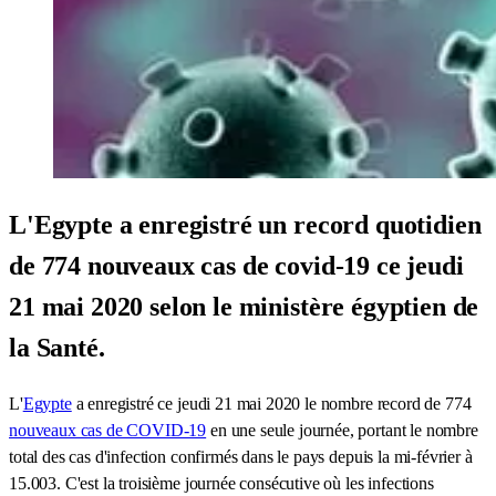
L'Egypte a enregistré un record quotidien
de 774 nouveaux cas de covid-19 ce jeudi
21 mai 2020 selon le ministère égyptien de
la Santé.
L'
Egypte
a enregistré ce jeudi 21 mai 2020 le nombre record de 774
nouveaux cas de COVID-19
en une seule journée, portant le nombre
total des cas d'infection confirmés dans le pays depuis la mi-février à
15.003. C'est la troisième journée consécutive où les infections