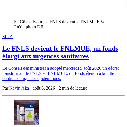
En Côte d'Ivoire, le FNLS devient le FNLMUE © 
Crédit photo DR
SIDA
Le FNLS devient le FNLMUE, un fonds
élargi aux urgences sanitaires
Le Conseil des ministres a adopté mercredi 5 août 2026 un décret
transformant le FNLS en FNLMUE, un fonds étendu à la lutte
contre les urgences épidémiques.
Par
Kevin Aka
·
août 6, 2026
·
2 min de lecture