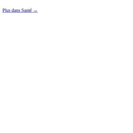
Plus dans Santé →