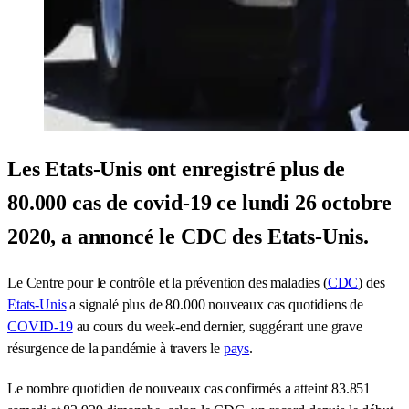
Les Etats-Unis ont enregistré plus de
80.000 cas de covid-19 ce lundi 26 octobre
2020, a annoncé le CDC des Etats-Unis.
Le Centre pour le contrôle et la prévention des maladies (
CDC
) des
Etats-Unis
a signalé plus de 80.000 nouveaux cas quotidiens de
COVID-19
au cours du week-end dernier, suggérant une grave
résurgence de la pandémie à travers le
pays
.
Le nombre quotidien de nouveaux cas confirmés a atteint 83.851