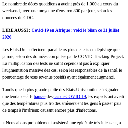
Le nombre de décès quotidiens a atteint près de 1.000 au cours du
week-end, avec une moyenne d'environ 800 par jour, selon les
données du CDC.
LIRE AUSSI :
Covid-19 en Afrique : voici le bilan ce 31 juillet
2020
Les Etats-Unis effectuent par ailleurs plus de tests de dépistage que
jamais, selon des données compilées par le COVID Tracking Project.
La multiplication des tests ne suffit cependant pas à expliquer
l'augmentation massive des cas, selon les responsables de la santé, le
pourcentage de tests revenus positifs ayant également augmenté.
Tandis que la plus grande partie des Etats-Unis continue à signaler
une tendance à la
hausse
des
cas de COVID-19
, les experts ont averti
que des températures plus froides amèneraient les gens à passer plus
de temps à l'intérieur, causant encore plus d'infections.
« Nous allons probablement assister à une épidémie très intense », a