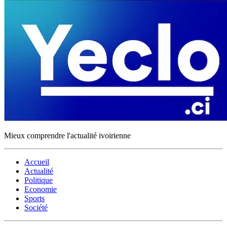
Mieux comprendre l'actualité ivoirienne
Accueil
Actualité
Politique
Economie
Sports
Société