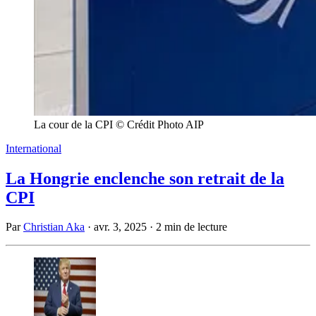
La cour de la CPI © Crédit Photo AIP
International
La Hongrie enclenche son retrait de la
CPI
Par
Christian Aka
·
avr. 3, 2025
·
2 min de lecture