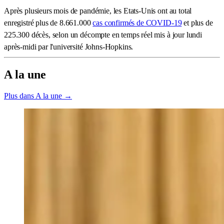
Après plusieurs mois de pandémie, les Etats-Unis ont au total
enregistré plus de 8.661.000
cas confirmés de COVID-19
et plus de
225.300 décès, selon un décompte en temps réel mis à jour lundi
après-midi par l'université Johns-Hopkins.
A la une
Plus dans A la une →