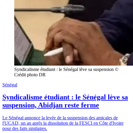
Syndicalisme étudiant : le Sénégal lève sa suspension © 
Crédit photo DR
Sénégal
Syndicalisme étudiant : le Sénégal lève sa
suspension, Abidjan reste ferme
Le Sénégal annonce la levée de la suspension des amicales de
l'UCAD, un an après la dissolution de la FESCI en Côte d'Ivoire
pour des faits similaires.