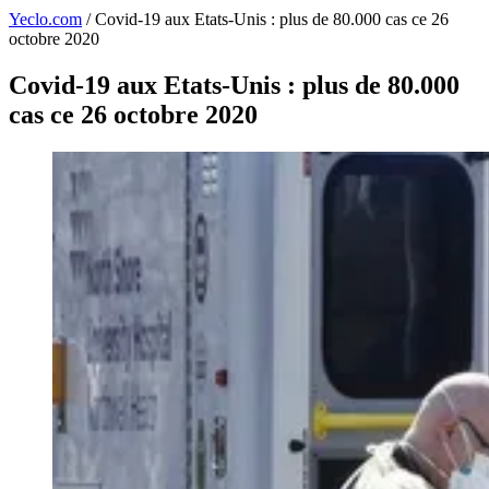
Yeclo.com
/
Covid-19 aux Etats-Unis : plus de 80.000 cas ce 26
octobre 2020
Covid-19 aux Etats-Unis : plus de 80.000
cas ce 26 octobre 2020