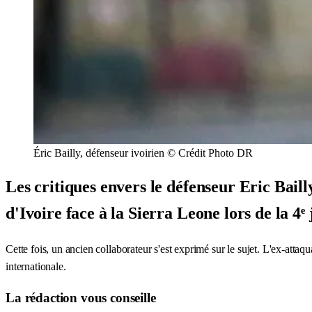
Éric Bailly, défenseur ivoirien © Crédit Photo DR
Les critiques envers le défenseur Eric Baill
d'Ivoire face à la Sierra Leone lors de la 4
Cette fois, un ancien collaborateur s'est exprimé sur le sujet. L'ex-att
internationale.
La rédaction vous conseille