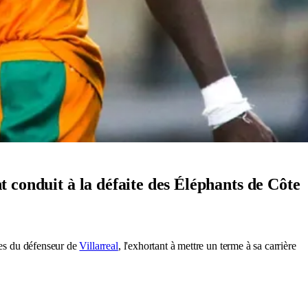
nt conduit à la défaite des Éléphants de Côte
.
ces du défenseur de
Villarreal
, l'exhortant à mettre un terme à sa carrière