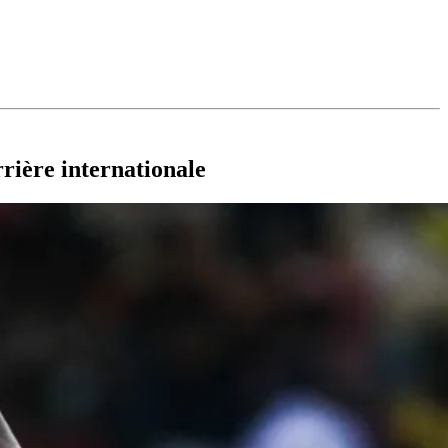
rrière internationale