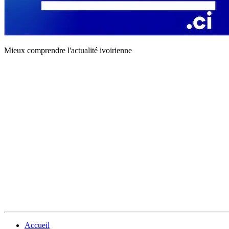
Mieux comprendre l'actualité ivoirienne
Accueil