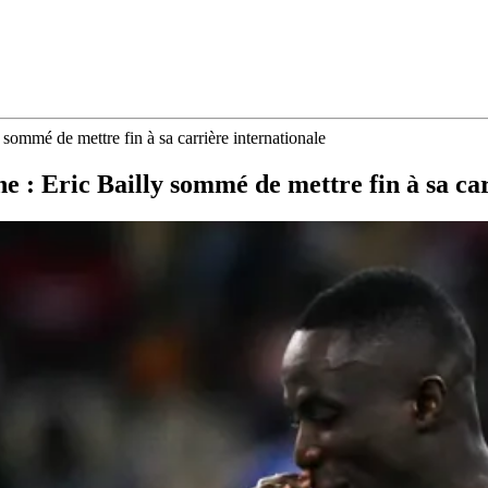
 sommé de mettre fin à sa carrière internationale
e : Eric Bailly sommé de mettre fin à sa ca