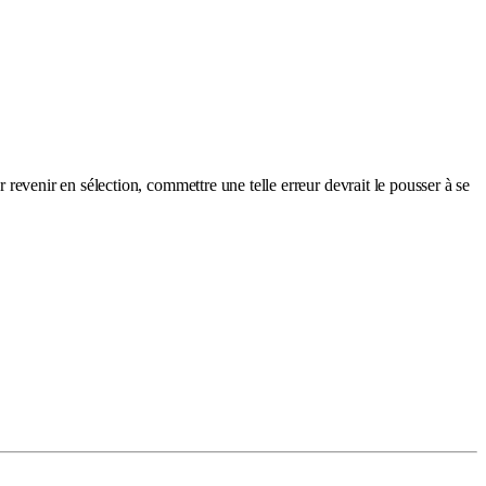
r revenir en sélection, commettre une telle erreur devrait le pousser à se