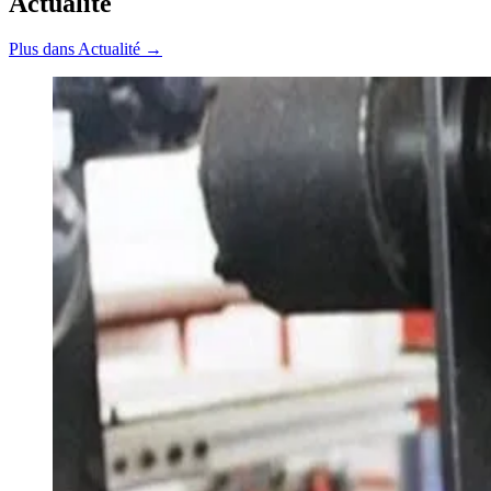
Actualité
Plus dans Actualité →