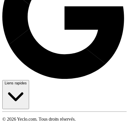
Liens rapides
© 2026 Yeclo.com. Tous droits réservés.