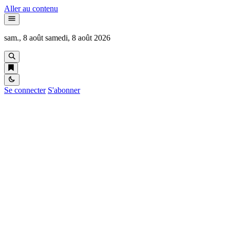
Aller au contenu
sam., 8 août
samedi, 8 août 2026
Se connecter
S'abonner