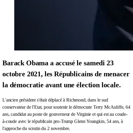
Barack Obama a accusé le samedi 23
octobre 2021, les Républicains de menacer
la démocratie avant une élection locale.
L'ancien président s'était déplacé à Richmond, dans le sud
conservateur de l'Etat, pour soutenir le démocrate Terry McAuliffe, 64
ans, candidat au poste de gouverneur de Virginie et qui est au coude-
à-coude avec le républicain pro-Trump Glenn Youngkin, 54 ans, à
l'approche du scrutin du 2 novembre.