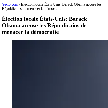
Yeclo.com
/
Élection locale États-Unis: Barack Obama accuse les
Républicains de menacer la démocratie
Élection locale États-Unis: Barack
Obama accuse les Républicains de
menacer la démocratie