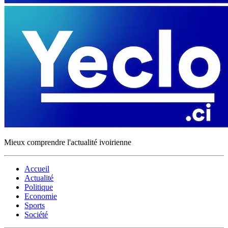
Mieux comprendre l'actualité ivoirienne
Accueil
Actualité
Politique
Economie
Sports
Société