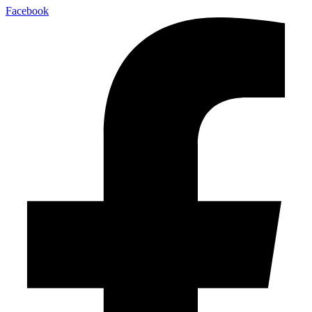
Facebook