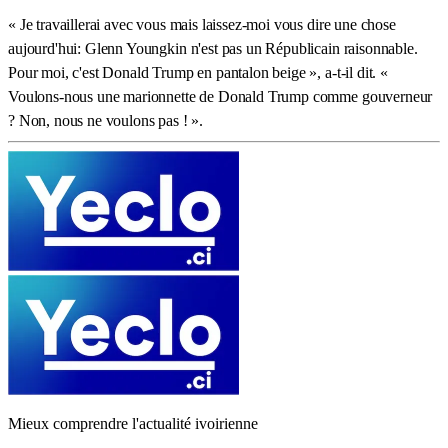
« Je travaillerai avec vous mais laissez-moi vous dire une chose
aujourd'hui: Glenn Youngkin n'est pas un Républicain raisonnable.
Pour moi, c'est Donald Trump en pantalon beige », a-t-il dit. «
Voulons-nous une marionnette de Donald Trump comme gouverneur
? Non, nous ne voulons pas ! ».
Mieux comprendre l'actualité ivoirienne