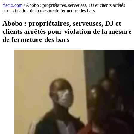
Yeclo.com
/
Abobo : propriétaires, serveuses, DJ et clients arrêtés
pour violation de la mesure de fermeture des bars
Abobo : propriétaires, serveuses, DJ et
clients arrêtés pour violation de la mesure
de fermeture des bars