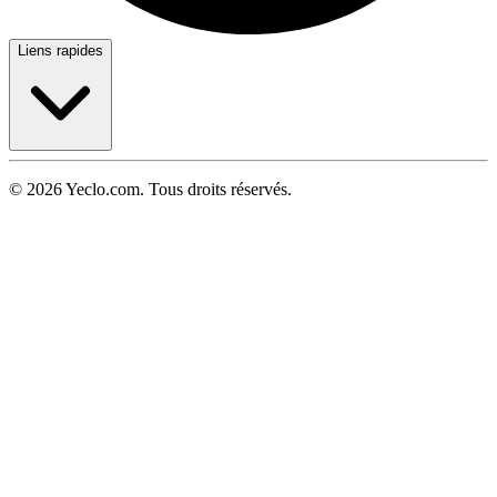
Liens rapides
© 2026 Yeclo.com. Tous droits réservés.