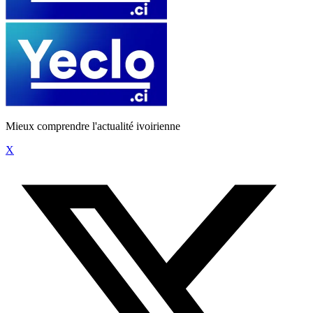
Mieux comprendre l'actualité ivoirienne
X