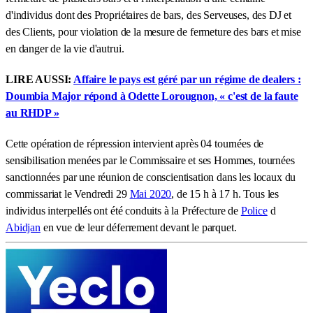
d'individus dont des Propriétaires de bars, des Serveuses, des DJ et
des Clients, pour violation de la mesure de fermeture des bars et mise
en danger de la vie d'autrui.
LIRE AUSSI:
Affaire le pays est géré par un régime de dealers :
Doumbia Major répond à Odette Lorougnon, « c'est de la faute
au RHDP »
Cette opération de répression intervient après 04 tournées de
sensibilisation menées par le Commissaire et ses Hommes, tournées
sanctionnées par une réunion de conscientisation dans les locaux du
commissariat le Vendredi 29
Mai 2020
, de 15 h à 17 h. Tous les
individus interpellés ont été conduits à la Préfecture de
Police
d
Abidjan
en vue de leur déferrement devant le parquet.