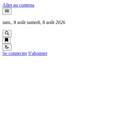
Aller au contenu
sam., 8 août
samedi, 8 août 2026
Se connecter
S'abonner