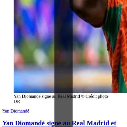
Yan Diomandé signe au Real Madrid © Crédit photo 
DR
Yan Diomandé
Yan Diomandé signe au Real Madrid et