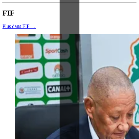
FIF
Plus dans FIF →