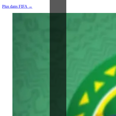
Plus dans FIFA →