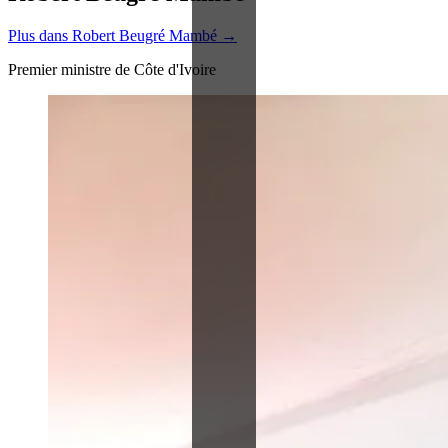
Plus dans Robert Beugré Mambé →
Premier ministre de Côte d'Ivoire