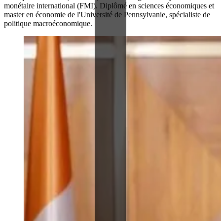
monétaire international (FMI). Diplômé en sciences économiques et
master en économie de l'Université de Pennsylvanie, spécialiste de
politique macroéconomique.