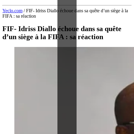
Yeclo.com
/
FIF- Idriss Diallo échoue dans sa quête d’un siège à la
FIFA : sa réaction
FIF- Idriss Diallo échoue dans sa quête
d’un siège à la FIFA : sa réaction