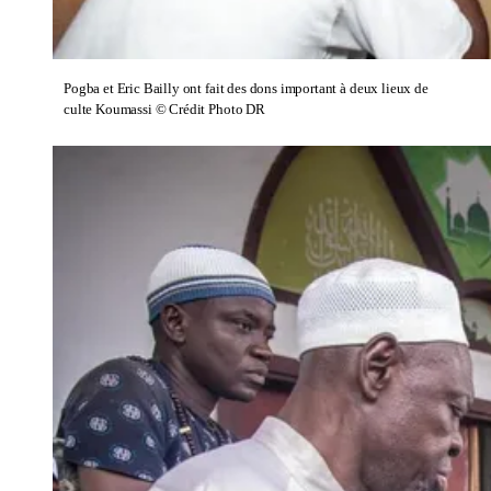
Pogba et Eric Bailly ont fait des dons important à deux lieux de
culte Koumassi © Crédit Photo DR