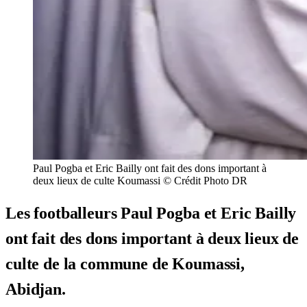
Paul Pogba et Eric Bailly ont fait des dons important à
deux lieux de culte Koumassi © Crédit Photo DR
Les footballeurs Paul Pogba et Eric Bailly
ont fait des dons important à deux lieux de
culte de la commune de Koumassi,
Abidjan.