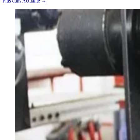
Plus dans Actualité →