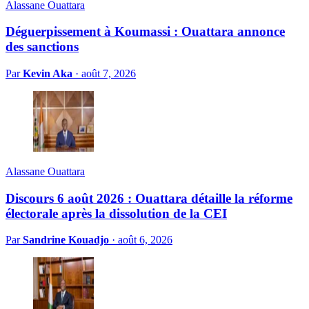
Alassane Ouattara
Déguerpissement à Koumassi : Ouattara annonce
des sanctions
Par
Kevin Aka
·
août 7, 2026
Alassane Ouattara
Discours 6 août 2026 : Ouattara détaille la réforme
électorale après la dissolution de la CEI
Par
Sandrine Kouadjo
·
août 6, 2026