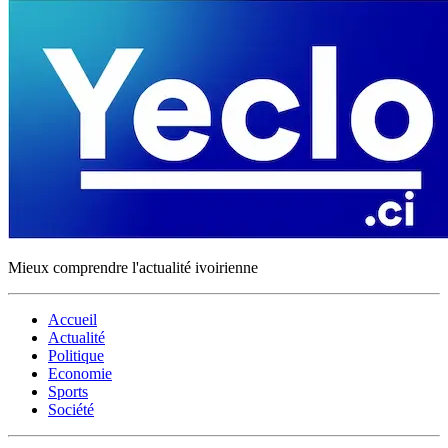
Mieux comprendre l'actualité ivoirienne
Accueil
Actualité
Politique
Economie
Sports
Société