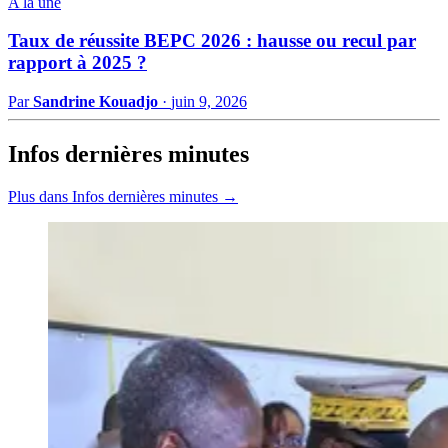
A la une
Taux de réussite BEPC 2026 : hausse ou recul par
rapport à 2025 ?
Par
Sandrine Kouadjo
·
juin 9, 2026
Infos dernières minutes
Plus dans Infos dernières minutes →