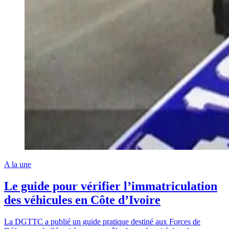
A la une
Le guide pour vérifier l’immatriculation
des véhicules en Côte d’Ivoire
La DGTTC a publié un guide pratique destiné aux Forces de