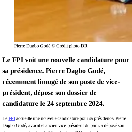
Pierre Dagbo Godé © Crédit photo DR
Le FPI voit une nouvelle candidature pour
sa présidence. Pierre Dagbo Godé,
récemment limogé de son poste de vice-
président, dépose son dossier de
candidature le 24 septembre 2024.
Le
FPI
accueille une nouvelle candidature pour sa présidence. Pierre
Dagbo Godé, avocat et ancien vice-président du parti, a déposé son