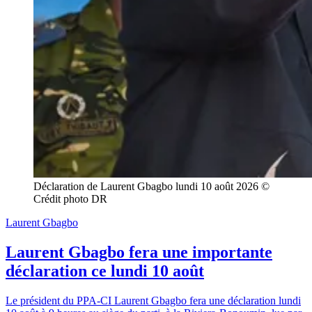
Déclaration de Laurent Gbagbo lundi 10 août 2026 © 
Crédit photo DR
Laurent Gbagbo
Laurent Gbagbo fera une importante
déclaration ce lundi 10 août
Le président du PPA-CI Laurent Gbagbo fera une déclaration lundi