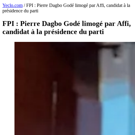
Yeclo.com
/
FPI : Pierre Dagbo Godé limogé par Affi, candidat à la
présidence du parti
FPI : Pierre Dagbo Godé limogé par Affi,
candidat à la présidence du parti