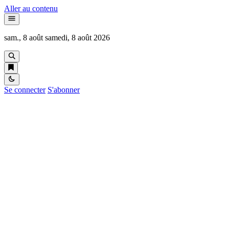
Aller au contenu
sam., 8 août
samedi, 8 août 2026
Se connecter
S'abonner