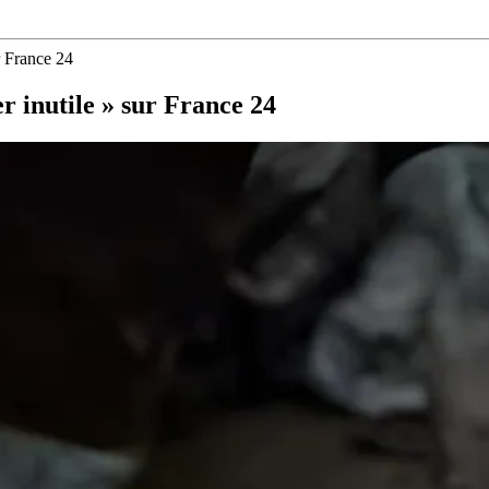
r France 24
 inutile » sur France 24