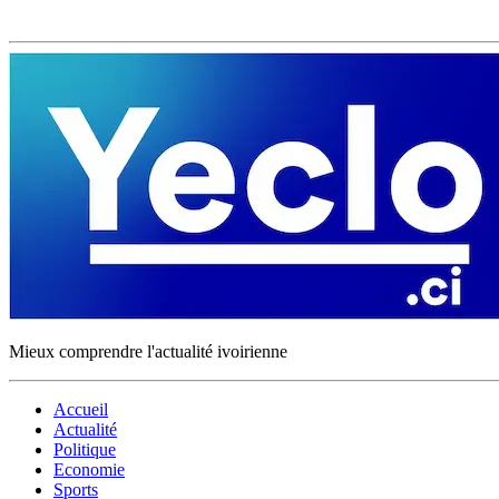
Mieux comprendre l'actualité ivoirienne
Accueil
Actualité
Politique
Economie
Sports