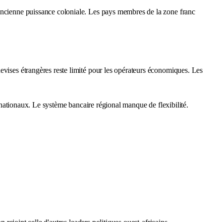
'ancienne puissance coloniale. Les pays membres de la zone franc
evises étrangères reste limité pour les opérateurs économiques. Les
ernationaux. Le système bancaire régional manque de flexibilité.