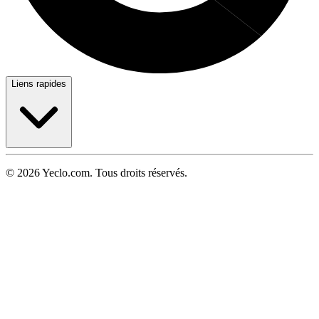
Liens rapides
© 2026 Yeclo.com. Tous droits réservés.