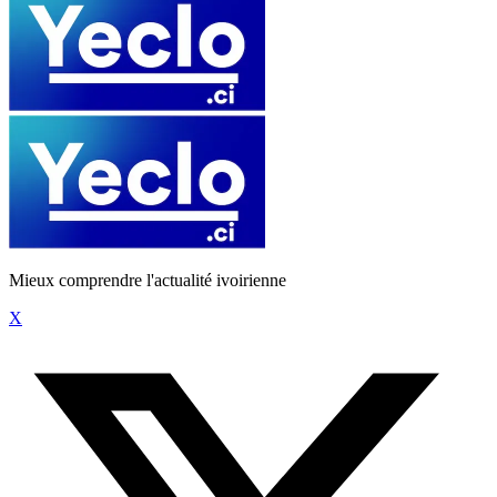
Mieux comprendre l'actualité ivoirienne
X