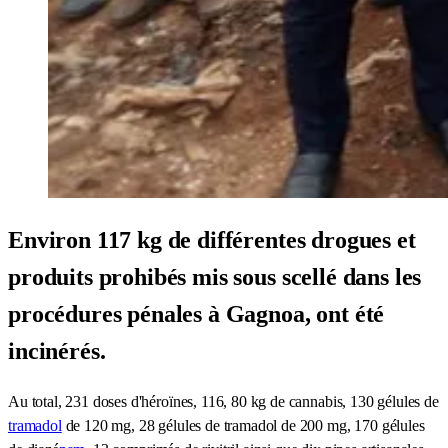
Environ 117 kg de différentes drogues et
produits prohibés mis sous scellé dans les
procédures pénales à Gagnoa, ont été
incinérés.
Au total, 231 doses d'héroïnes, 116, 80 kg de cannabis, 130 gélules de
tramadol
de 120 mg, 28 gélules de tramadol de 200 mg, 170 gélules