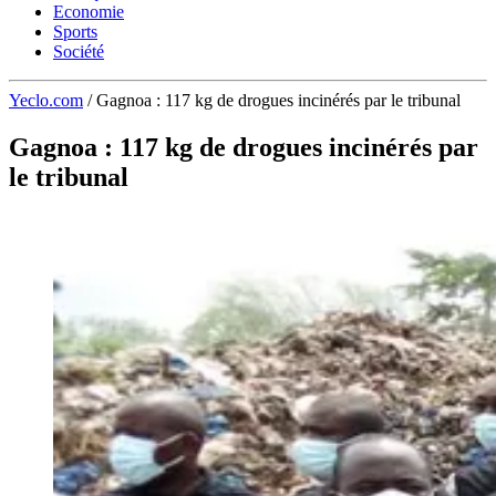
Economie
Sports
Société
Yeclo.com
/
Gagnoa : 117 kg de drogues incinérés par le tribunal
Gagnoa : 117 kg de drogues incinérés par
le tribunal