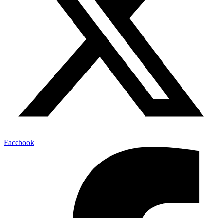
Facebook