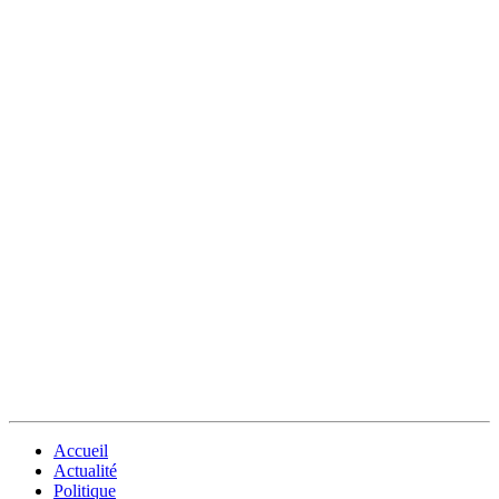
Accueil
Actualité
Politique