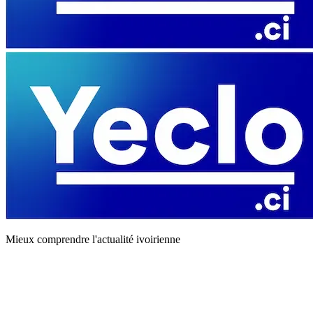
Mieux comprendre l'actualité ivoirienne