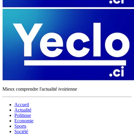
Mieux comprendre l'actualité ivoirienne
Accueil
Actualité
Politique
Economie
Sports
Société