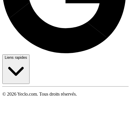
Liens rapides
© 2026 Yeclo.com. Tous droits réservés.