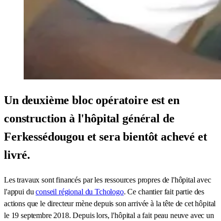
Un deuxième bloc opératoire est en
construction à l'hôpital général de
Ferkessédougou et sera bientôt achevé et
livré.
Les travaux sont financés par les ressources propres de l'hôpital avec
l'appui du
conseil régional du Tchologo
. Ce chantier fait partie des
actions que le directeur mène depuis son arrivée à la tête de cet hôpital
le 19 septembre 2018. Depuis lors, l'hôpital a fait peau neuve avec un