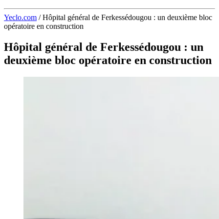
Yeclo.com
/
Hôpital général de Ferkessédougou : un deuxième bloc
opératoire en construction
Hôpital général de Ferkessédougou : un
deuxième bloc opératoire en construction