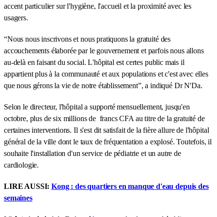
accent particulier sur l'hygiène, l'accueil et la proximité avec les
usagers.
“Nous nous inscrivons et nous pratiquons la gratuité des
accouchements élaborée par le gouvernement et parfois nous allons
au-delà en faisant du social. L'hôpital est certes public mais il
appartient plus à la communauté et aux populations et c'est avec elles
que nous gérons la vie de notre établissement”, a indiqué Dr N'Da.
Selon le directeur, l'hôpital a supporté mensuellement, jusqu'en
octobre, plus de six millions de francs CFA au titre de la gratuité de
certaines interventions. Il s'est dit satisfait de la fière allure de l'hôpital
général de la ville dont le taux de fréquentation a explosé. Toutefois, il
souhaite l'installation d'un service de pédiatrie et un autre de
cardiologie.
LIRE AUSSI:
Kong : des quartiers en manque d'eau depuis des
semaines