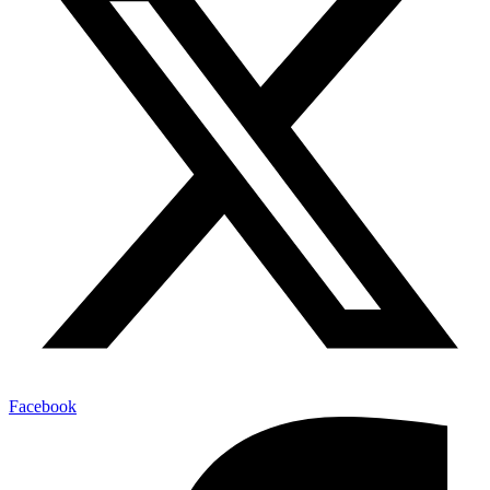
Facebook