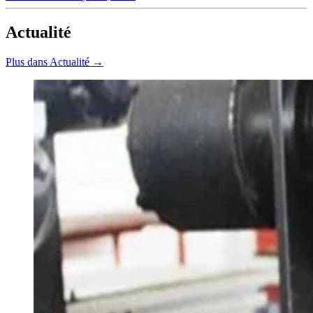
Actualité
Plus dans Actualité →