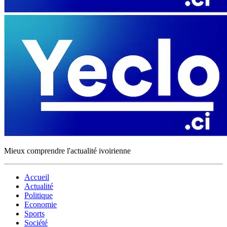
Mieux comprendre l'actualité ivoirienne
Accueil
Actualité
Politique
Economie
Sports
Société