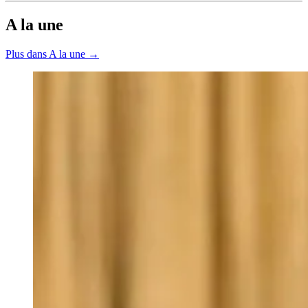
A la une
Plus dans A la une →