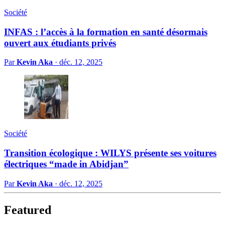
Société
INFAS : l’accès à la formation en santé désormais
ouvert aux étudiants privés
Par
Kevin Aka
·
déc. 12, 2025
Société
Transition écologique : WILYS présente ses voitures
électriques “made in Abidjan”
Par
Kevin Aka
·
déc. 12, 2025
Featured