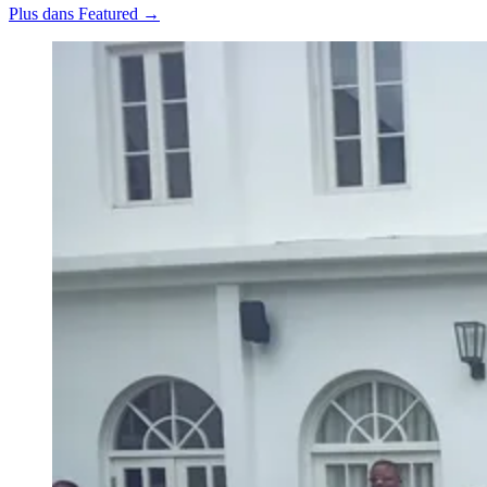
Plus dans Featured →