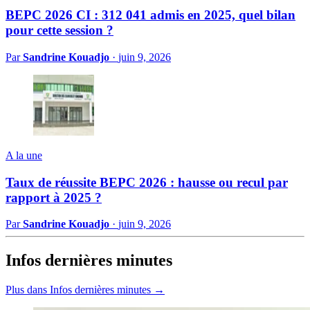
BEPC 2026 CI : 312 041 admis en 2025, quel bilan
pour cette session ?
Par
Sandrine Kouadjo
·
juin 9, 2026
A la une
Taux de réussite BEPC 2026 : hausse ou recul par
rapport à 2025 ?
Par
Sandrine Kouadjo
·
juin 9, 2026
Infos dernières minutes
Plus dans Infos dernières minutes →