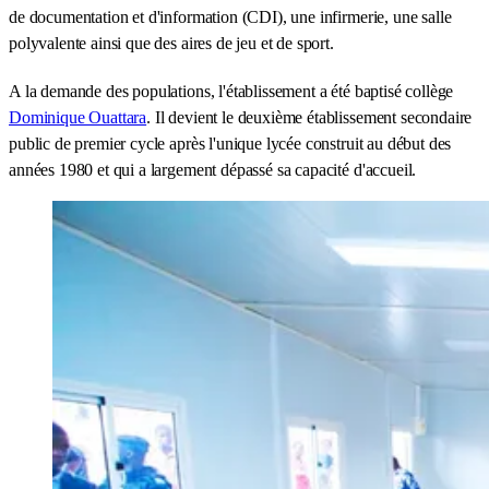
de documentation et d'information (CDI), une infirmerie, une salle
polyvalente ainsi que des aires de jeu et de sport.
A la demande des populations, l'établissement a été baptisé collège
Dominique Ouattara
. Il devient le deuxième établissement secondaire
public de premier cycle après l'unique lycée construit au début des
années 1980 et qui a largement dépassé sa capacité d'accueil.