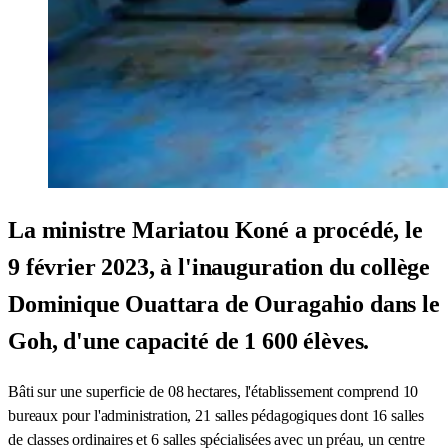
La ministre Mariatou Koné a procédé, le
9 février 2023, à l'inauguration du collège
Dominique Ouattara de Ouragahio dans le
Goh, d'une capacité de 1 600 élèves.
Bâti sur une superficie de 08 hectares, l'établissement comprend 10
bureaux pour l'administration, 21 salles pédagogiques dont 16 salles
de classes ordinaires et 6 salles spécialisées avec un préau, un centre