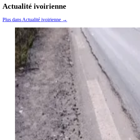
Actualité ivoirienne
Plus dans Actualité ivoirienne →