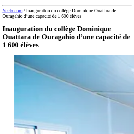
Yeclo.com
/
Inauguration du collège Dominique Ouattara de
Ouragahio d’une capacité de 1 600 élèves
Inauguration du collège Dominique
Ouattara de Ouragahio d’une capacité de
1 600 élèves