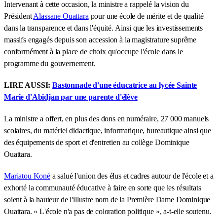
Intervenant à cette occasion, la ministre a rappelé la vision du
Président
Alassane Ouattara
pour une école de mérite et de qualité
dans la transparence et dans l'équité. Ainsi que les investissements
massifs engagés depuis son accession à la magistrature suprême
conformément à la place de choix qu'occupe l'école dans le
programme du gouvernement.
LIRE AUSSI:
Bastonnade d'une éducatrice au lycée Sainte
Marie d'Abidjan par une parente d'élève
La ministre a offert, en plus des dons en numéraire, 27 000 manuels
scolaires, du matériel didactique, informatique, bureautique ainsi que
des équipements de sport et d'entretien au collège Dominique
Ouattara.
Mariatou Koné
a salué l'union des élus et cadres autour de l'école et a
exhorté la communauté éducative à faire en sorte que les résultats
soient à la hauteur de l'illustre nom de la Première Dame Dominique
Ouattara. « L'école n'a pas de coloration politique », a-t-elle soutenu.