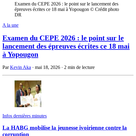
Examen du CEPE 2026 : le point sur le lancement des
épreuves écrites ce 18 mai à Yopougon © Crédit photo
DR
A la une
Examen du CEPE 2026 : le point sur le
lancement des épreuves écrites ce 18 mai
à Yopougon
Par
Kevin Aka
·
mai 18, 2026
·
2 min de lecture
Infos dernières minutes
La HABG mobilise la jeunesse ivoirienne contre la
corruption