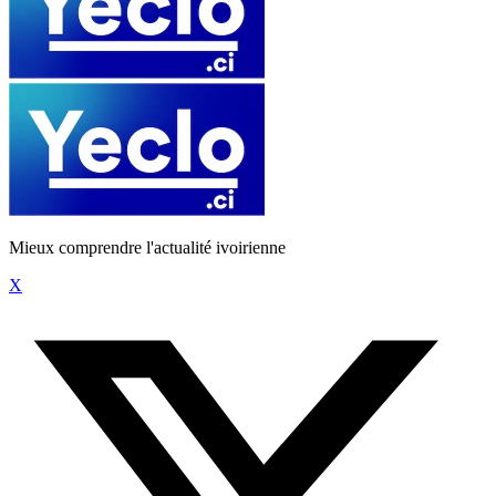
Mieux comprendre l'actualité ivoirienne
X