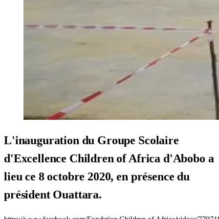
L'inauguration du Groupe Scolaire
d'Excellence Children of Africa d'Abobo a
lieu ce 8 octobre 2020, en présence du
président Ouattara.