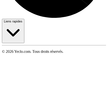
Liens rapides
© 2026 Yeclo.com. Tous droits réservés.