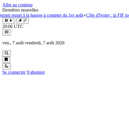
Aller au contenu
Dernières nouvelles
 repart à la hausse à compter du 1er août
●
Côte d'Ivoire : la FIF tourne
20:06 UTC
ven., 7 août
vendredi, 7 août 2026
Se connecter
S'abonner