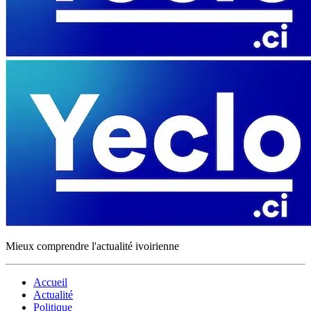
Mieux comprendre l'actualité ivoirienne
Accueil
Actualité
Politique