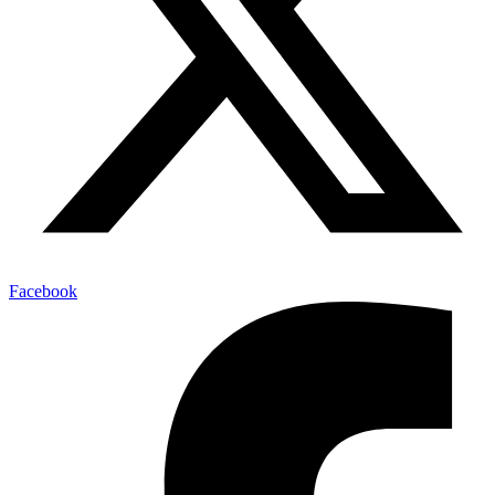
Facebook