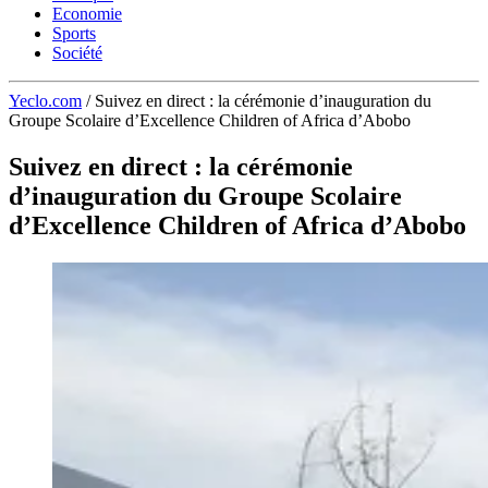
Economie
Sports
Société
Yeclo.com
/
Suivez en direct : la cérémonie d’inauguration du
Groupe Scolaire d’Excellence Children of Africa d’Abobo
Suivez en direct : la cérémonie
d’inauguration du Groupe Scolaire
d’Excellence Children of Africa d’Abobo