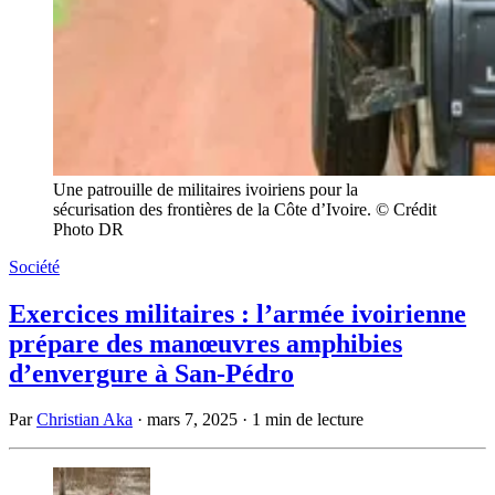
Une patrouille de militaires ivoiriens pour la
sécurisation des frontières de la Côte d’Ivoire. © Crédit
Photo DR
Société
Exercices militaires : l’armée ivoirienne
prépare des manœuvres amphibies
d’envergure à San-Pédro
Par
Christian Aka
·
mars 7, 2025
·
1 min de lecture