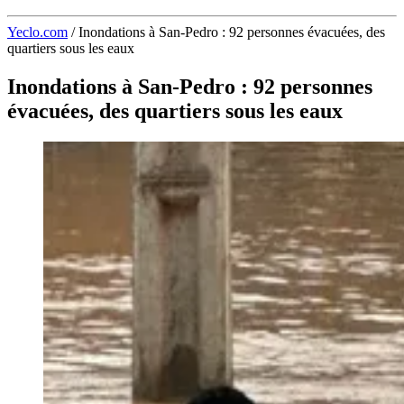
Yeclo.com
/
Inondations à San-Pedro : 92 personnes évacuées, des
quartiers sous les eaux
Inondations à San-Pedro : 92 personnes
évacuées, des quartiers sous les eaux