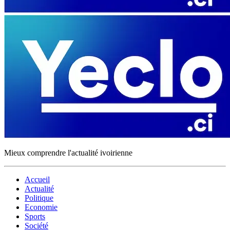
Mieux comprendre l'actualité ivoirienne
Accueil
Actualité
Politique
Economie
Sports
Société