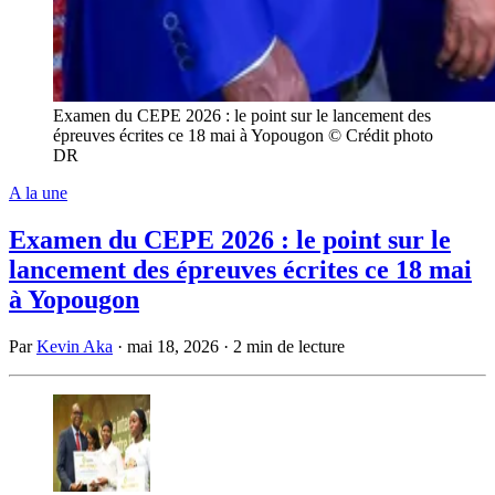
Examen du CEPE 2026 : le point sur le lancement des
épreuves écrites ce 18 mai à Yopougon © Crédit photo
DR
A la une
Examen du CEPE 2026 : le point sur le
lancement des épreuves écrites ce 18 mai
à Yopougon
Par
Kevin Aka
·
mai 18, 2026
·
2 min de lecture