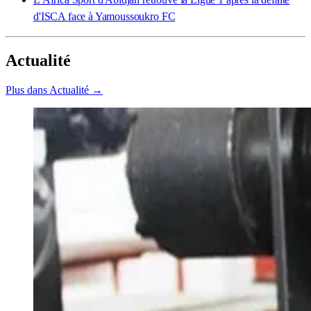
d'ISCA face à Yamoussoukro FC
Actualité
Plus dans Actualité →