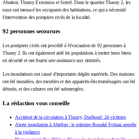
Abattoir, Thanry Extension et Sotref. Dans le quartier Thanry 2, les
eaux ont menacé les occupants des habitations, ce qui a nécessité
l'intervention des pompiers civils de la localité.
92 personnes secourues
Les pompiers civils ont procédé à l'évacuation de 92 personnes à
Thanry 2. Ils ont également aidé les populations à mettre leurs biens
en sécurité et ont fourni une assistance aux sinistrés.
Les inondations ont causé d'importants dégâts matériels. Des maisons
ont été inondées, des meubles et des appareils électroménagers ont été
détruits, et des cultures ont été submergées.
La rédaction vous conseille
Accident de la circulation à Thanry, Duékoué: 24 victimes
Alerte inondation à Abidjan : le ministre Bouaké Fofana appelle
à la vigilance