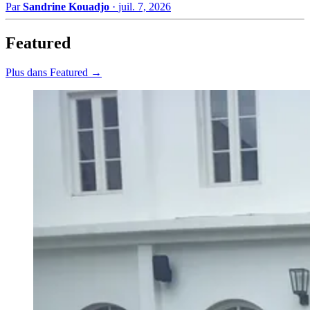
Par
Sandrine Kouadjo
·
juil. 7, 2026
Featured
Plus dans Featured →