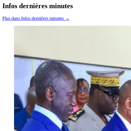
Infos dernières minutes
Plus dans Infos dernières minutes →