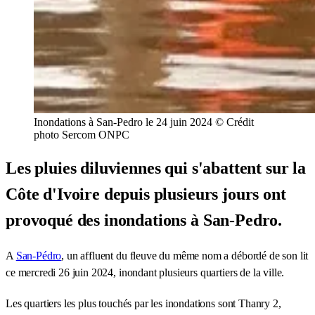
Inondations à San-Pedro le 24 juin 2024 © Crédit
photo Sercom ONPC
Les pluies diluviennes qui s'abattent sur la
Côte d'Ivoire depuis plusieurs jours ont
provoqué des inondations à San-Pedro.
A
San-Pédro
, un affluent du fleuve du même nom a débordé de son lit
ce mercredi 26 juin 2024, inondant plusieurs quartiers de la ville.
Les quartiers les plus touchés par les inondations sont Thanry 2,