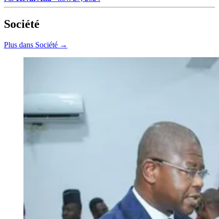
Société
Plus dans Société →