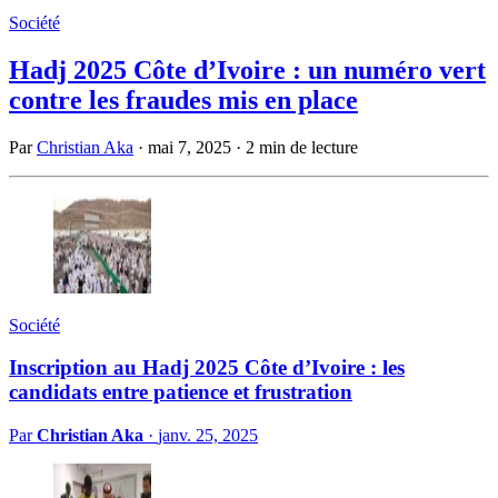
Société
Hadj 2025 Côte d’Ivoire : un numéro vert
contre les fraudes mis en place
Par
Christian Aka
·
mai 7, 2025
·
2 min de lecture
Société
Inscription au Hadj 2025 Côte d’Ivoire : les
candidats entre patience et frustration
Par
Christian Aka
·
janv. 25, 2025