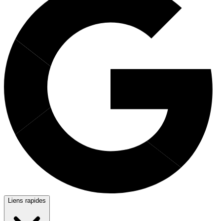
Liens rapides