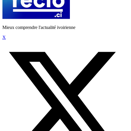
Mieux comprendre l'actualité ivoirienne
X