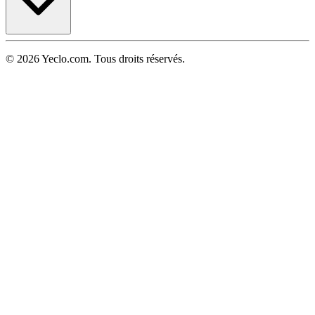
© 2026 Yeclo.com. Tous droits réservés.