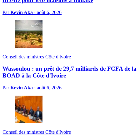
BOAD pour 840 maisons à Bouaké
Par
Kevin Aka
·
août 6, 2026
Conseil des ministres Côte d'Ivoire
Wassoulou : un prêt de 29,7 milliards de FCFA de la
BOAD à la Côte d'Ivoire
Par
Kevin Aka
·
août 6, 2026
Conseil des ministres Côte d'Ivoire