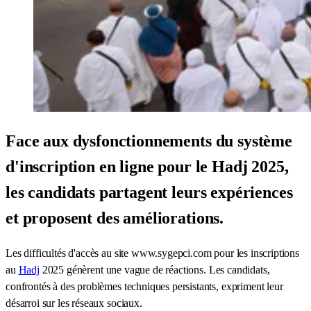
Face aux dysfonctionnements du système
d'inscription en ligne pour le Hadj 2025,
les candidats partagent leurs expériences
et proposent des améliorations.
Les difficultés d'accès au site www.sygepci.com pour les inscriptions
au
Hadj
2025 génèrent une vague de réactions. Les candidats,
confrontés à des problèmes techniques persistants, expriment leur
désarroi sur les réseaux sociaux.