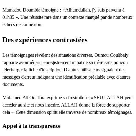
Mamadou Doumbia témoigne : « Alhamdullah, j'y suis parvenu à
01h35 ». Une réussite rare dans un contexte marqué par de nombreux
échecs de connexion.
Des expériences contrastées
Les témoignages révèlent des situations diverses. Oumou Coulibaly
rapporte avoir réussi l'enregistrement initial de sa mère sans pouvoir
télécharger la fiche d'inscription. D'autres utilisateurs signalent des
messages d'erreur indiquant une identification préalable avec d'autres
documents.
Mohamed Ali Ouattara exprime sa frustration : « SEUL ALLAH peut
accéder au site et nous inscrire. ALLAH donne la force de supporter
cela ». Cette dimension spirituelle traverse de nombreux témoignages.
Appel à la transparence