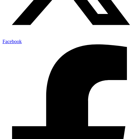
Facebook