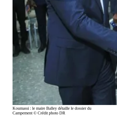
Koumassi : le maire Balley détaille le dossier du 
Campement © Crédit photo DR