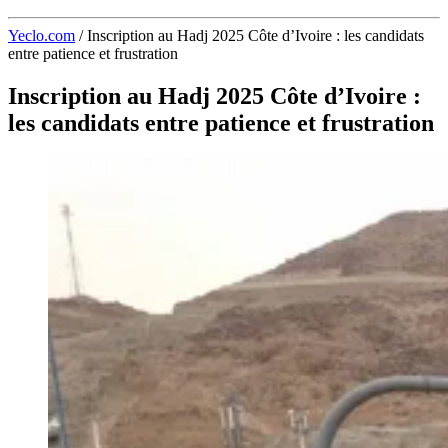
Yeclo.com
/
Inscription au Hadj 2025 Côte d’Ivoire : les candidats
entre patience et frustration
Inscription au Hadj 2025 Côte d’Ivoire :
les candidats entre patience et frustration