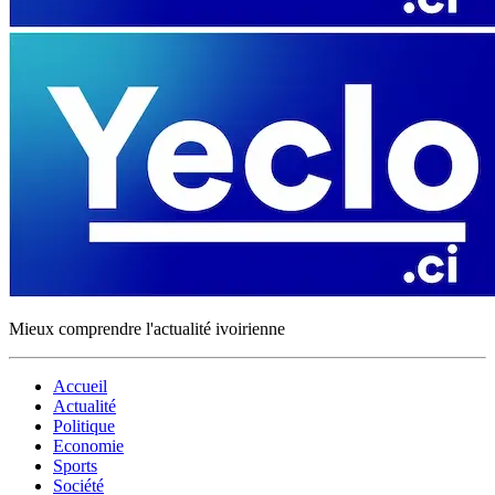
Mieux comprendre l'actualité ivoirienne
Accueil
Actualité
Politique
Economie
Sports
Société