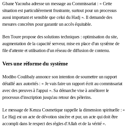
Gbane Yacouba adresse un message au Commissariat : « Cette
situation est particulièrement frustrante, surtout pour un processus
aussi important et sensible que celui du Hadj ». Il demande des
mesures concrètes pour garantir un accès équitable.
Ben Toure propose des solutions techniques : optimisation du site,
augmentation de la capacité serveur, mise en place d'un système de
file d'attente et utilisation d'un réseau de diffusion de contenu.
Vers une réforme du système
Modibo Coulibaly annonce son intention de soumettre un rapport
détaillé aux autorités : « Je vais faire un rapport écrit au commissariat
avec des preuves à l'appui ». Sa démarche vise à améliorer le
processus d'inscription jusqu'au retour des pèlerins.
Le message de Kenza Cosmetique rappelle la dimension spirituelle : «
Le Hajj est un acte de dévotion sincère et pur, un acte qui doit être
accompli dans le respect des règles d'Allah et de la vérité ».