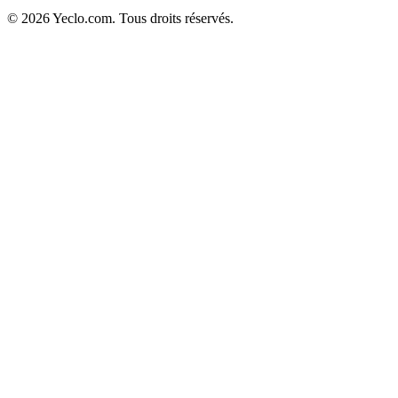
© 2026 Yeclo.com. Tous droits réservés.