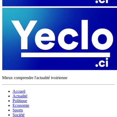
Mieux comprendre l'actualité ivoirienne
Accueil
Actualité
Politique
Economie
Sports
Société