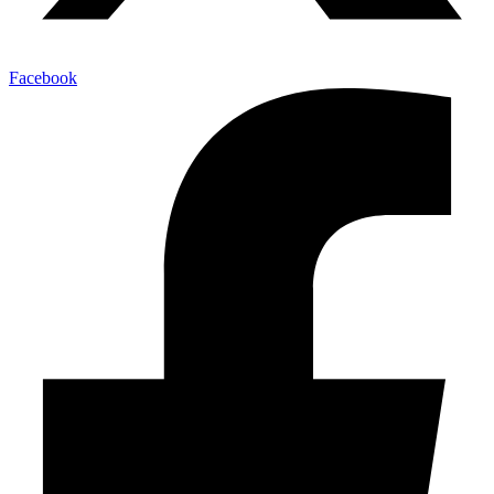
Facebook