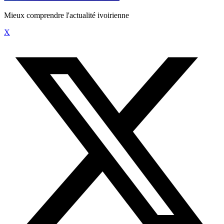
Mieux comprendre l'actualité ivoirienne
X