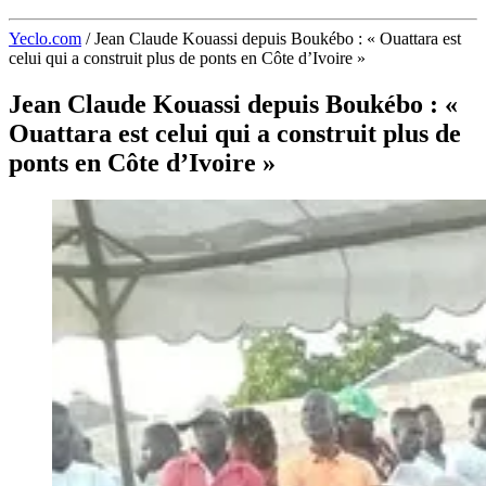
Yeclo.com
/
Jean Claude Kouassi depuis Boukébo : « Ouattara est
celui qui a construit plus de ponts en Côte d’Ivoire »
Jean Claude Kouassi depuis Boukébo : «
Ouattara est celui qui a construit plus de
ponts en Côte d’Ivoire »