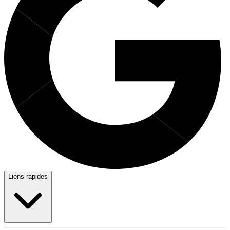
Liens rapides