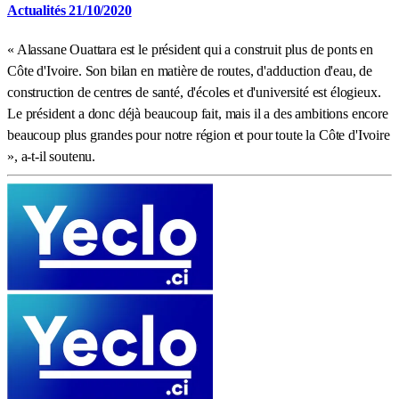
Actualités 21/10/2020
« Alassane Ouattara est le président qui a construit plus de ponts en
Côte d'Ivoire. Son bilan en matière de routes, d'adduction d'eau, de
construction de centres de santé, d'écoles et d'université est élogieux.
Le président a donc déjà beaucoup fait, mais il a des ambitions encore
beaucoup plus grandes pour notre région et pour toute la Côte d'Ivoire
», a-t-il soutenu.