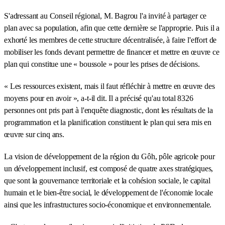
S'adressant au Conseil régional, M. Bagrou l'a invité à partager ce
plan avec sa population, afin que cette dernière se l'approprie. Puis il a
exhorté les membres de cette structure décentralisée, à faire l'effort de
mobiliser les fonds devant permettre de financer et mettre en œuvre ce
plan qui constitue une « boussole » pour les prises de décisions.
« Les ressources existent, mais il faut réfléchir à mettre en œuvre des
moyens pour en avoir », a-t-il dit. Il a précisé qu'au total 8326
personnes ont pris part à l'enquête diagnostic, dont les résultats de la
programmation et la planification constituent le plan qui sera mis en
œuvre sur cinq ans.
La vision de développement de la région du Gôh, pôle agricole pour
un développement inclusif, est composé de quatre axes stratégiques,
que sont la gouvernance territoriale et la cohésion sociale, le capital
humain et le bien-être social, le développement de l'économie locale
ainsi que les infrastructures socio-économique et environnementale.