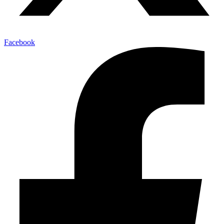
Facebook