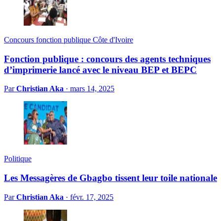
Concours fonction publique Côte d'Ivoire
Fonction publique : concours des agents techniques
d’imprimerie lancé avec le niveau BEP et BEPC
Par
Christian Aka
·
mars 14, 2025
Politique
Les Messagères de Gbagbo tissent leur toile nationale
Par
Christian Aka
·
févr. 17, 2025