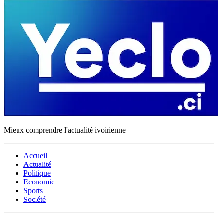
Mieux comprendre l'actualité ivoirienne
Accueil
Actualité
Politique
Economie
Sports
Société