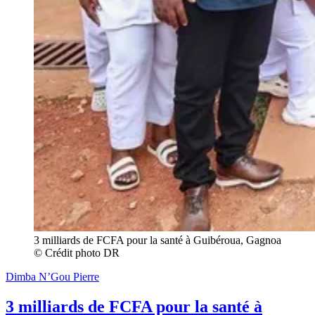
3 milliards de FCFA pour la santé à Guibéroua, Gagnoa 
© Crédit photo DR
Dimba N’Gou Pierre
3 milliards de FCFA pour la santé à