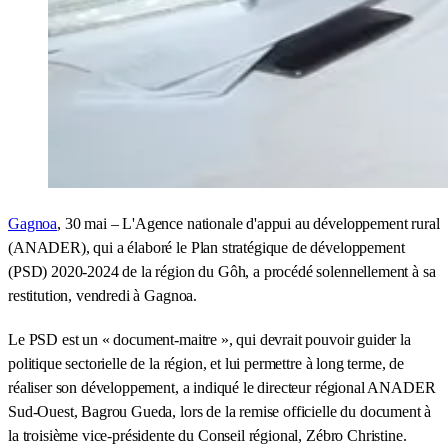
Gagnoa
, 30 mai – L'Agence nationale d'appui au développement rural
(ANADER), qui a élaboré le Plan stratégique de développement
(PSD) 2020-2024 de la région du Gôh, a procédé solennellement à sa
restitution, vendredi à Gagnoa.
Le PSD est un « document-maitre », qui devrait pouvoir guider la
politique sectorielle de la région, et lui permettre à long terme, de
réaliser son développement, a indiqué le directeur régional ANADER
Sud-Ouest, Bagrou Gueda, lors de la remise officielle du document à
la troisième vice-présidente du Conseil régional, Zébro Christine.