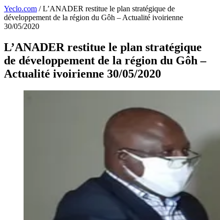
Yeclo.com
/
L’ANADER restitue le plan stratégique de
développement de la région du Gôh – Actualité ivoirienne
30/05/2020
L’ANADER restitue le plan stratégique
de développement de la région du Gôh –
Actualité ivoirienne 30/05/2020