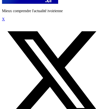
Mieux comprendre l'actualité ivoirienne
X