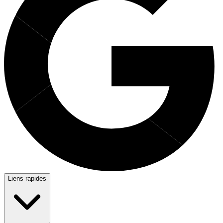
Liens rapides