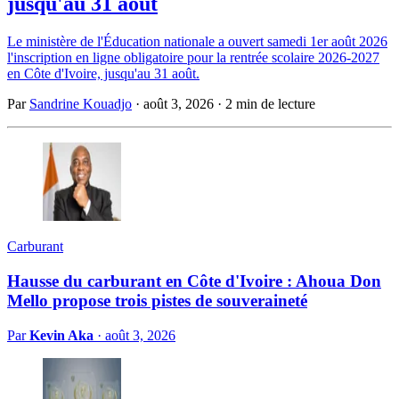
jusqu'au 31 août
Le ministère de l'Éducation nationale a ouvert samedi 1er août 2026
l'inscription en ligne obligatoire pour la rentrée scolaire 2026-2027
en Côte d'Ivoire, jusqu'au 31 août.
Par
Sandrine Kouadjo
·
août 3, 2026
·
2 min de lecture
Carburant
Hausse du carburant en Côte d'Ivoire : Ahoua Don
Mello propose trois pistes de souveraineté
Par
Kevin Aka
·
août 3, 2026