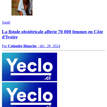
Santé
La fistule obstétricale affecte 70 000 femmes en Côte
d’Ivoire
Par
Colombe Blanche
·
déc. 28, 2024