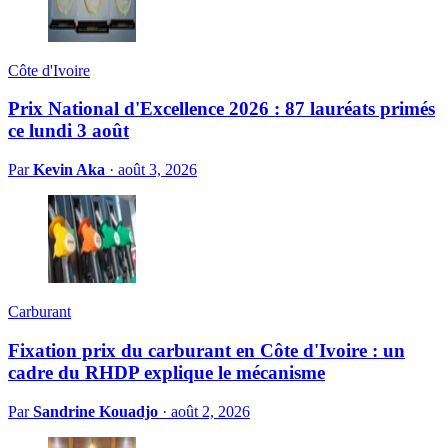
Côte d'Ivoire
Prix National d'Excellence 2026 : 87 lauréats primés
ce lundi 3 août
Par
Kevin Aka
·
août 3, 2026
Carburant
Fixation prix du carburant en Côte d'Ivoire : un
cadre du RHDP explique le mécanisme
Par
Sandrine Kouadjo
·
août 2, 2026