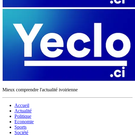
Mieux comprendre l'actualité ivoirienne
Accueil
Actualité
Politique
Economie
Sports
Société