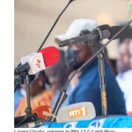
Laurent Gbagbo, président du PPA-CI © Crédit Photo