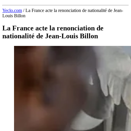
Yeclo.com
/
La France acte la renonciation de nationalité de Jean-
Louis Billon
La France acte la renonciation de
nationalité de Jean-Louis Billon