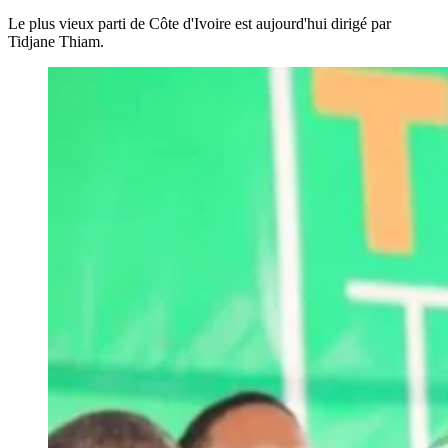
Le plus vieux parti de Côte d'Ivoire est aujourd'hui dirigé par
Tidjane Thiam.