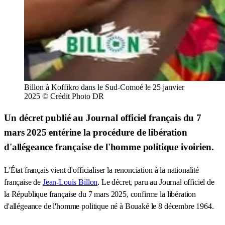
Billon à Koffikro dans le Sud-Comoé le 25 janvier
2025 © Crédit Photo DR
Un décret publié au Journal officiel français du 7
mars 2025 entérine la procédure de libération
d'allégeance française de l'homme politique ivoirien.
L'État français vient d'officialiser la renonciation à la nationalité
française de
Jean-Louis Billon
. Le décret, paru au Journal officiel de
la République française du 7 mars 2025, confirme la libération
d'allégeance de l'homme politique né à Bouaké le 8 décembre 1964.