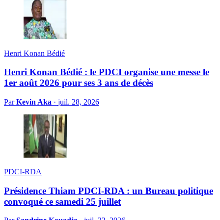
Henri Konan Bédié
Henri Konan Bédié : le PDCI organise une messe le
1er août 2026 pour ses 3 ans de décès
Par
Kevin Aka
·
juil. 28, 2026
PDCI-RDA
Présidence Thiam PDCI-RDA : un Bureau politique
convoqué ce samedi 25 juillet