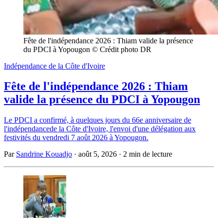
Fête de l'indépendance 2026 : Thiam valide la présence 
du PDCI à Yopougon © Crédit photo DR
Indépendance de la Côte d'Ivoire
Fête de l'indépendance 2026 : Thiam
valide la présence du PDCI à Yopougon
Le PDCI a confirmé, à quelques jours du 66e anniversaire de
l'indépendancede la Côte d'Ivoire, l'envoi d'une délégation aux
festivités du vendredi 7 août 2026 à Yopougon.
Par
Sandrine Kouadjo
·
août 5, 2026
·
2 min de lecture