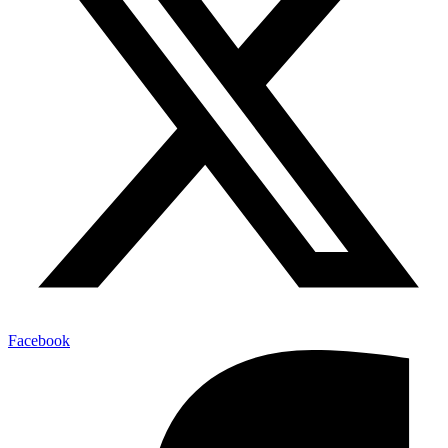
Facebook