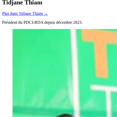
Tidjane Thiam
Plus dans Tidjane Thiam →
Président du PDCI-RDA depuis décembre 2023.