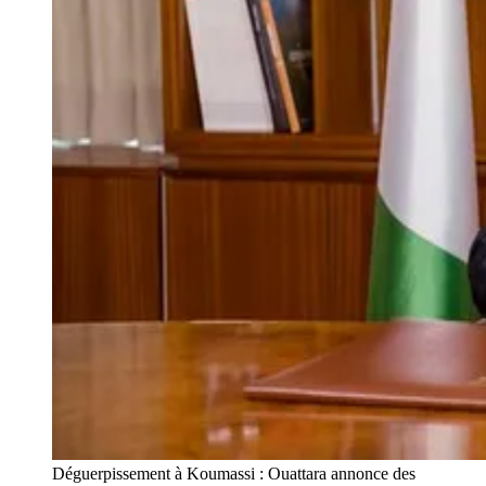
Déguerpissement à Koumassi : Ouattara annonce des 