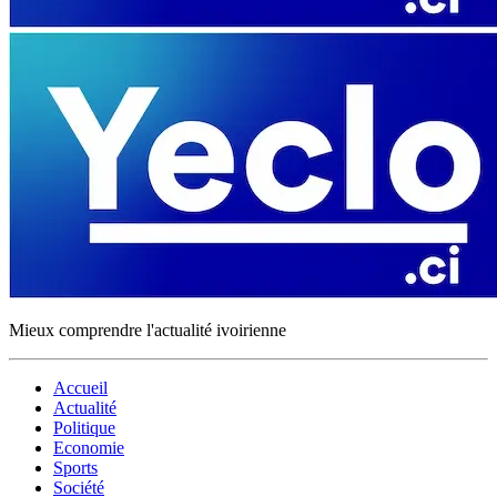
Mieux comprendre l'actualité ivoirienne
Accueil
Actualité
Politique
Economie
Sports
Société