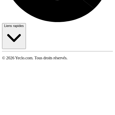
Liens rapides
© 2026 Yeclo.com. Tous droits réservés.