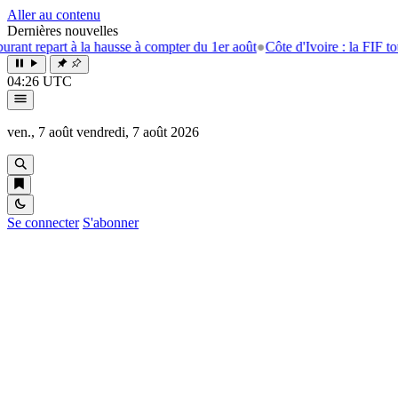
Aller au contenu
Dernières nouvelles
t repart à la hausse à compter du 1er août
●
Côte d'Ivoire : la FIF tourne
04:26 UTC
ven., 7 août
vendredi, 7 août 2026
Se connecter
S'abonner