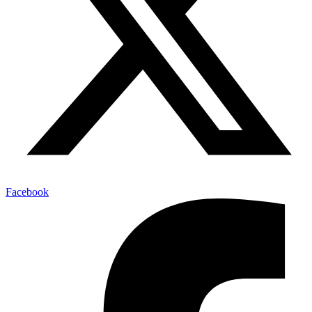
Facebook