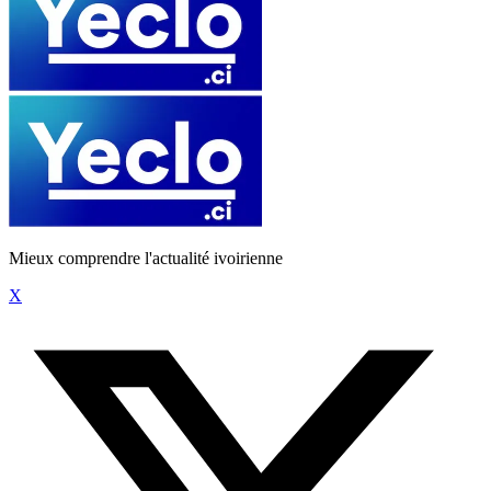
Mieux comprendre l'actualité ivoirienne
X