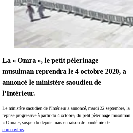
La « Omra », le petit pèlerinage
musulman reprendra le 4 octobre 2020, a
annoncé le ministère saoudien de
l'Intérieur.
Le ministère saoudien de l'Intérieur a annoncé, mardi 22 septembre, la
reprise progressive à partir du 4 octobre, du petit pèlerinage musulman
« Omra », suspendu depuis mars en raison de pandémie de
coronavirus
.