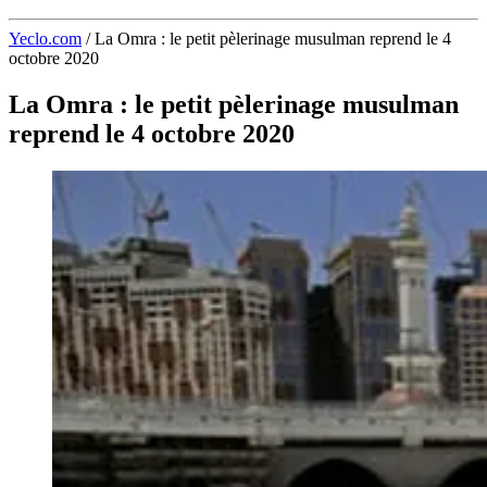
Yeclo.com
/
La Omra : le petit pèlerinage musulman reprend le 4
octobre 2020
La Omra : le petit pèlerinage musulman
reprend le 4 octobre 2020