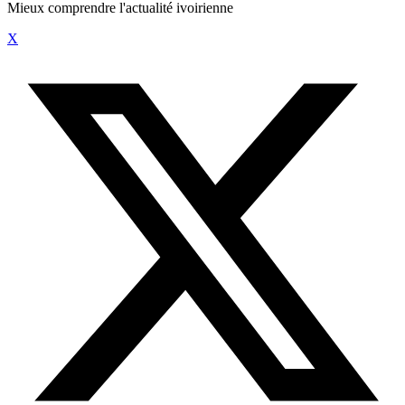
Mieux comprendre l'actualité ivoirienne
X