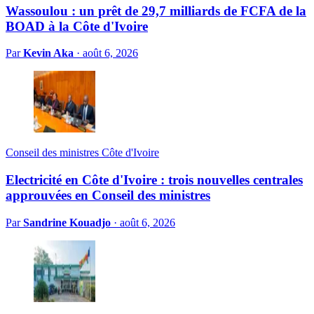
Wassoulou : un prêt de 29,7 milliards de FCFA de la
BOAD à la Côte d'Ivoire
Par
Kevin Aka
·
août 6, 2026
Conseil des ministres Côte d'Ivoire
Electricité en Côte d'Ivoire : trois nouvelles centrales
approuvées en Conseil des ministres
Par
Sandrine Kouadjo
·
août 6, 2026