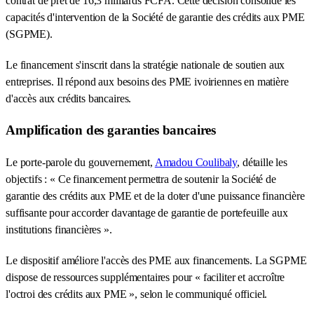
contrat de prêt de 16,3 milliards FCFA. Cette décision consolide les
capacités d'intervention de la Société de garantie des crédits aux PME
(SGPME).
Le financement s'inscrit dans la stratégie nationale de soutien aux
entreprises. Il répond aux besoins des PME ivoiriennes en matière
d'accès aux crédits bancaires.
Amplification des garanties bancaires
Le porte-parole du gouvernement,
Amadou Coulibaly
, détaille les
objectifs : « Ce financement permettra de soutenir la Société de
garantie des crédits aux PME et de la doter d'une puissance financière
suffisante pour accorder davantage de garantie de portefeuille aux
institutions financières ».
Le dispositif améliore l'accès des PME aux financements. La SGPME
dispose de ressources supplémentaires pour « faciliter et accroître
l'octroi des crédits aux PME », selon le communiqué officiel.