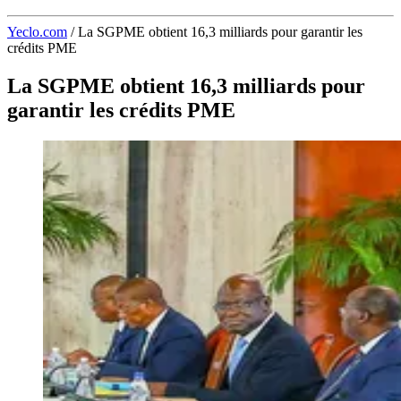
Yeclo.com
/
La SGPME obtient 16,3 milliards pour garantir les
crédits PME
La SGPME obtient 16,3 milliards pour
garantir les crédits PME