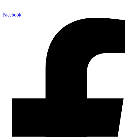
Facebook