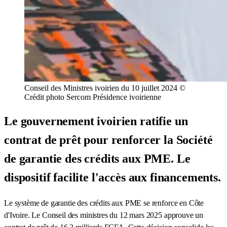
Conseil des Ministres ivoirien du 10 juillet 2024 ©
Crédit photo Sercom Présidence ivoirienne
Le gouvernement ivoirien ratifie un
contrat de prêt pour renforcer la Société
de garantie des crédits aux PME. Le
dispositif facilite l'accès aux financements.
Le système de garantie des crédits aux PME se renforce en Côte
d'Ivoire. Le Conseil des ministres du 12 mars 2025 approuve un