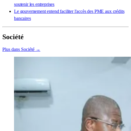
soutenir les entreprises
Le gouvernement entend faciliter l'accès des PME aux crédits
bancaires
Société
Plus dans Société →