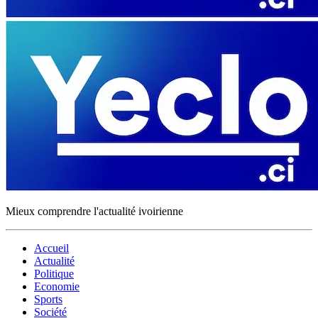
Mieux comprendre l'actualité ivoirienne
Accueil
Actualité
Politique
Economie
Sports
Société