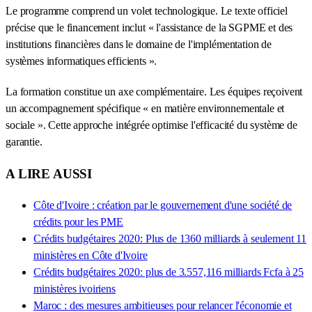
Le programme comprend un volet technologique. Le texte officiel
précise que le financement inclut « l'assistance de la SGPME et des
institutions financières dans le domaine de l'implémentation de
systèmes informatiques efficients ».
La formation constitue un axe complémentaire. Les équipes reçoivent
un accompagnement spécifique « en matière environnementale et
sociale ». Cette approche intégrée optimise l'efficacité du système de
garantie.
A LIRE AUSSI
Côte d'Ivoire : création par le gouvernement d'une société de
crédits pour les PME
Crédits budgétaires 2020: Plus de 1360 milliards à seulement 11
ministères en Côte d'Ivoire
Crédits budgétaires 2020: plus de 3.557,116 milliards Fcfa à 25
ministères ivoiriens
Maroc : des mesures ambitieuses pour relancer l'économie et