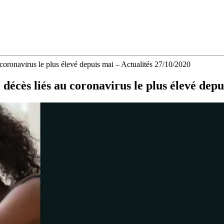
oronavirus le plus élevé depuis mai – Actualités 27/10/2020
cès liés au coronavirus le plus élevé depu