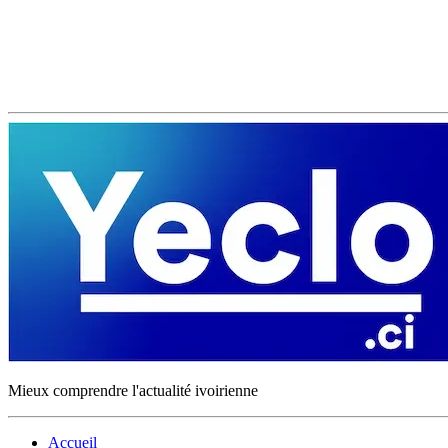
Mieux comprendre l'actualité ivoirienne
Accueil