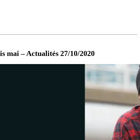
is mai – Actualités 27/10/2020