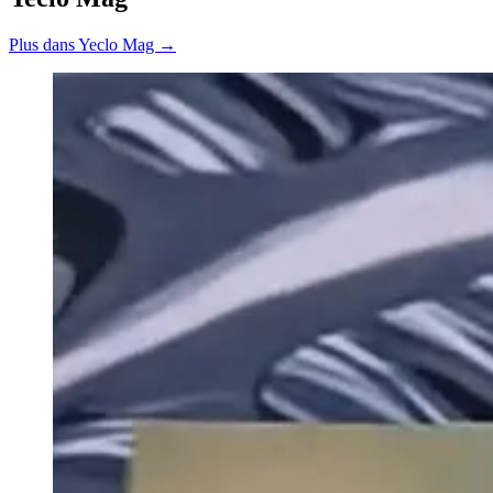
Plus dans Yeclo Mag →