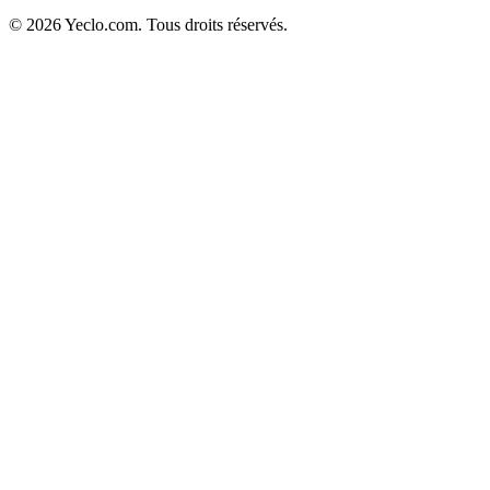
© 2026 Yeclo.com. Tous droits réservés.