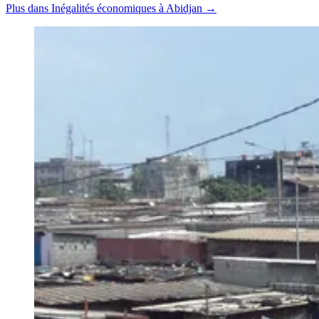
Plus dans Inégalités économiques à Abidjan →