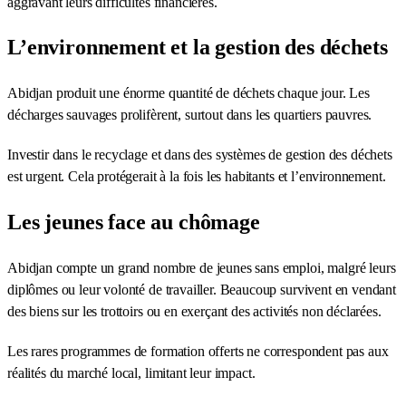
aggravant leurs difficultés financières.
L’environnement et la gestion des déchets
Abidjan produit une énorme quantité de déchets chaque jour. Les
décharges sauvages prolifèrent, surtout dans les quartiers pauvres.
Investir dans le recyclage et dans des systèmes de gestion des déchets
est urgent. Cela protégerait à la fois les habitants et l’environnement.
Les jeunes face au chômage
Abidjan compte un grand nombre de jeunes sans emploi, malgré leurs
diplômes ou leur volonté de travailler. Beaucoup survivent en vendant
des biens sur les trottoirs ou en exerçant des activités non déclarées.
Les rares programmes de formation offerts ne correspondent pas aux
réalités du marché local, limitant leur impact.