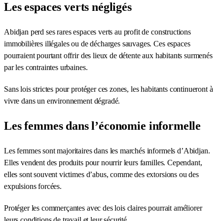
Les espaces verts négligés
Abidjan perd ses rares espaces verts au profit de constructions
immobilières illégales ou de décharges sauvages. Ces espaces
pourraient pourtant offrir des lieux de détente aux habitants surmenés
par les contraintes urbaines.
Sans lois strictes pour protéger ces zones, les habitants continueront à
vivre dans un environnement dégradé.
Les femmes dans l’économie informelle
Les femmes sont majoritaires dans les marchés informels d’Abidjan.
Elles vendent des produits pour nourrir leurs familles. Cependant,
elles sont souvent victimes d’abus, comme des extorsions ou des
expulsions forcées.
Protéger les commerçantes avec des lois claires pourrait améliorer
leurs conditions de travail et leur sécurité.