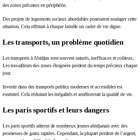
des zones précaires en périphérie.
Des projets de logements sociaux abordables pourraient soulager cette
situation. Cela offrirait à chaque famille un cadre de vie digne.
Les transports, un problème quotidien
Les transports à Abidjan sont souvent saturés, inefficaces et coûteux.
Les travailleurs des zones éloignées perdent du temps précieux chaque
jour.
Investir dans des transports publics modernes et accessibles est
essentiel. Cela réduirait les inégalités et améliorerait la qualité de vie.
Les paris sportifs et leurs dangers
Les paris sportifs attirent de nombreux jeunes abidjanais avec des
promesses de gains rapides. Cependant, la plupart perdent de l’argent,