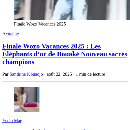
Finale Wozo Vacances 2025
Actualité
Finale Wozo Vacances 2025 : Les
Éléphants d’or de Bouaké Nouveau sacrés
champions
Par
Sandrine Kouadjo
·
août 22, 2025
·
1 min de lecture
Yeclo Mag