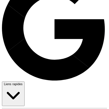
Liens rapides