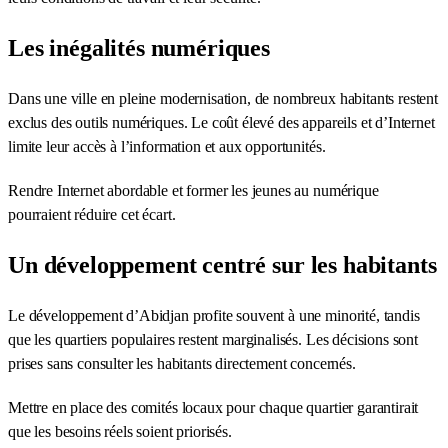
Les inégalités numériques
Dans une ville en pleine modernisation, de nombreux habitants restent
exclus des outils numériques. Le coût élevé des appareils et d’Internet
limite leur accès à l’information et aux opportunités.
Rendre Internet abordable et former les jeunes au numérique
pourraient réduire cet écart.
Un développement centré sur les habitants
Le développement d’Abidjan profite souvent à une minorité, tandis
que les quartiers populaires restent marginalisés. Les décisions sont
prises sans consulter les habitants directement concernés.
Mettre en place des comités locaux pour chaque quartier garantirait
que les besoins réels soient priorisés.