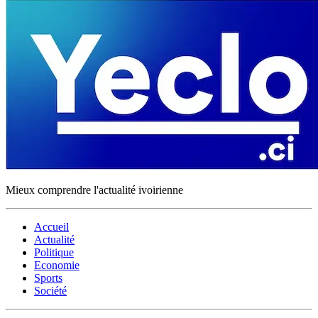
Mieux comprendre l'actualité ivoirienne
Accueil
Actualité
Politique
Economie
Sports
Société