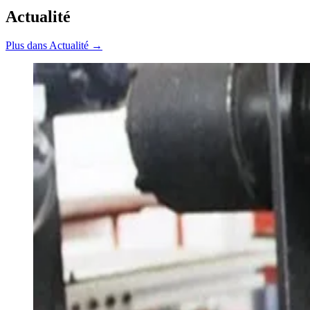
Actualité
Plus dans Actualité →