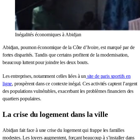
Inégalités économiques à Abidjan
Abidjan, poumon économique de la Côte d’Ivoire, est marqué par de
fortes disparités. Tandis que certains profitent de la modernisation,
beaucoup luttent pour joindre les deux bouts.
Les entreprises, notamment celles liées à un
site de paris sportifs en
ligne
, prospèrent dans ce contexte inégal. Ces activités captent l’argent
des populations vulnérables, exacerbant les problèmes financiers des
quartiers populaires.
La crise du logement dans la ville
Abidjan fait face à une crise du logement qui frappe les familles
modestes. Les loyers augmentent, forçant beaucoup à s’installer dans