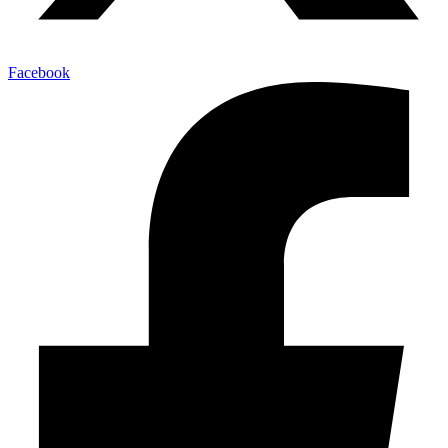
Facebook