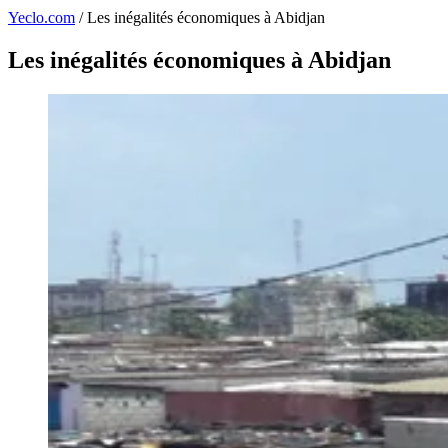
Yeclo.com
/
Les inégalités économiques à Abidjan
Les inégalités économiques à Abidjan