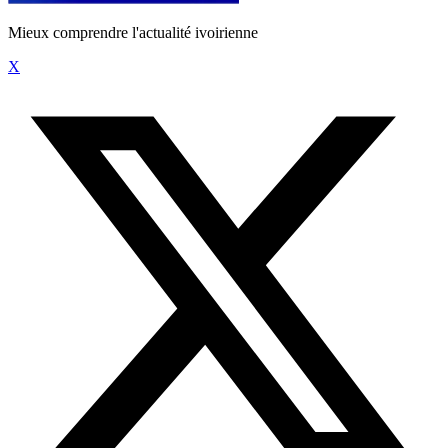
Mieux comprendre l'actualité ivoirienne
X