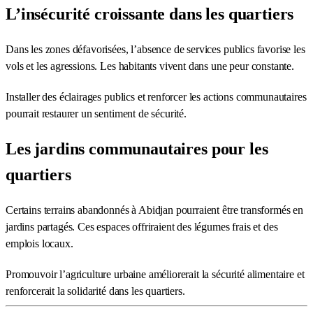
L’insécurité croissante dans les quartiers
Dans les zones défavorisées, l’absence de services publics favorise les
vols et les agressions. Les habitants vivent dans une peur constante.
Installer des éclairages publics et renforcer les actions communautaires
pourrait restaurer un sentiment de sécurité.
Les jardins communautaires pour les
quartiers
Certains terrains abandonnés à Abidjan pourraient être transformés en
jardins partagés. Ces espaces offriraient des légumes frais et des
emplois locaux.
Promouvoir l’agriculture urbaine améliorerait la sécurité alimentaire et
renforcerait la solidarité dans les quartiers.