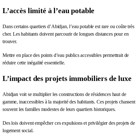
L’accès limité à l’eau potable
Dans certains quartiers d’Abidjan, l’eau potable est rare ou coûte très
cher. Les habitants doivent parcourir de longues distances pour en
trouver.
Mettre en place des points d’eau publics accessibles permettrait de
réduire cette inégalité essentielle.
L’impact des projets immobiliers de luxe
Abidjan voit se multiplier les constructions de résidences haut de
gamme, inaccessibles à la majorité des habitants. Ces projets chassent
souvent les familles modestes de leurs quartiers historiques.
Des lois doivent empêcher ces expulsions et privilégier des projets de
logement social.