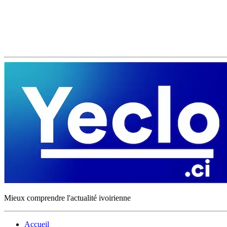
Mieux comprendre l'actualité ivoirienne
Accueil