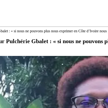
alet : « si nous ne pouvons plus nous exprimer en Côte d’Ivoire nous
r Pulchérie Gbalet : « si nous ne pouvons p