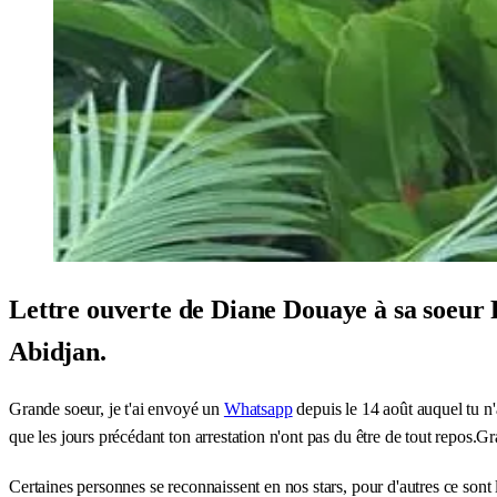
Lettre ouverte de Diane Douaye à sa soeur 
Abidjan.
Grande soeur, je t'ai envoyé un
Whatsapp
depuis le 14 août auquel tu n
que les jours précédant ton arrestation n'ont pas du être de tout repos.
Certaines personnes se reconnaissent en nos stars, pour d'autres ce sont l