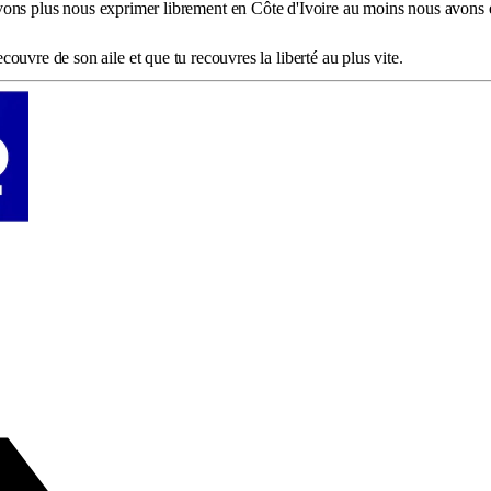
ns plus nous exprimer librement en Côte d'Ivoire au moins nous avons enc
recouvre de son aile et que tu recouvres la liberté au plus vite.