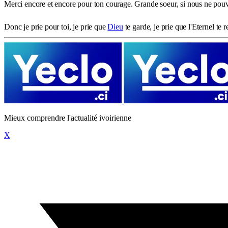
Merci encore et encore pour ton courage. Grande soeur, si nous ne pouvo
Donc je prie pour toi, je prie que
Dieu
te garde, je prie que l'Eternel te 
Mieux comprendre l'actualité ivoirienne
X