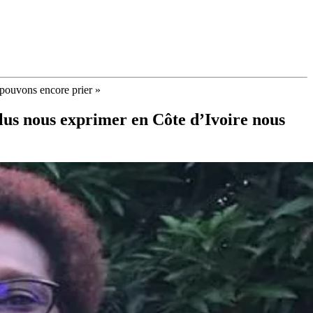
 pouvons encore prier »
lus nous exprimer en Côte d’Ivoire nous