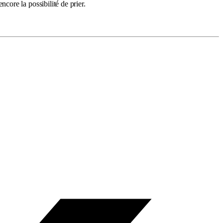
ore la possibilité de prier.