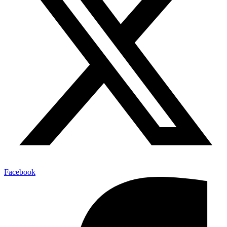
Facebook