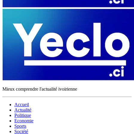
Mieux comprendre l'actualité ivoirienne
Accueil
Actualité
Politique
Economie
Sports
Société