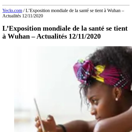
Yeclo.com
/
L’Exposition mondiale de la santé se tient à Wuhan –
Actualités 12/11/2020
L’Exposition mondiale de la santé se tient
à Wuhan – Actualités 12/11/2020