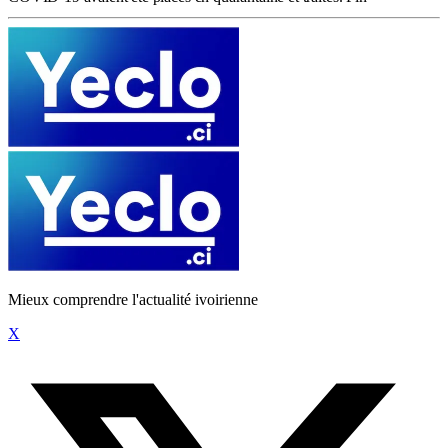
Mieux comprendre l'actualité ivoirienne
X