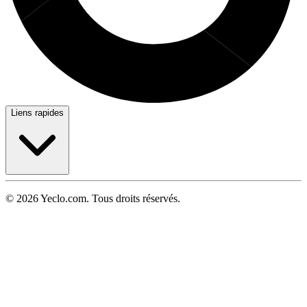
Liens rapides
© 2026 Yeclo.com. Tous droits réservés.