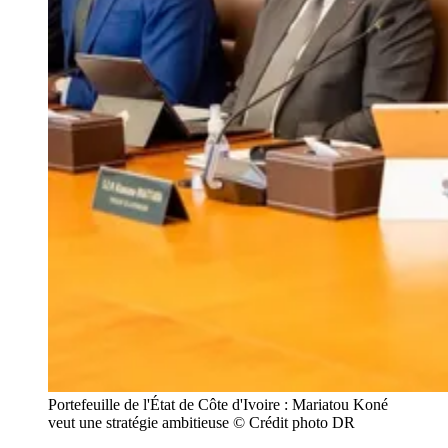
Portefeuille de l'État de Côte d'Ivoire : Mariatou Koné 
veut une stratégie ambitieuse © Crédit photo DR