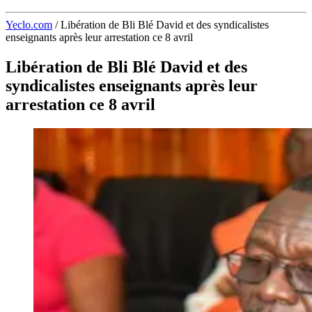
Yeclo.com
/
Libération de Bli Blé David et des syndicalistes
enseignants après leur arrestation ce 8 avril
Libération de Bli Blé David et des
syndicalistes enseignants après leur
arrestation ce 8 avril