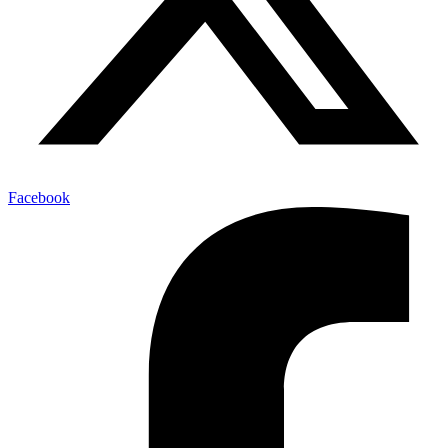
Facebook