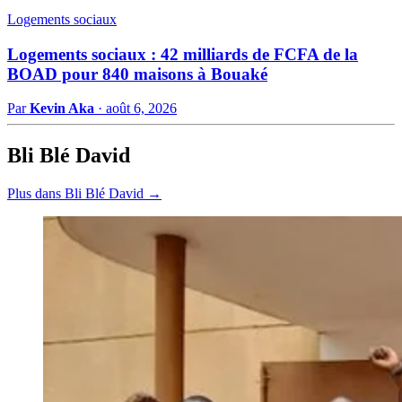
Logements sociaux
Logements sociaux : 42 milliards de FCFA de la
BOAD pour 840 maisons à Bouaké
Par
Kevin Aka
·
août 6, 2026
Bli Blé David
Plus dans Bli Blé David →