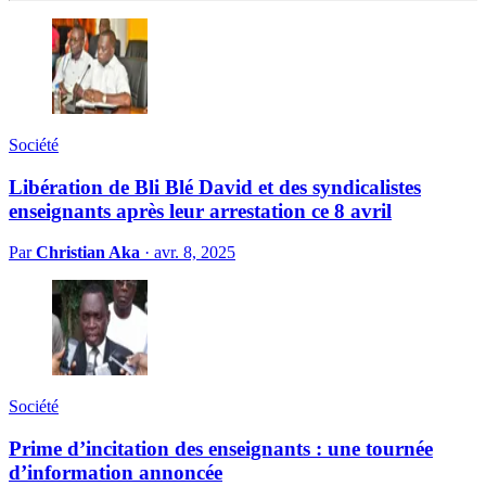
Société
Libération de Bli Blé David et des syndicalistes
enseignants après leur arrestation ce 8 avril
Par
Christian Aka
·
avr. 8, 2025
Société
Prime d’incitation des enseignants : une tournée
d’information annoncée