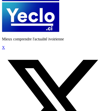
Mieux comprendre l'actualité ivoirienne
X