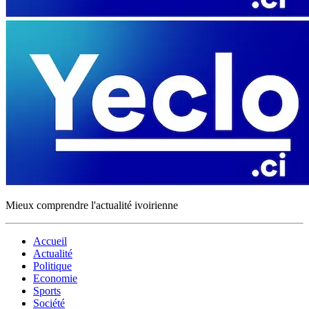
Mieux comprendre l'actualité ivoirienne
Accueil
Actualité
Politique
Economie
Sports
Société