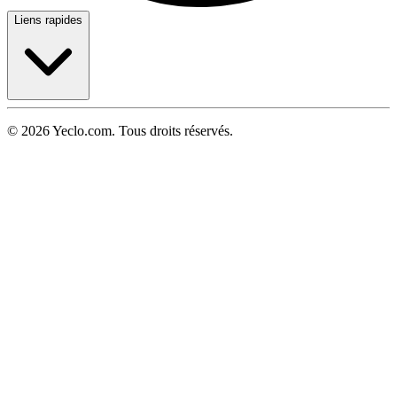
Liens rapides
© 2026 Yeclo.com. Tous droits réservés.