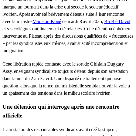
marque un tournant dans la crise qui secoue le secteur éducatif
ivoirien. Après avoir été brièvement détenus suite à leur rencontre
avec la ministre
Mariatou Koné
ce mardi 8 avril 2025,
Bli Blé David
et ses collègues ont finalement été relâchés. Cette détention éphémère,
intervenue au Plateau après des discussions qualifiées de « fructueuses
» par les syndicalistes eux-mêmes, avait suscité incompréhension et
indignation.
Cette libération rapide contraste avec le sort de Ghislain Duggary
Assy, enseignant syndicaliste toujours détenu depuis son arrestation
dans la nuit du 2 au 3 avril. Une disparité de traitement qui pose
question, alors que la rencontre ministérielle semblait ouvrir la voie à
un apaisement des tensions dans le milieu scolaire ivoirien.
Une détention qui interroge après une rencontre
officielle
L'arrestation des responsables syndicaux avait créé la stupeur,