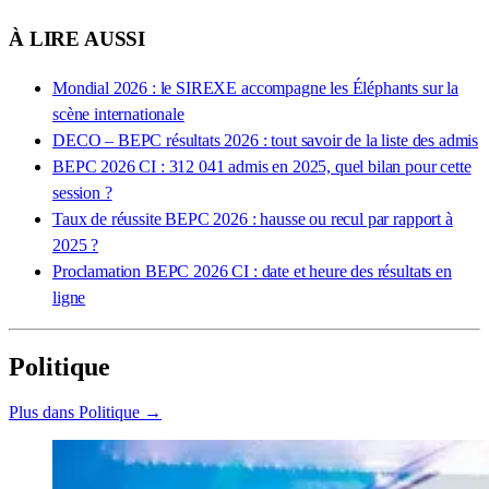
À LIRE AUSSI
Mondial 2026 : le SIREXE accompagne les Éléphants sur la
scène internationale
DECO – BEPC résultats 2026 : tout savoir de la liste des admis
BEPC 2026 CI : 312 041 admis en 2025, quel bilan pour cette
session ?
Taux de réussite BEPC 2026 : hausse ou recul par rapport à
2025 ?
Proclamation BEPC 2026 CI : date et heure des résultats en
ligne
Politique
Plus dans Politique →