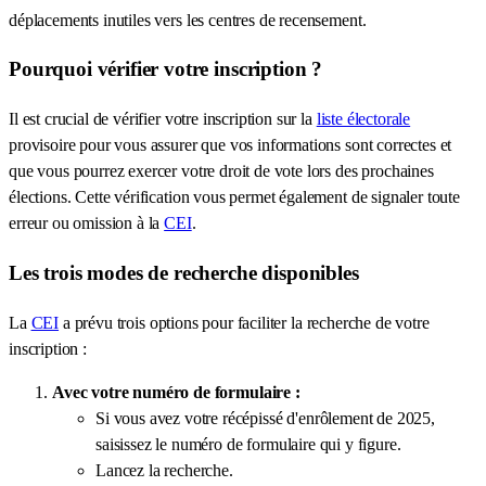
déplacements inutiles vers les centres de recensement.
Pourquoi vérifier votre inscription ?
Il est crucial de vérifier votre inscription sur la
liste électorale
provisoire pour vous assurer que vos informations sont correctes et
que vous pourrez exercer votre droit de vote lors des prochaines
élections. Cette vérification vous permet également de signaler toute
erreur ou omission à la
CEI
.
Les trois modes de recherche disponibles
La
CEI
a prévu trois options pour faciliter la recherche de votre
inscription :
Avec votre numéro de formulaire :
Si vous avez votre récépissé d'enrôlement de 2025,
saisissez le numéro de formulaire qui y figure.
Lancez la recherche.