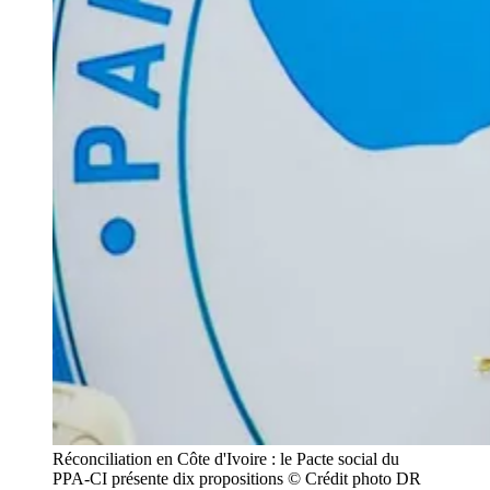
Réconciliation en Côte d'Ivoire : le Pacte social du 
PPA-CI présente dix propositions © Crédit photo DR