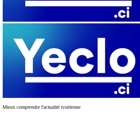
Mieux comprendre l'actualité ivoirienne