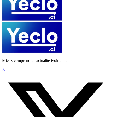
Mieux comprendre l'actualité ivoirienne
X