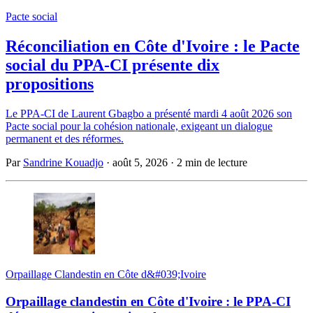
Pacte social
Réconciliation en Côte d'Ivoire : le Pacte
social du PPA-CI présente dix
propositions
Le PPA-CI de Laurent Gbagbo a présenté mardi 4 août 2026 son
Pacte social pour la cohésion nationale, exigeant un dialogue
permanent et des réformes.
Par
Sandrine Kouadjo
·
août 5, 2026
·
2 min de lecture
Orpaillage Clandestin en Côte d&#039;Ivoire
Orpaillage clandestin en Côte d'Ivoire : le PPA-CI