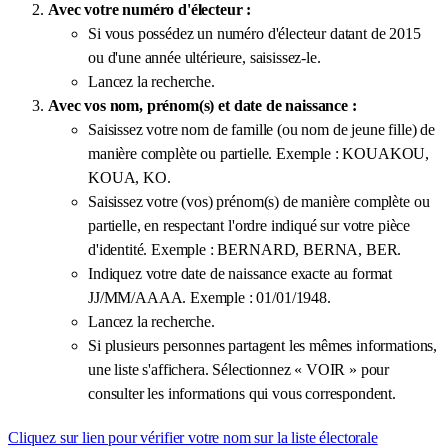
Avec votre numéro d'électeur :
Si vous possédez un numéro d'électeur datant de 2015
ou d'une année ultérieure, saisissez-le.
Lancez la recherche.
Avec vos nom, prénom(s) et date de naissance :
Saisissez votre nom de famille (ou nom de jeune fille) de
manière complète ou partielle. Exemple : KOUAKOU,
KOUA, KO.
Saisissez votre (vos) prénom(s) de manière complète ou
partielle, en respectant l'ordre indiqué sur votre pièce
d'identité. Exemple : BERNARD, BERNA, BER.
Indiquez votre date de naissance exacte au format
JJ/MM/AAAA. Exemple : 01/01/1948.
Lancez la recherche.
Si plusieurs personnes partagent les mêmes informations,
une liste s'affichera. Sélectionnez « VOIR » pour
consulter les informations qui vous correspondent.
Cliquez sur lien pour vérifier votre nom sur la liste électorale