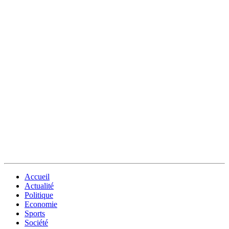
Accueil
Actualité
Politique
Economie
Sports
Société