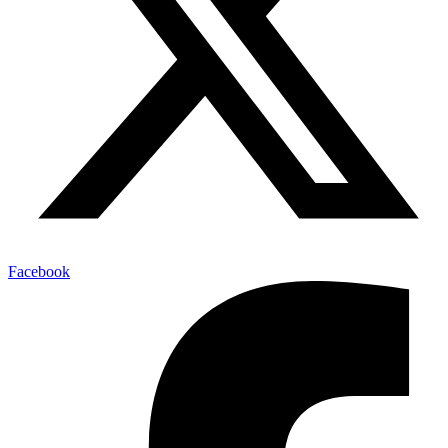
Facebook