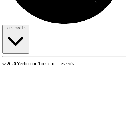
Liens rapides
© 2026 Yeclo.com. Tous droits réservés.