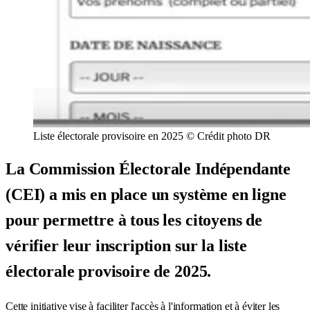
Liste électorale provisoire en 2025 © Crédit photo DR
La Commission Électorale Indépendante
(CEI) a mis en place un système en ligne
pour permettre à tous les citoyens de
vérifier leur inscription sur la liste
électorale provisoire de 2025.
Cette initiative vise à faciliter l'accès à l'information et à éviter les