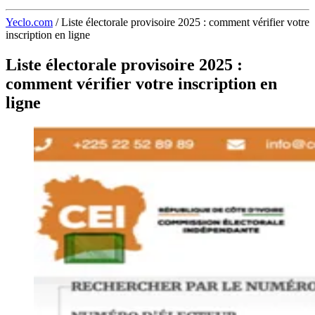
Yeclo.com
/
Liste électorale provisoire 2025 : comment vérifier votre
inscription en ligne
Liste électorale provisoire 2025 :
comment vérifier votre inscription en
ligne