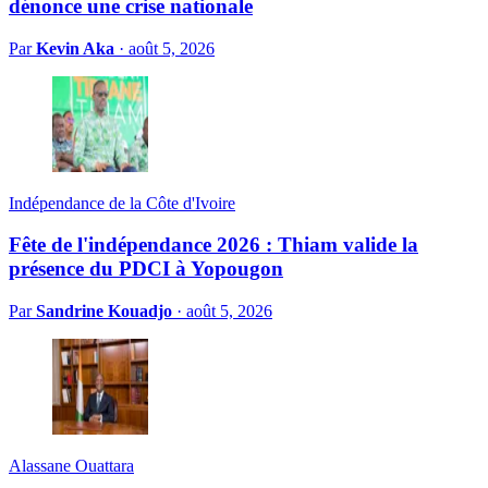
dénonce une crise nationale
Par
Kevin Aka
·
août 5, 2026
Indépendance de la Côte d'Ivoire
Fête de l'indépendance 2026 : Thiam valide la
présence du PDCI à Yopougon
Par
Sandrine Kouadjo
·
août 5, 2026
Alassane Ouattara