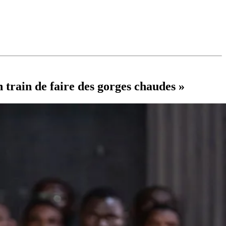
 train de faire des gorges chaudes »