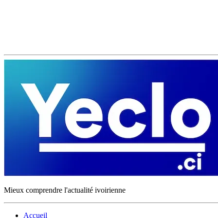
Mieux comprendre l'actualité ivoirienne
Accueil