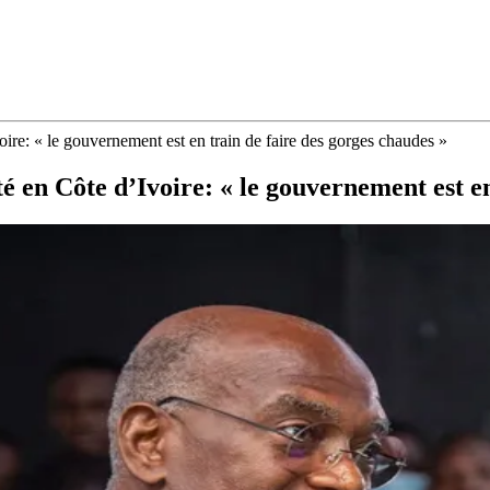
re: « le gouvernement est en train de faire des gorges chaudes »
en Côte d’Ivoire: « le gouvernement est en