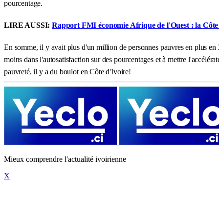
pourcentage.
LIRE AUSSI:
Rapport FMI économie Afrique de l'Ouest : la Côte d
En somme, il y avait plus d'un million de personnes pauvres en plus en 20
moins dans l'autosatisfaction sur des pourcentages et à mettre l'accélér
pauvreté, il y a du boulot en Côte d'Ivoire!
Mieux comprendre l'actualité ivoirienne
X