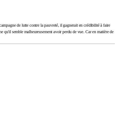
mpagne de lutte contre la pauvreté, il gagnerait en crédibilité à faire
ltime qu'il semble malheureusement avoir perdu de vue. Car en matière de