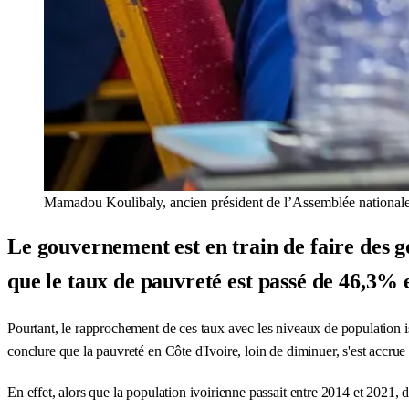
Mamadou Koulibaly, ancien président de l’Assemblée national
Le gouvernement est en train de faire des g
que le taux de pauvreté est passé de 46,3% 
Pourtant, le rapprochement de ces taux avec les niveaux de populatio
conclure que la pauvreté en Côte d'Ivoire, loin de diminuer, s'est accrue
En effet, alors que la population ivoirienne passait entre 2014 et 2021, 