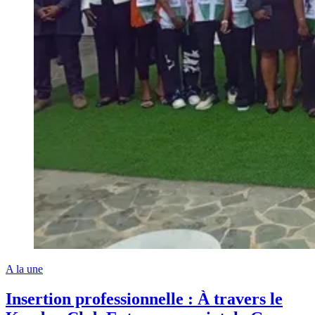
A la une
Insertion professionnelle : À travers le