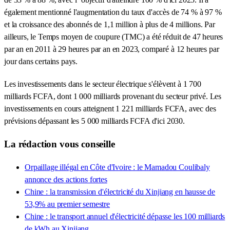
également mentionné l'augmentation du taux d'accès de 74 % à 97 %
et la croissance des abonnés de 1,1 million à plus de 4 millions. Par
ailleurs, le Temps moyen de coupure (TMC) a été réduit de 47 heures
par an en 2011 à 29 heures par an en 2023, comparé à 12 heures par
jour dans certains pays.
Les investissements dans le secteur électrique s'élèvent à 1 700
milliards FCFA, dont 1 000 milliards provenant du secteur privé. Les
investissements en cours atteignent 1 221 milliards FCFA, avec des
prévisions dépassant les 5 000 milliards FCFA d'ici 2030.
La rédaction vous conseille
Orpaillage illégal en Côte d'Ivoire : le Mamadou Coulibaly
annonce des actions fortes
Chine : la transmission d'électricité du Xinjiang en hausse de
53,9% au premier semestre
Chine : le transport annuel d'électricité dépasse les 100 milliards
de kWh au Xinjiang