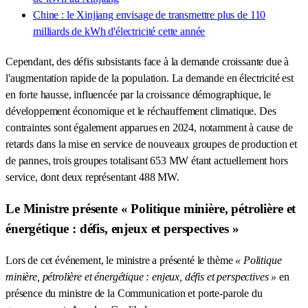
Chine : le Xinjiang envisage de transmettre plus de 110
milliards de kWh d'électricité cette année
Cependant, des défis subsistants face à la demande croissante due à
l'augmentation rapide de la population. La demande en électricité est
en forte hausse, influencée par la croissance démographique, le
développement économique et le réchauffement climatique. Des
contraintes sont également apparues en 2024, notamment à cause de
retards dans la mise en service de nouveaux groupes de production et
de pannes, trois groupes totalisant 653 MW étant actuellement hors
service, dont deux représentant 488 MW.
Le Ministre présente « Politique minière, pétrolière et
énergétique : défis, enjeux et perspectives »
Lors de cet événement, le ministre a présenté le thème
« Politique
minière, pétrolière et énergétique : enjeux, défis et perspectives »
en
présence du ministre de la Communication et porte-parole du