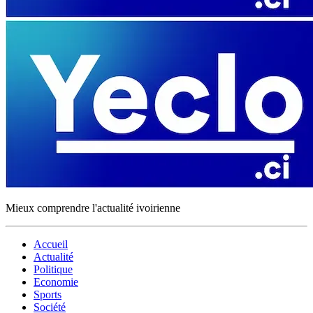
Mieux comprendre l'actualité ivoirienne
Accueil
Actualité
Politique
Economie
Sports
Société