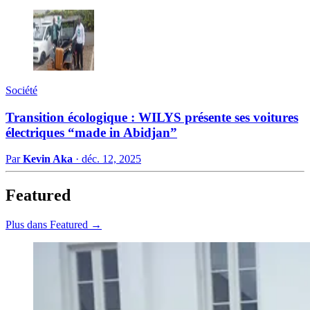
Société
Transition écologique : WILYS présente ses voitures
électriques “made in Abidjan”
Par
Kevin Aka
·
déc. 12, 2025
Featured
Plus dans Featured →