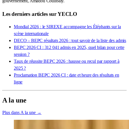
gouvernement, Amadou Coulibaly.
Les derniers articles sur YECLO
Mondial 2026 : le SIREXE accompagne les Éléphants sur la
scène internationale
DECO – BEPC résultats 2026 : tout savoir de la liste des admis
BEPC 2026 CI : 312 041 admis en 2025, quel bilan pour cette
session ?
Taux de réussite BEPC 2026 : hausse ou recul par rapport à
2025 ?
Proclamation BEPC 2026 CI : date et heure des résultats en
ligne
A la une
Plus dans A la une →