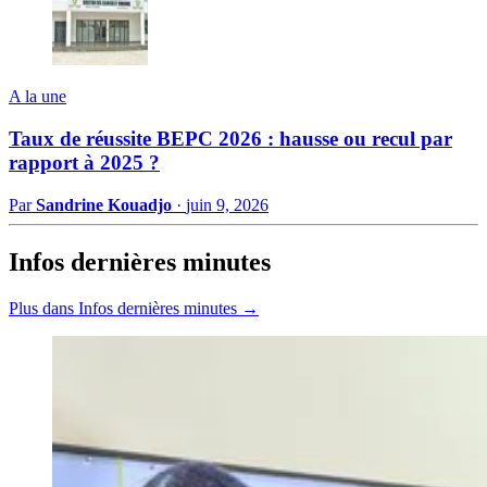
A la une
Taux de réussite BEPC 2026 : hausse ou recul par
rapport à 2025 ?
Par
Sandrine Kouadjo
·
juin 9, 2026
Infos dernières minutes
Plus dans Infos dernières minutes →