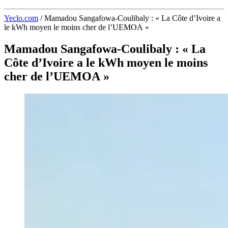
Yeclo.com
/
Mamadou Sangafowa-Coulibaly : « La Côte d’Ivoire a
le kWh moyen le moins cher de l’UEMOA »
Mamadou Sangafowa-Coulibaly : « La
Côte d’Ivoire a le kWh moyen le moins
cher de l’UEMOA »