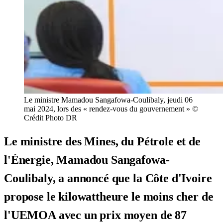
Le ministre Mamadou Sangafowa-Coulibaly, jeudi 06
mai 2024, lors des « rendez-vous du gouvernement » ©
Crédit Photo DR
Le ministre des Mines, du Pétrole et de
l'Énergie, Mamadou Sangafowa-
Coulibaly, a annoncé que la Côte d'Ivoire
propose le kilowattheure le moins cher de
l'UEMOA avec un prix moyen de 87