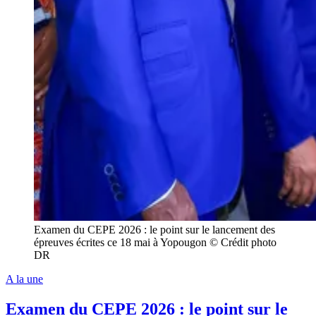
Examen du CEPE 2026 : le point sur le lancement des
épreuves écrites ce 18 mai à Yopougon © Crédit photo
DR
A la une
Examen du CEPE 2026 : le point sur le