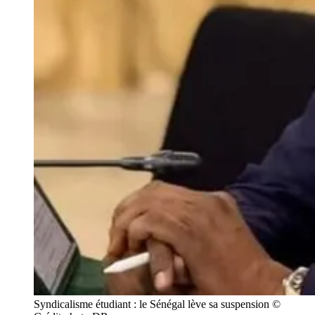
Syndicalisme étudiant : le Sénégal lève sa suspension © 