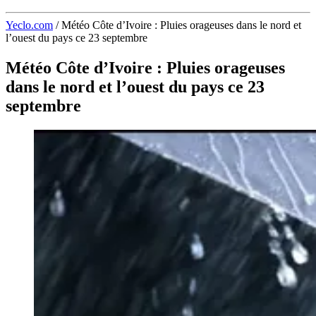
Yeclo.com
/
Météo Côte d’Ivoire : Pluies orageuses dans le nord et
l’ouest du pays ce 23 septembre
Météo Côte d’Ivoire : Pluies orageuses
dans le nord et l’ouest du pays ce 23
septembre