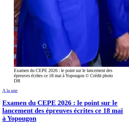
Examen du CEPE 2026 : le point sur le lancement des
épreuves écrites ce 18 mai à Yopougon © Crédit photo
DR
A la une
Examen du CEPE 2026 : le point sur le
lancement des épreuves écrites ce 18 mai
à Yopougon