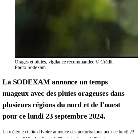
Orages et pluies, vigilance recommandée © Crédit
Photo Sodexam
La SODEXAM annonce un temps
nuageux avec des pluies orageuses dans
plusieurs régions du nord et de l'ouest
pour ce lundi 23 septembre 2024.
La météo en Côte d'Ivoire annonce des perturbations pour ce lundi 23