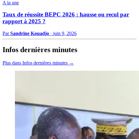
A la une
Taux de réussite BEPC 2026 : hausse ou recul par
rapport à 2025 ?
Par
Sandrine Kouadjo
·
juin 9, 2026
Infos dernières minutes
Plus dans Infos dernières minutes →