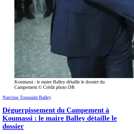
Koumassi : le maire Balley détaille le dossier du 
Campement © Crédit photo DR
Narcisse Toussaint Balley
Déguerpissement du Campement à
Koumassi : le maire Balley détaille le
dossier