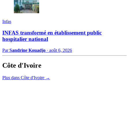
Infas
INFAS transformé en établissement public
hospitalier national
Par
Sandrine Kouadjo
·
août 6, 2026
Côte d'Ivoire
Plus dans Côte d'Ivoire →