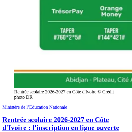
Rentrée scolaire 2026-2027 en Côte d'Ivoire © Crédit 
photo DR
Ministère de l’Education Nationale
Rentrée scolaire 2026-2027 en Côte
d'Ivoire : l'inscription en ligne ouverte