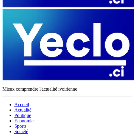
Mieux comprendre l'actualité ivoirienne
Accueil
Actualité
Politique
Economie
Sports
Société