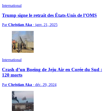
International
Trump signe le retrait des États-Unis de l’OMS
Par
Christian Aka
·
janv. 21, 2025
International
Crash d’un Boeing de Jeju Air en Corée du Sud :
120 morts
Par
Christian Aka
·
déc. 29, 2024