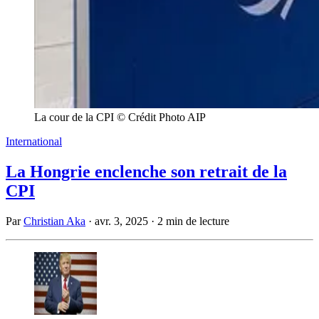
La cour de la CPI © Crédit Photo AIP
International
La Hongrie enclenche son retrait de la
CPI
Par
Christian Aka
·
avr. 3, 2025
·
2 min de lecture