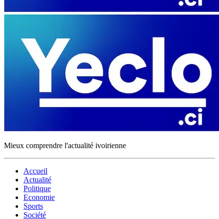
Mieux comprendre l'actualité ivoirienne
Accueil
Actualité
Politique
Economie
Sports
Société