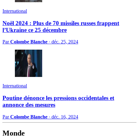
International
Noël 2024 : Plus de 70 missiles russes frappent
l’Ukraine ce 25 décembre
Par
Colombe Blanche
·
déc. 25, 2024
International
Poutine dénonce les pressions occidentales et
annonce des mesures
Par
Colombe Blanche
·
déc. 16, 2024
Monde