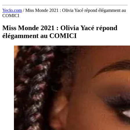
Yeclo.com
/
Miss Monde 2021 : Olivia Yacé répond élégamment au
COMICI
Miss Monde 2021 : Olivia Yacé répond
élégamment au COMICI