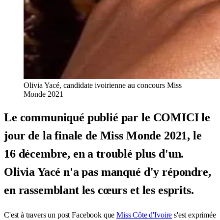
Olivia Yacé, candidate ivoirienne au concours Miss
Monde 2021
Le communiqué publié par le COMICI le
jour de la finale de Miss Monde 2021, le
16 décembre, en a troublé plus d'un.
Olivia Yacé n'a pas manqué d'y répondre,
en rassemblant les cœurs et les esprits.
C'est à travers un post Facebook que
Miss Côte d'Ivoire
s'est exprimée