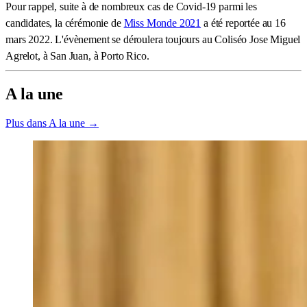
Pour rappel, suite à de nombreux cas de Covid-19 parmi les
candidates, la cérémonie de
Miss Monde 2021
a été reportée au 16
mars 2022. L'évènement se déroulera toujours au Coliséo Jose Miguel
Agrelot, à San Juan, à Porto Rico.
A la une
Plus dans A la une →