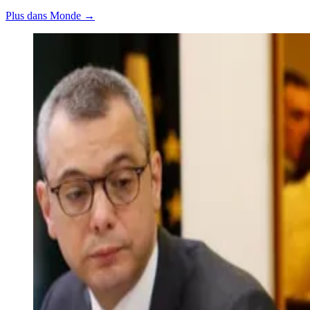
Plus dans Monde →