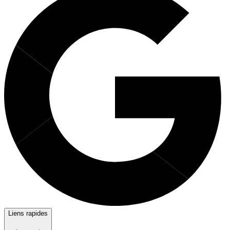
Liens rapides