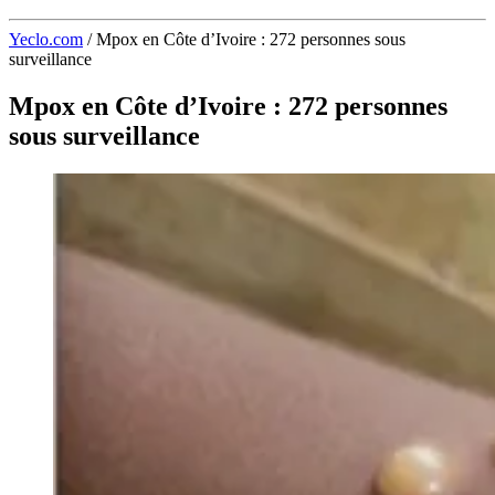
Yeclo.com
/
Mpox en Côte d’Ivoire : 272 personnes sous
surveillance
Mpox en Côte d’Ivoire : 272 personnes
sous surveillance