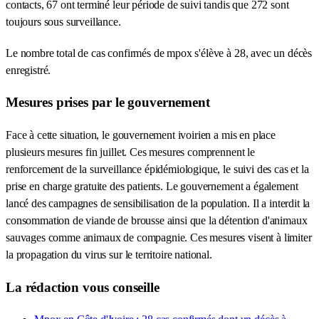
contacts, 67 ont terminé leur période de suivi tandis que 272 sont
toujours sous surveillance.
Le nombre total de cas confirmés de mpox s'élève à 28, avec un décès
enregistré.
Mesures prises par le gouvernement
Face à cette situation, le gouvernement ivoirien a mis en place
plusieurs mesures fin juillet. Ces mesures comprennent le
renforcement de la surveillance épidémiologique, le suivi des cas et la
prise en charge gratuite des patients. Le gouvernement a également
lancé des campagnes de sensibilisation de la population. Il a interdit la
consommation de viande de brousse ainsi que la détention d'animaux
sauvages comme animaux de compagnie. Ces mesures visent à limiter
la propagation du virus sur le territoire national.
La rédaction vous conseille