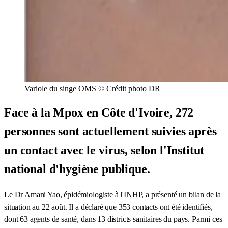
Variole du singe OMS © Crédit photo DR
Face à la Mpox en Côte d'Ivoire, 272
personnes sont actuellement suivies après
un contact avec le virus, selon l'Institut
national d'hygiène publique.
Le Dr Amani Yao, épidémiologiste à l'INHP, a présenté un bilan de la
situation au 22 août. Il a déclaré que 353 contacts ont été identifiés,
dont 63 agents de santé, dans 13 districts sanitaires du pays. Parmi ces