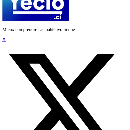
Mieux comprendre l'actualité ivoirienne
X