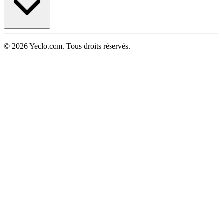
© 2026 Yeclo.com. Tous droits réservés.