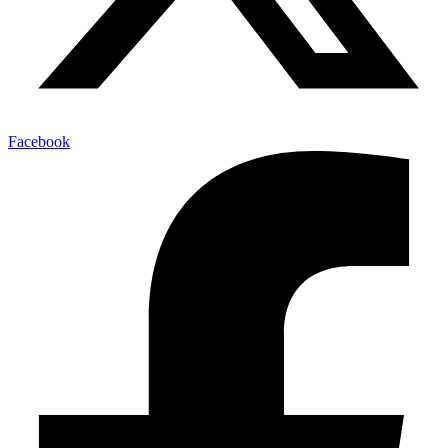
Facebook