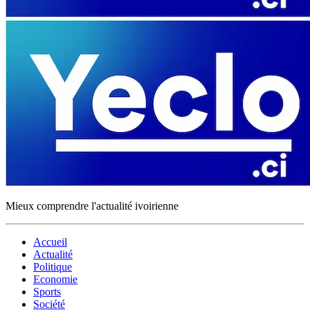
Mieux comprendre l'actualité ivoirienne
Accueil
Actualité
Politique
Economie
Sports
Société