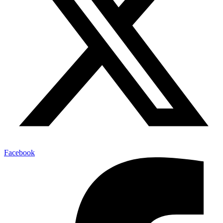
Facebook