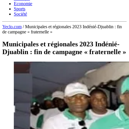
Economie
Sports
Société
Yeclo.com
/
Municipales et régionales 2023 Indénié-Djuablin : fin
de campagne « fraternelle »
Municipales et régionales 2023 Indénié-
Djuablin : fin de campagne « fraternelle »