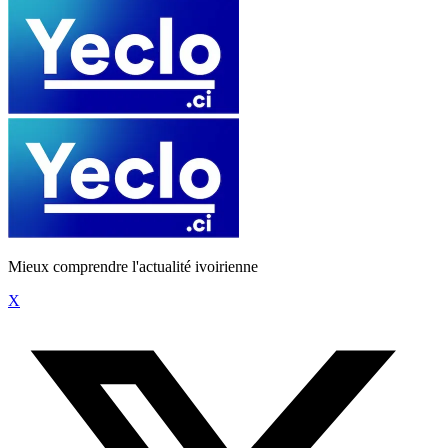
Mieux comprendre l'actualité ivoirienne
X