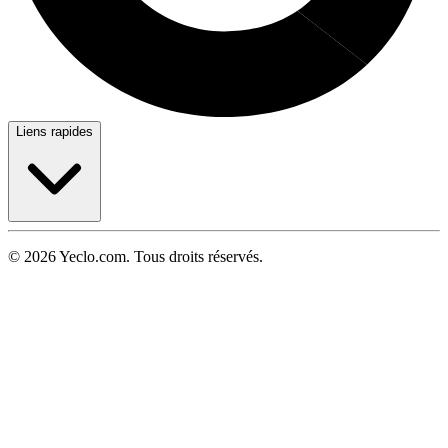
Liens rapides
© 2026 Yeclo.com. Tous droits réservés.