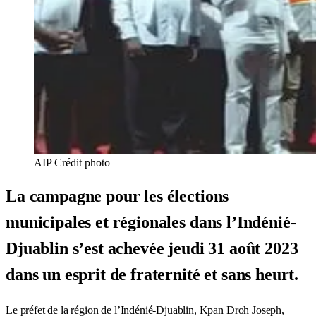
AIP Crédit photo
La campagne pour les élections
municipales et régionales dans l’Indénié-
Djuablin s’est achevée jeudi 31 août 2023
dans un esprit de fraternité et sans heurt.
Le préfet de la région de l’Indénié-Djuablin, Kpan Droh Joseph,