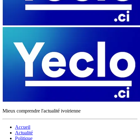
Mieux comprendre l'actualité ivoirienne
Accueil
Actualité
Politique