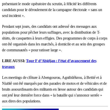
présentant le mode opératoire du scrutin, à félicité les différents
candidats pour le déroulement de la campagne électorale « sans un
seul incident ».
Pendant sept jours, des candidats ont adressé des messages aux
populations pour pêcher leurs suffrages, avec la distribution de T-
shirts, de casquettes à leurs effigies. Des programmes de corps à corps
ont été organisés dans les marchés, à domicile et au sein des groupes
de communautés « pour ratisser large ».
LIRE AUSSI:
Tour F d’Abidjan : l’état d’avancement des
travaux
Les meetings de clôture à Abengourou, Agnibilékrou, à Bettié et à
Niablé ont été marqués par des parades de motos et de véhicules et de
bruits assourdissants des militants en liesse autour des candidats qui
ont jeté leur dernière force dans « la bataille qui s’annonce serrée »
aux dires des populations.