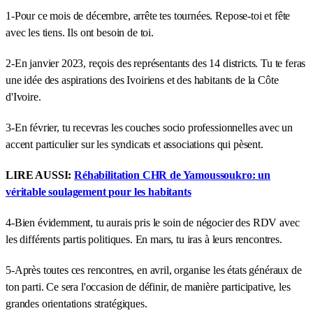
1-Pour ce mois de décembre, arrête tes tournées. Repose-toi et fête
avec les tiens. Ils ont besoin de toi.
2-En janvier 2023, reçois des représentants des 14 districts. Tu te feras
une idée des aspirations des Ivoiriens et des habitants de la Côte
d'Ivoire.
3-En février, tu recevras les couches socio professionnelles avec un
accent particulier sur les syndicats et associations qui pèsent.
LIRE AUSSI:
Réhabilitation CHR de Yamoussoukro: un
véritable soulagement pour les habitants
4-Bien évidemment, tu aurais pris le soin de négocier des RDV avec
les différents partis politiques. En mars, tu iras à leurs rencontres.
5-Après toutes ces rencontres, en avril, organise les états généraux de
ton parti. Ce sera l'occasion de définir, de manière participative, les
grandes orientations stratégiques.