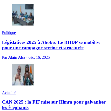
Politique
Législatives 2025 à Abobo: Le RHDP se mobilise
pour une campagne sereine et structurée
Par
Alain Aka
·
déc. 16, 2025
Actualité
CAN 2025 : la FIF mise sur Himra pour galvaniser
les Éléphants