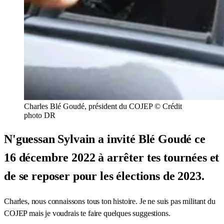
Charles Blé Goudé, président du COJEP © Crédit
photo DR
N'guessan Sylvain a invité Blé Goudé ce
16 décembre 2022 à arrêter tes tournées et
de se reposer pour les élections de 2023.
Charles, nous connaissons tous ton histoire. Je ne suis pas militant du
COJEP mais je voudrais te faire quelques suggestions.