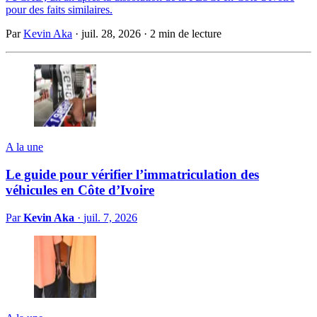
pour des faits similaires.
Par
Kevin Aka
·
juil. 28, 2026
·
2 min de lecture
A la une
Le guide pour vérifier l’immatriculation des
véhicules en Côte d’Ivoire
Par
Kevin Aka
·
juil. 7, 2026