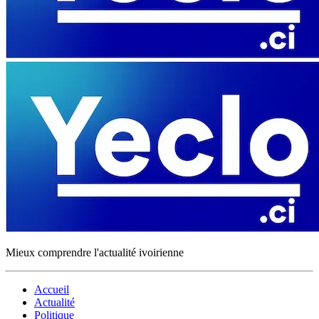
Mieux comprendre l'actualité ivoirienne
Accueil
Actualité
Politique