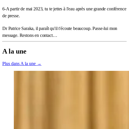
6-A partir de mai 2023, tu te jettes à l'eau après une grande conférence
de presse.
Dr Patrice Saraka, il paraît qu'il t'écoute beaucoup. Passe-lui mon
message. Restons en contact…
A la une
Plus dans A la une →