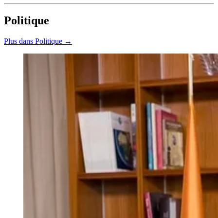
Politique
Plus dans Politique →