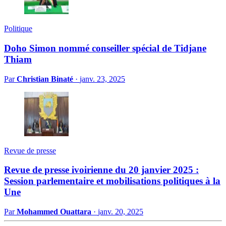
Politique
Doho Simon nommé conseiller spécial de Tidjane
Thiam
Par
Christian Binaté
·
janv. 23, 2025
Revue de presse
Revue de presse ivoirienne du 20 janvier 2025 :
Session parlementaire et mobilisations politiques à la
Une
Par
Mohammed Ouattara
·
janv. 20, 2025