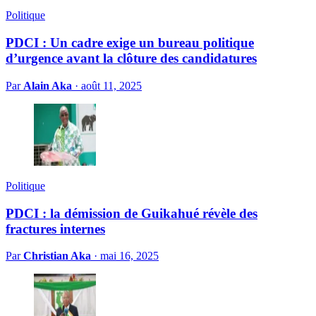
Politique
PDCI : Un cadre exige un bureau politique
d’urgence avant la clôture des candidatures
Par
Alain Aka
·
août 11, 2025
Politique
PDCI : la démission de Guikahué révèle des
fractures internes
Par
Christian Aka
·
mai 16, 2025