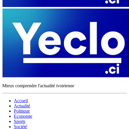
Mieux comprendre l'actualité ivoirienne
Accueil
Actualité
Politique
Economie
Sports
Société