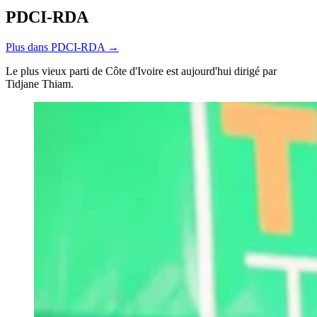
PDCI-RDA
Plus dans PDCI-RDA →
Le plus vieux parti de Côte d'Ivoire est aujourd'hui dirigé par
Tidjane Thiam.