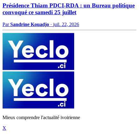
Présidence Thiam PDCI-RDA : un Bureau politique
convoqué ce samedi 25 juillet
Par
Sandrine Kouadjo
·
juil. 22, 2026
Mieux comprendre l'actualité ivoirienne
X