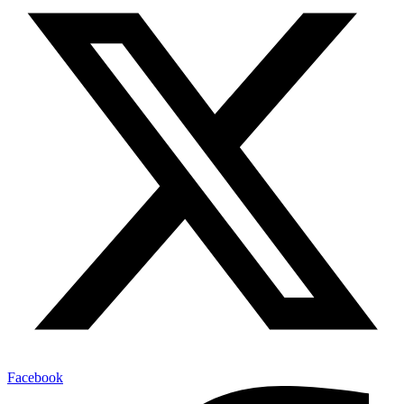
Facebook